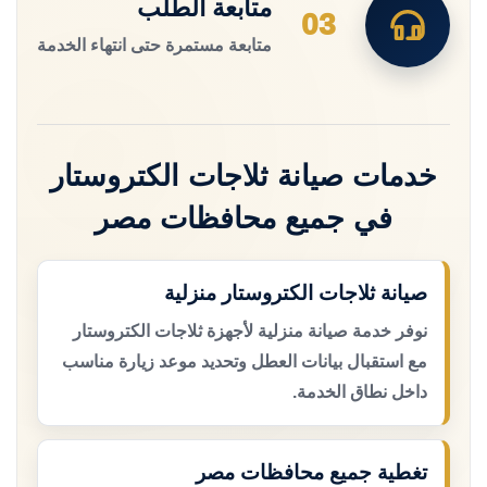
متابعة الطلب
03
متابعة مستمرة حتى انتهاء الخدمة
خدمات صيانة ثلاجات الكتروستار
في جميع محافظات مصر
صيانة ثلاجات الكتروستار منزلية
نوفر خدمة صيانة منزلية لأجهزة ثلاجات الكتروستار
مع استقبال بيانات العطل وتحديد موعد زيارة مناسب
داخل نطاق الخدمة.
تغطية جميع محافظات مصر