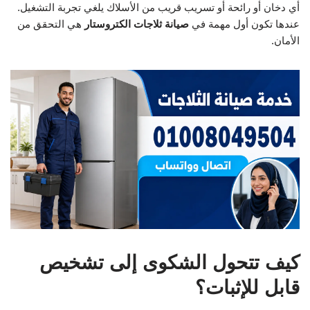
أي دخان أو رائحة أو تسريب قريب من الأسلاك يلغي تجربة التشغيل.
عندها تكون أول مهمة في
صيانة ثلاجات الكتروستار
هي التحقق من
الأمان.
كيف تتحول الشكوى إلى تشخيص
قابل للإثبات؟