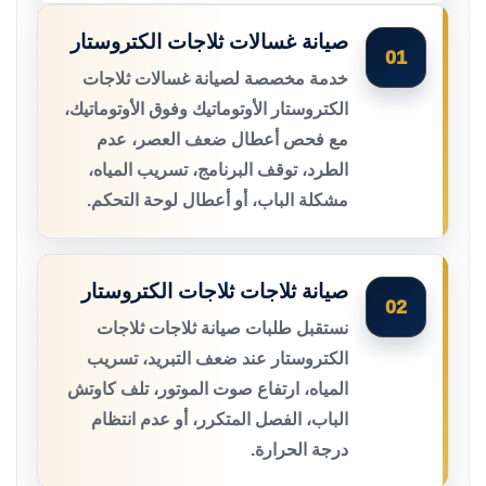
صيانة غسالات ثلاجات الكتروستار
01
خدمة مخصصة لصيانة غسالات ثلاجات
الكتروستار الأوتوماتيك وفوق الأوتوماتيك،
مع فحص أعطال ضعف العصر، عدم
الطرد، توقف البرنامج، تسريب المياه،
مشكلة الباب، أو أعطال لوحة التحكم.
صيانة ثلاجات ثلاجات الكتروستار
02
نستقبل طلبات صيانة ثلاجات ثلاجات
الكتروستار عند ضعف التبريد، تسريب
المياه، ارتفاع صوت الموتور، تلف كاوتش
الباب، الفصل المتكرر، أو عدم انتظام
درجة الحرارة.