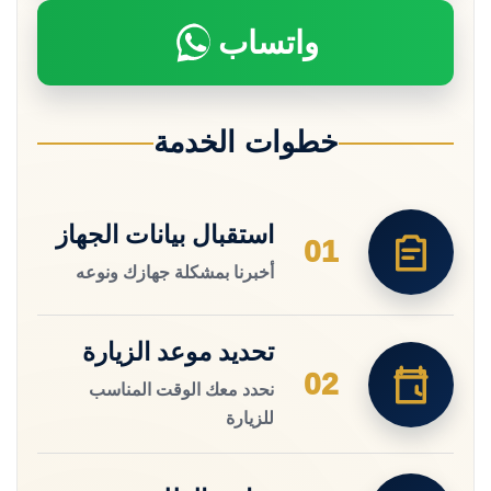
واتساب
خطوات الخدمة
استقبال بيانات الجهاز
01
أخبرنا بمشكلة جهازك ونوعه
تحديد موعد الزيارة
02
نحدد معك الوقت المناسب
للزيارة