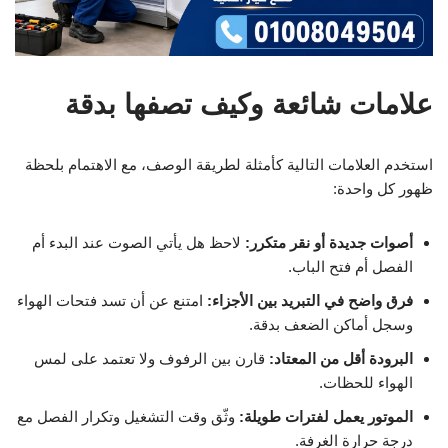
علامات شائعة وكيف تصفها بدقة
استخدم العلامات التالية كأمثلة لطريقة الوصف، مع الاهتمام بلحظة
ظهور كل واحدة:
أصوات جديدة أو نقر متكرر:
لاحظ هل يأتي الصوت عند البدء أم
الفصل أم فتح الباب.
فرق واضح في التبريد بين الأجزاء:
امتنع عن أن تسد فتحات الهواء
وسجل أماكن الضعف بدقة.
البرودة أقل من المعتاد:
قارن بين الرفوف ولا تعتمد على لمس
الهواء للحظات.
الموتور يعمل لفترات طويلة:
وثّق وقت التشغيل وتكرار الفصل مع
درجة حرارة الغرفة.