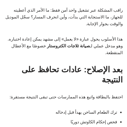
راقب المشكلة عبر تشغيل واحد آمن فقط: ما الأمر الذي أعطيته
للجهاز، ما الاستجابة التي بدأت، وأين انحرف المسار؟ سجّل الموديل
والوقت بجوار الإجابة.
هذا الأسلوب يحول عبارة «لا يعمل» إلى مشهد يمكن إعادة اختباره.
وهو مدخل عملي لـ
صيانة ثلاجات الكتروستار
خصوصًا مع الأعطال
المتقطعة.
بعد الإصلاح: عادات تحافظ على
النتيجة
احتفظ بالبطاقة واتبع هذه الممارسات حتى تبقى النتيجة مستقرة:
ترك الطعام الساخن يهدأ قبل إدخاله
فحص إحكام الكاوتش دوريًا