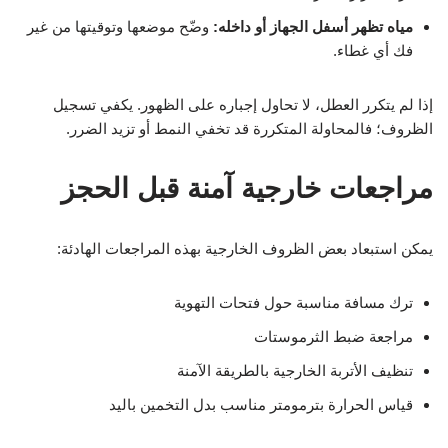
مياه تظهر أسفل الجهاز أو داخله:
وضّح موضعها وتوقيتها من غير
فك أي غطاء.
إذا لم يتكرر العطل، لا تحاول إجباره على الظهور. يكفي تسجيل
الظروف؛ فالمحاولة المتكررة قد تخفي النمط أو تزيد الضرر.
مراجعات خارجية آمنة قبل الحجز
يمكن استبعاد بعض الظروف الخارجية بهذه المراجعات الهادئة:
ترك مسافة مناسبة حول فتحات التهوية
مراجعة ضبط الثرموستات
تنظيف الأتربة الخارجية بالطريقة الآمنة
قياس الحرارة بترمومتر مناسب بدل التخمين باليد