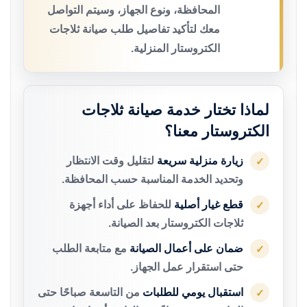
المحافظة، ونوع الجهاز، وسيتم التواصل
معك لتأكيد تفاصيل طلب صيانة ثلاجات
الكتروستار المنزلية.
لماذا تختار خدمة صيانة ثلاجات
الكتروستار معنا؟
زيارة منزلية سريعة
لتقليل وقت الانتظار
✓
وتحديد الخدمة المناسبة حسب المحافظة.
قطع غيار أصلية
للحفاظ على أداء أجهزة
✓
ثلاجات الكتروستار بعد الصيانة.
ضمان على أعمال الصيانة
مع متابعة الطلب
✓
حتى استقرار عمل الجهاز.
استقبال يومي للطلبات
من التاسعة صباحًا حتى
✓