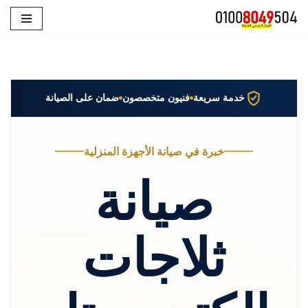
تخطى
إلى
المحتوى
خدمة سريعة
فنيون متخصصون
ضمان على الصيانة
خبرة في صيانة الأجهزة المنزلية
صيانة
ثلاجات