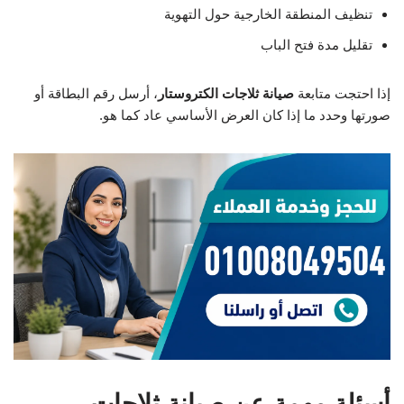
تنظيف المنطقة الخارجية حول التهوية
تقليل مدة فتح الباب
إذا احتجت متابعة
صيانة ثلاجات الكتروستار
، أرسل رقم البطاقة أو
صورتها وحدد ما إذا كان العرض الأساسي عاد كما هو.
أسئلة مهمة عن صيانة ثلاجات