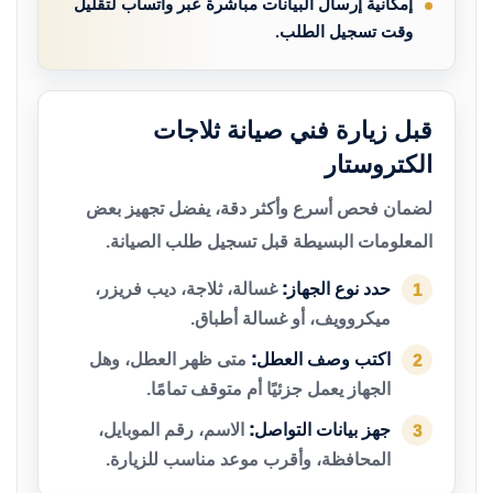
إمكانية إرسال البيانات مباشرة عبر واتساب لتقليل
وقت تسجيل الطلب.
قبل زيارة فني صيانة ثلاجات
الكتروستار
لضمان فحص أسرع وأكثر دقة، يفضل تجهيز بعض
المعلومات البسيطة قبل تسجيل طلب الصيانة.
حدد نوع الجهاز:
غسالة، ثلاجة، ديب فريزر،
1
ميكروويف، أو غسالة أطباق.
اكتب وصف العطل:
متى ظهر العطل، وهل
2
الجهاز يعمل جزئيًا أم متوقف تمامًا.
جهز بيانات التواصل:
الاسم، رقم الموبايل،
3
المحافظة، وأقرب موعد مناسب للزيارة.