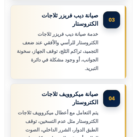
صيانة ديب فريزر ثلاجات
03
الكتروستار
خدمة صيانة ديب فريزر ثلاجات
الكتروستار للرأسي والأفقي عند ضعف
التجميد، تراكم الثلج، توقف الجهاز، سخونة
الجوانب، أو وجود مشكلة في دائرة
التبريد.
صيانة ميكروويف ثلاجات
04
الكتروستار
يتم التعامل مع أعطال ميكروويف ثلاجات
الكتروستار مثل عدم التسخين، توقف
الطبق الدوار، الشرر الداخلي، الصوت