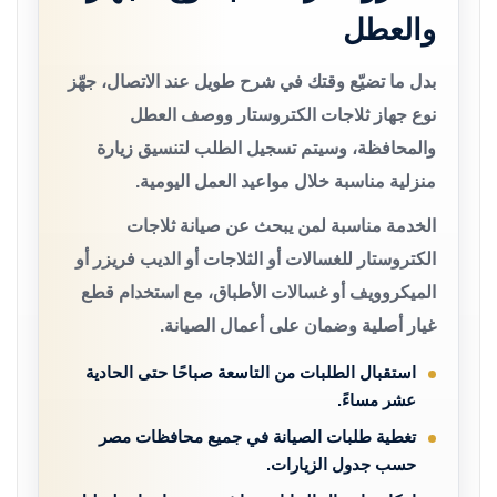
والعطل
بدل ما تضيّع وقتك في شرح طويل عند الاتصال، جهّز
نوع جهاز ثلاجات الكتروستار ووصف العطل
والمحافظة، وسيتم تسجيل الطلب لتنسيق زيارة
منزلية مناسبة خلال مواعيد العمل اليومية.
الخدمة مناسبة لمن يبحث عن صيانة ثلاجات
الكتروستار للغسالات أو الثلاجات أو الديب فريزر أو
الميكروويف أو غسالات الأطباق، مع استخدام قطع
غيار أصلية وضمان على أعمال الصيانة.
استقبال الطلبات من التاسعة صباحًا حتى الحادية
عشر مساءً.
تغطية طلبات الصيانة في جميع محافظات مصر
حسب جدول الزيارات.