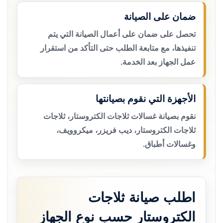
ضمان على الصيانة
تحصل على ضمان على أعمال الصيانة التي يتم
تنفيذها، مع متابعة الطلب حتى التأكد من استقرار
عمل الجهاز بعد الخدمة.
الأجهزة التي نقوم بصيانتها
نقوم بصيانة غسالات ثلاجات الكتروستار، ثلاجات
ثلاجات الكتروستار، ديب فريزر، ميكروويف،
وغسالات أطباق.
اطلب صيانة ثلاجات
الكتروستار حسب نوع الجهاز