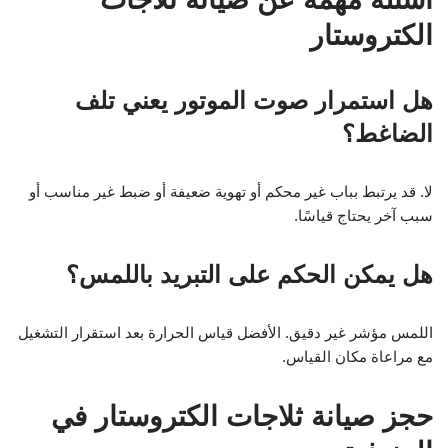
الكتروستار
هل استمرار صوت الموتور يعني تلف
الضاغط؟
لا. قد يرتبط بباب غير محكم أو تهوية ضعيفة أو ضبط غير مناسب أو
سبب آخر يحتاج قياسًا.
هل يمكن الحكم على التبريد باللمس؟
اللمس مؤشر غير دقيق. الأفضل قياس الحرارة بعد استقرار التشغيل
مع مراعاة مكان القياس.
حجز صيانة ثلاجات الكتروستار في