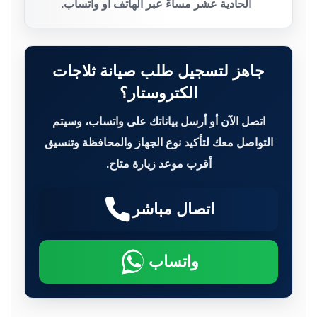
الحادية عشر مساءً عبر الهاتف أو واتساب.
جاهز لتسجيل طلب صيانة ثلاجات
الكتروستار؟
اتصل الآن أو أرسل بياناتك على واتساب، وسيتم
التواصل معك لتأكيد نوع الجهاز والمحافظة وتنسيق
أقرب موعد زيارة متاح.
اتصال مباشر
واتساب