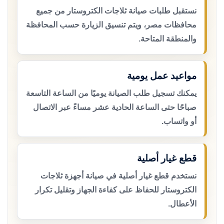
نستقبل طلبات صيانة ثلاجات الكتروستار من جميع
محافظات مصر، ويتم تنسيق الزيارة حسب المحافظة
والمنطقة المتاحة.
مواعيد عمل يومية
يمكنك تسجيل طلب الصيانة يوميًا من الساعة التاسعة
صباحًا حتى الساعة الحادية عشر مساءً عبر الاتصال
أو واتساب.
قطع غيار أصلية
نستخدم قطع غيار أصلية في صيانة أجهزة ثلاجات
الكتروستار للحفاظ على كفاءة الجهاز وتقليل تكرار
الأعطال.