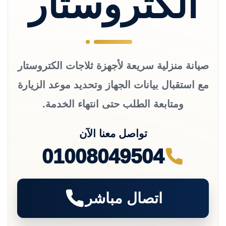
الكتروستار
صيانة منزلية سريعة لأجهزة ثلاجات الكتروستار
مع استقبال بيانات الجهاز وتحديد موعد الزيارة
ومتابعة الطلب حتى انتهاء الخدمة.
تواصل معنا الآن
01008049504
اتصال مباشر