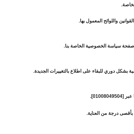
لخاصة.
وانين واللوائح المعمول بها.
 صفحة سياسة الخصوصية الخاصة بنا.
بشكل دوري للبقاء على اطلاع بالتغييرات الجديدة.
0100].
بأقصى درجة من العناية.