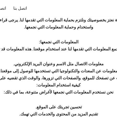
اتصل بنا
اتصا
نعتز بخصوصيتك ونلتزم بحماية المعلومات التي تقدمها لنا. يرجى قراءة
واستخدام وحماية المعلومات التي نجمعها.
المعلومات التي نجمعها:
مع المعلومات التي تقدمها لنا عند استخدام موقعنا. هذه المعلومات قد
معلومات الاتصال مثل الاسم وعنوان البريد الإلكتروني.
علومات عن المعدات والتكنولوجيا التي تستخدمها للوصول إلى موقعنا.
عن تصفحك للموقع، والصفحات التي تزورها، والوقت الذي تقضيه على 
كيفية استخدام المعلومات:
نحن نستخدم المعلومات التي نجمعها لأغراض متنوعة، بما في ذلك:
تحسين تجربتك على الموقع.
تقديم المزيد من المحتوى والخدمات التي تهمك.