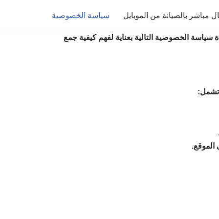
ل مباشر بالصيانة من الموبايل
سياسة الخصوصية
 سياسة الخصوصية التالية بعناية لفهم كيفية جمع
 تشمل:
الموقع.