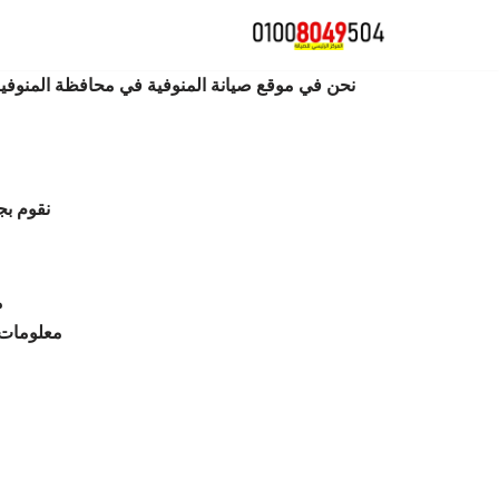
تخطى
نحن في موقع صيانة المنوفية في محافظة المنوفية 
إلى
المحتوى
نقوم بج
م
معلومات 