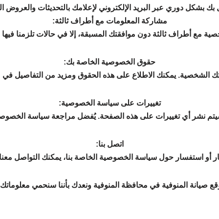
 بك بشكل دوري عبر البريد الإلكتروني لإعلامك بالتحديثات والعروض ا
مشاركة المعلومات مع أطراف ثالثة:
ة مع أطراف ثالثة دون موافقتك المسبقة، إلا في حالات تلزمنا فيها الق
حقوق الخصوصية الخاصة بك:
اتك الشخصية. يمكنك الاطلاع على هذه الحقوق ومزيد من التفاصيل في
تغييرات على سياسة الخصوصية:
م نشر أي تغييرات على هذه الصفحة. يُفضل مراجعة سياسة الخصوصية 
اتصل بنا:
أو استفسار حول سياسة الخصوصية الخاصة بنا، يمكنك التواصل معنا عبر [8049504
صيانة المنوفية في محافظة المنوفية ونعدك بأننا سنحمي معلوماتك 