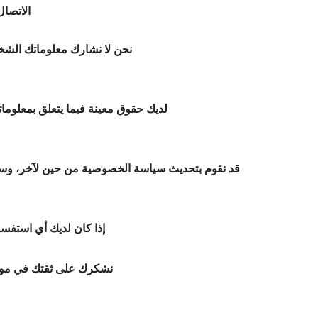
الاتصال
نحن لا نشارك معلوماتك الشخصي
لديك حقوق معينة فيما يتعلق بمعلوم
قد نقوم بتحديث سياسة الخصوصية من حين لآخر، وسيت
إذا كان لديك أي استفسار 
نشكرك على ثقتك في موقع 