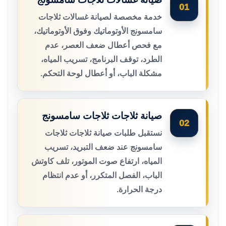
01
خدمة مخصصة لصيانة غسالات ثلاجات
سامسونج الأوتوماتيك وفوق الأوتوماتيك،
مع فحص أعطال ضعف العصر، عدم
الطرد، توقف البرنامج، تسريب المياه،
مشكلة الباب، أو أعطال لوحة التحكم.
صيانة ثلاجات ثلاجات سامسونج
02
نستقبل طلبات صيانة ثلاجات ثلاجات
سامسونج عند ضعف التبريد، تسريب
المياه، ارتفاع صوت الموتور، تلف كاوتش
الباب، الفصل المتكرر، أو عدم انتظام
درجة الحرارة.