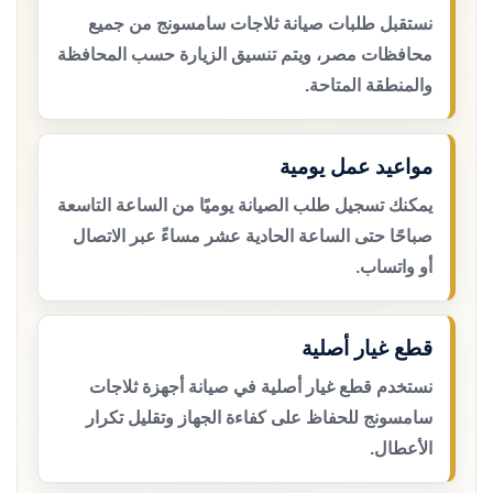
نستقبل طلبات صيانة ثلاجات سامسونج من جميع
محافظات مصر، ويتم تنسيق الزيارة حسب المحافظة
والمنطقة المتاحة.
مواعيد عمل يومية
يمكنك تسجيل طلب الصيانة يوميًا من الساعة التاسعة
صباحًا حتى الساعة الحادية عشر مساءً عبر الاتصال
أو واتساب.
قطع غيار أصلية
نستخدم قطع غيار أصلية في صيانة أجهزة ثلاجات
سامسونج للحفاظ على كفاءة الجهاز وتقليل تكرار
الأعطال.