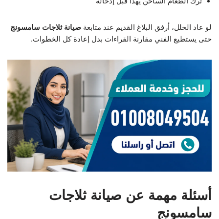
ترك الطعام الساخن يهدأ قبل إدخاله
لو عاد الخلل، أرفق البلاغ القديم عند متابعة
صيانة ثلاجات سامسونج
حتى يستطيع الفني مقارنة القراءات بدل إعادة كل الخطوات.
أسئلة مهمة عن صيانة ثلاجات
سامسونج