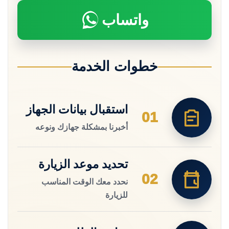
واتساب
خطوات الخدمة
استقبال بيانات الجهاز
01
أخبرنا بمشكلة جهازك ونوعه
تحديد موعد الزيارة
02
نحدد معك الوقت المناسب
للزيارة