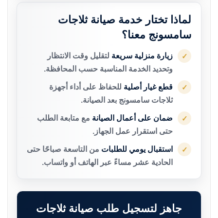
لماذا تختار خدمة صيانة ثلاجات
سامسونج معنا؟
زيارة منزلية سريعة
لتقليل وقت الانتظار
✓
وتحديد الخدمة المناسبة حسب المحافظة.
قطع غيار أصلية
للحفاظ على أداء أجهزة
✓
ثلاجات سامسونج بعد الصيانة.
ضمان على أعمال الصيانة
مع متابعة الطلب
✓
حتى استقرار عمل الجهاز.
استقبال يومي للطلبات
من التاسعة صباحًا حتى
✓
الحادية عشر مساءً عبر الهاتف أو واتساب.
جاهز لتسجيل طلب صيانة ثلاجات