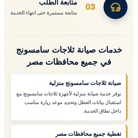
متابعة الطلب
03
متابعة مستمرة حتى انتهاء الخدمة
خدمات صيانة ثلاجات سامسونج
في جميع محافظات مصر
صيانة ثلاجات سامسونج منزلية
نوفر خدمة صيانة منزلية لأجهزة ثلاجات سامسونج مع
استقبال بيانات العطل وتحديد موعد زيارة مناسب
داخل نطاق الخدمة.
تغطية جميع محافظات مصر