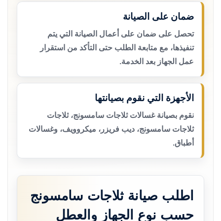
ضمان على الصيانة
تحصل على ضمان على أعمال الصيانة التي يتم
تنفيذها، مع متابعة الطلب حتى التأكد من استقرار
عمل الجهاز بعد الخدمة.
الأجهزة التي نقوم بصيانتها
نقوم بصيانة غسالات ثلاجات سامسونج، ثلاجات
ثلاجات سامسونج، ديب فريزر، ميكروويف، وغسالات
أطباق.
اطلب صيانة ثلاجات سامسونج
حسب نوع الجهاز والعطل