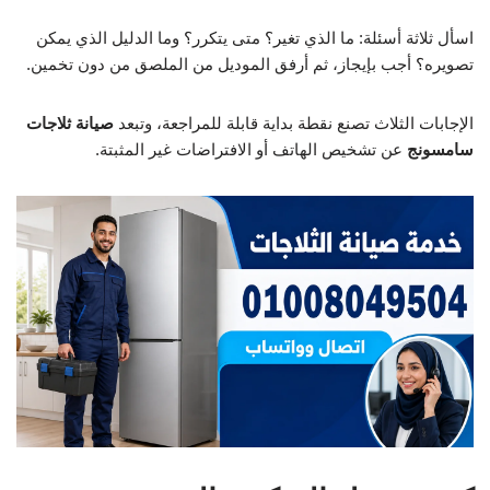
اسأل ثلاثة أسئلة: ما الذي تغير؟ متى يتكرر؟ وما الدليل الذي يمكن
تصويره؟ أجب بإيجاز، ثم أرفق الموديل من الملصق من دون تخمين.
الإجابات الثلاث تصنع نقطة بداية قابلة للمراجعة، وتبعد
صيانة ثلاجات
سامسونج
عن تشخيص الهاتف أو الافتراضات غير المثبتة.