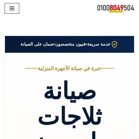
تخطى
إلى
المحتوى
خدمة سريعة
فنيون متخصصون
ضمان على الصيانة
خبرة في صيانة الأجهزة المنزلية
صيانة
ثلاجات