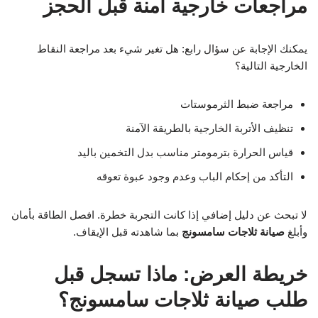
مراجعات خارجية آمنة قبل الحجز
يمكنك الإجابة عن سؤال رابع: هل تغير شيء بعد مراجعة النقاط
الخارجية التالية؟
مراجعة ضبط الثرموستات
تنظيف الأتربة الخارجية بالطريقة الآمنة
قياس الحرارة بترمومتر مناسب بدل التخمين باليد
التأكد من إحكام الباب وعدم وجود عبوة تعوقه
لا تبحث عن دليل إضافي إذا كانت التجربة خطرة. افصل الطاقة بأمان
وأبلغ
صيانة ثلاجات سامسونج
بما شاهدته قبل الإيقاف.
خريطة العرض: ماذا تسجل قبل
طلب صيانة ثلاجات سامسونج؟