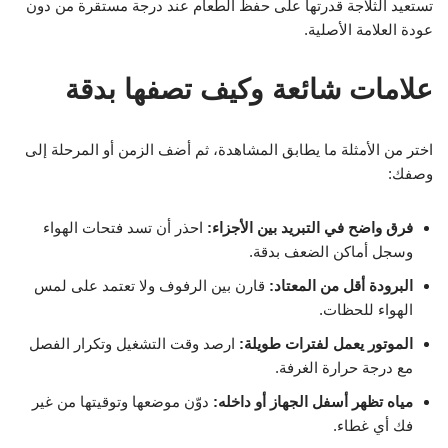
تستعيد الثلاجة قدرتها على حفظ الطعام عند درجة مستقرة من دون
عودة العلامة الأصلية.
علامات شائعة وكيف تصفها بدقة
اختر من الأمثلة ما يطابق المشاهدة، ثم أضف الزمن أو المرحلة إلى
وصفك:
فرق واضح في التبريد بين الأجزاء:
احذر أن تسد فتحات الهواء
وسجل أماكن الضعف بدقة.
البرودة أقل من المعتاد:
قارن بين الرفوف ولا تعتمد على لمس
الهواء للحظات.
الموتور يعمل لفترات طويلة:
ارصد وقت التشغيل وتكرار الفصل
مع درجة حرارة الغرفة.
مياه تظهر أسفل الجهاز أو داخله:
دوّن موضعها وتوقيتها من غير
فك أي غطاء.