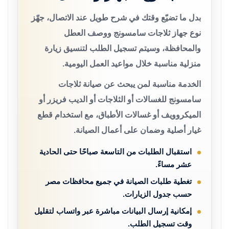
بدل ما تضيّع وقتك في شرح طويل عند الاتصال، جهّز
نوع جهاز ثلاجات سامسونج ووصف العطل
والمحافظة، وسيتم تسجيل الطلب لتنسيق زيارة
منزلية مناسبة خلال مواعيد العمل اليومية.
الخدمة مناسبة لمن يبحث عن صيانة ثلاجات
سامسونج للغسالات أو الثلاجات أو الديب فريزر أو
الميكروويف أو غسالات الأطباق، مع استخدام قطع
غيار أصلية وضمان على أعمال الصيانة.
استقبال الطلبات من التاسعة صباحًا حتى الحادية
عشر مساءً.
تغطية طلبات الصيانة في جميع محافظات مصر
حسب جدول الزيارات.
إمكانية إرسال البيانات مباشرة عبر واتساب لتقليل
وقت تسجيل الطلب.