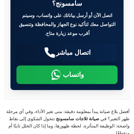
سامسونج؟
اتصل الآن أو أرسل بياناتك على واتساب، وسيتم
التواصل معك لتأكيد نوع الجهاز والمحافظة وتنسيق
أقرب موعد زيارة متاح.
اتصال مباشر
واتساب
أفضل بلاغ صيانة يبدأ بمعلومة دقيقة: متى تغير الأداء، وفي أي مرحلة
ظهر التغير؟ في
صيانة ثلاجات سامسونج
تتحول الشكوى إلى نقاط
واضحة: الوظيفة المتأثرة، لحظة ظهورها، وما إذا كان الخلل ثابتًا أم
متقطعًا.