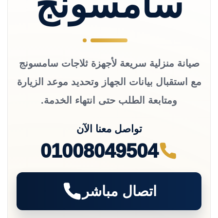
سامسونج
صيانة منزلية سريعة لأجهزة ثلاجات سامسونج
مع استقبال بيانات الجهاز وتحديد موعد الزيارة
ومتابعة الطلب حتى انتهاء الخدمة.
تواصل معنا الآن
01008049504
اتصال مباشر