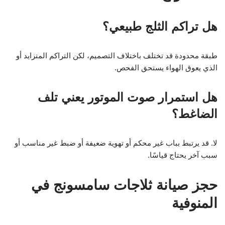
هل تراكم الثلج طبيعي؟
طبقة محدودة قد تختلف باختلاف التصميم، لكن التراكم المتزايد أو
الذي يعوق الهواء يستحق الفحص.
هل استمرار صوت الموتور يعني تلف
الضاغط؟
لا. قد يرتبط بباب غير محكم أو تهوية ضعيفة أو ضبط غير مناسب أو
سبب آخر يحتاج قياسًا.
حجز صيانة ثلاجات سامسونج في
المنوفية