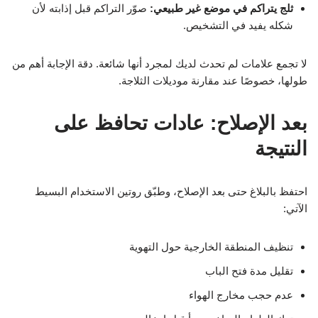
ثلج يتراكم في موضع غير طبيعي:
صوّر التراكم قبل إذابته لأن
شكله يفيد في التشخيص.
لا تجمع علامات لم تحدث لديك لمجرد أنها شائعة. دقة الإجابة أهم من
طولها، خصوصًا عند مقارنة موديلات الثلاجة.
بعد الإصلاح: عادات تحافظ على
النتيجة
احتفظ بالبلاغ حتى بعد الإصلاح، وطبّق روتين الاستخدام البسيط
الآتي:
تنظيف المنطقة الخارجية حول التهوية
تقليل مدة فتح الباب
عدم حجب مخارج الهواء