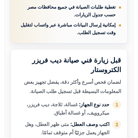
تغطية طلبات الصيانة في جميع محافظات مصر
حسب جدول الزيارات.
إمكانية إرسال البيانات مباشرة عبر واتساب لتقليل
وقت تسجيل الطلب.
قبل زيارة فني صيانة ديب فريزر
الكتروستار
لضمان فحص أسرع وأكثر دقة، يفضل تجهيز بعض
المعلومات البسيطة قبل تسجيل طلب الصيانة.
حدد نوع الجهاز:
غسالة، ثلاجة، ديب فريزر،
1
ميكروويف، أو غسالة أطباق.
اكتب وصف العطل:
متى ظهر العطل، وهل
2
الجهاز يعمل جزئيًا أم متوقف تمامًا.