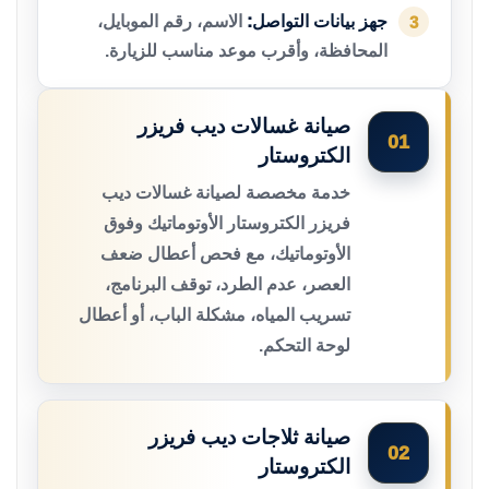
جهز بيانات التواصل:
الاسم، رقم الموبايل،
3
المحافظة، وأقرب موعد مناسب للزيارة.
صيانة غسالات ديب فريزر
01
الكتروستار
خدمة مخصصة لصيانة غسالات ديب
فريزر الكتروستار الأوتوماتيك وفوق
الأوتوماتيك، مع فحص أعطال ضعف
العصر، عدم الطرد، توقف البرنامج،
تسريب المياه، مشكلة الباب، أو أعطال
لوحة التحكم.
صيانة ثلاجات ديب فريزر
02
الكتروستار