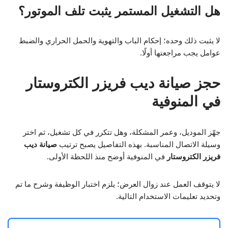
هل التشغيل المستمر يثبت تلف الموتور؟
لا يثبت ذلك وحده؛ إحكام الباب والتهوية والحمل الحراري والضبط
عوامل يجب مراجعتها أولًا.
حجز صيانة ديب فريزر الكتروستار
في المنوفية
جهّز الموديل، وعمر المشكلة، وهل تتكرر في كل تشغيل، ثم اختر
وسيلة الاتصال المناسبة. بهذه التفاصيل يصبح ترتيب
صيانة ديب
فريزر الكتروستار
في المنوفية أوضح منذ اللحظة الأولى.
لا يتوقف العمل عند زوال العرض؛ يلزم اختبار الوظيفة وشرح ما تم
وتحديد تعليمات الاستخدام التالية.