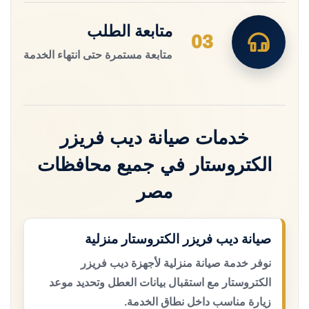
متابعة الطلب
03
متابعة مستمرة حتى انتهاء الخدمة
خدمات صيانة ديب فريزر
الكتروستار في جميع محافظات
مصر
صيانة ديب فريزر الكتروستار منزلية
نوفر خدمة صيانة منزلية لأجهزة ديب فريزر
الكتروستار مع استقبال بيانات العطل وتحديد موعد
زيارة مناسب داخل نطاق الخدمة.