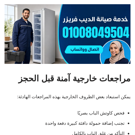
مراجعات خارجية آمنة قبل الحجز
يمكن استبعاد بعض الظروف الخارجية بهذه المراجعات الهادئة:
فحص كاوتش الباب بصريًا
تجنب إضافة حمولة دافئة كبيرة دفعة واحدة
التأكد من غلق الباب بالكامل