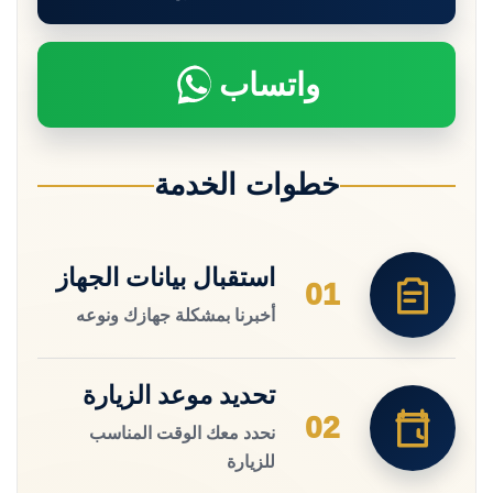
واتساب
خطوات الخدمة
استقبال بيانات الجهاز
01
أخبرنا بمشكلة جهازك ونوعه
تحديد موعد الزيارة
02
نحدد معك الوقت المناسب
للزيارة