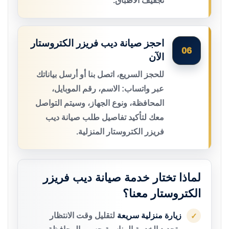
تجفيف الأطباق.
احجز صيانة ديب فريزر الكتروستار
06
الآن
للحجز السريع، اتصل بنا أو أرسل بياناتك
عبر واتساب: الاسم، رقم الموبايل،
المحافظة، ونوع الجهاز، وسيتم التواصل
معك لتأكيد تفاصيل طلب صيانة ديب
فريزر الكتروستار المنزلية.
لماذا تختار خدمة صيانة ديب فريزر
الكتروستار معنا؟
زيارة منزلية سريعة
لتقليل وقت الانتظار
✓