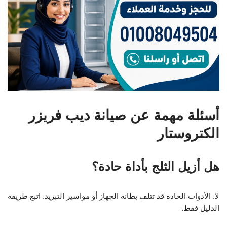
أسئلة مهمة عن صيانة ديب فريزر
الكتروستار
هل أزيل الثلج بأداة حادة؟
لا. الأدوات الحادة قد تتلف بطانة الجهاز أو مواسير التبريد. اتبع طريقة
الدليل فقط.