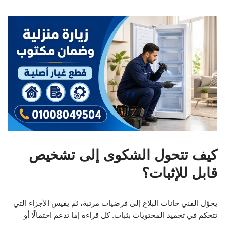
كيف تتحول الشكوى إلى تشخيص
قابل للإثبات؟
يحوّل الفني خانات البلاغ إلى فرضيات مرتبة، ثم يقيس الأجزاء التي
تتحكم في تجميد المحتويات بثبات. كل قراءة إما تدعم احتمالًا أو