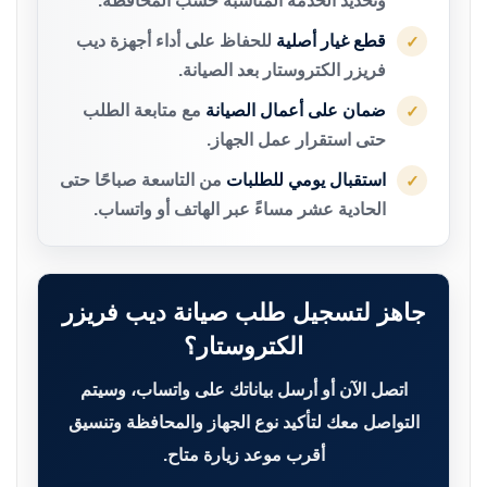
وتحديد الخدمة المناسبة حسب المحافظة.
قطع غيار أصلية
للحفاظ على أداء أجهزة ديب
✓
فريزر الكتروستار بعد الصيانة.
ضمان على أعمال الصيانة
مع متابعة الطلب
✓
حتى استقرار عمل الجهاز.
استقبال يومي للطلبات
من التاسعة صباحًا حتى
✓
الحادية عشر مساءً عبر الهاتف أو واتساب.
جاهز لتسجيل طلب صيانة ديب فريزر
الكتروستار؟
اتصل الآن أو أرسل بياناتك على واتساب، وسيتم
التواصل معك لتأكيد نوع الجهاز والمحافظة وتنسيق
أقرب موعد زيارة متاح.