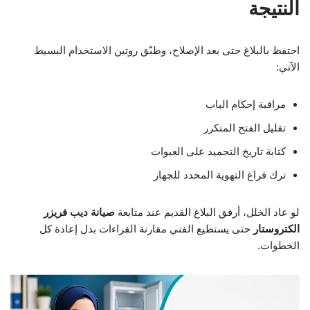
النتيجة
احتفظ بالبلاغ حتى بعد الإصلاح، وطبّق روتين الاستخدام البسيط
الآتي:
مراقبة إحكام الباب
تقليل الفتح المتكرر
كتابة تاريخ التجميد على العبوات
ترك فراغ التهوية المحدد للجهاز
لو عاد الخلل، أرفق البلاغ القديم عند متابعة
صيانة ديب فريزر
الكتروستار
حتى يستطيع الفني مقارنة القراءات بدل إعادة كل
الخطوات.