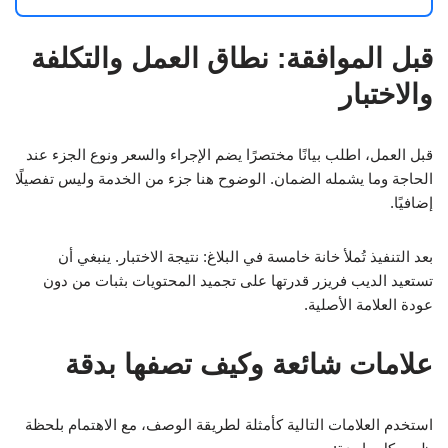
قبل الموافقة: نطاق العمل والتكلفة
والاختبار
قبل العمل، اطلب بيانًا مختصرًا يضم الإجراء والسعر ونوع الجزء عند
الحاجة وما يشمله الضمان. الوضوح هنا جزء من الخدمة وليس تفصيلًا
إضافيًا.
بعد التنفيذ تُملأ خانة خامسة في البلاغ: نتيجة الاختبار. ينبغي أن
تستعيد الديب فريزر قدرتها على تجميد المحتويات بثبات من دون
عودة العلامة الأصلية.
علامات شائعة وكيف تصفها بدقة
استخدم العلامات التالية كأمثلة لطريقة الوصف، مع الاهتمام بلحظة