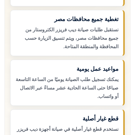
تغطية جميع محافظات مصر
نستقبل طلبات صيانة ديب فريزر الكتروستار من
جميع محافظات مصر، ويتم تنسيق الزيارة حسب
المحافظة والمنطقة المتاحة.
مواعيد عمل يومية
يمكنك تسجيل طلب الصيانة يوميًا من الساعة التاسعة
صباحًا حتى الساعة الحادية عشر مساءً عبر الاتصال
أو واتساب.
قطع غيار أصلية
نستخدم قطع غيار أصلية في صيانة أجهزة ديب فريزر