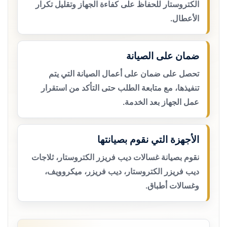
الكتروستار للحفاظ على كفاءة الجهاز وتقليل تكرار
الأعطال.
ضمان على الصيانة
تحصل على ضمان على أعمال الصيانة التي يتم
تنفيذها، مع متابعة الطلب حتى التأكد من استقرار
عمل الجهاز بعد الخدمة.
الأجهزة التي نقوم بصيانتها
نقوم بصيانة غسالات ديب فريزر الكتروستار، ثلاجات
ديب فريزر الكتروستار، ديب فريزر، ميكروويف،
وغسالات أطباق.