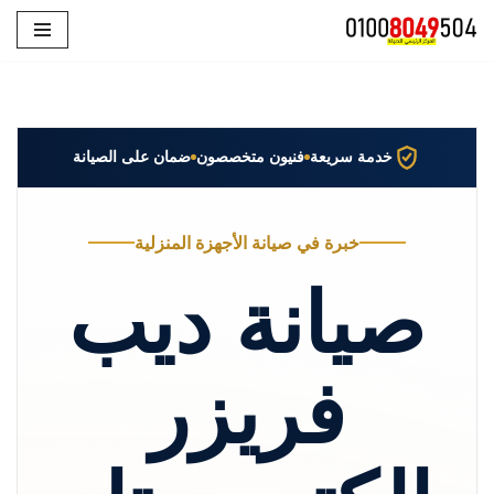
تخطى
إلى
المحتوى
خدمة سريعة
فنيون متخصصون
ضمان على الصيانة
خبرة في صيانة الأجهزة المنزلية
صيانة ديب
فريزر