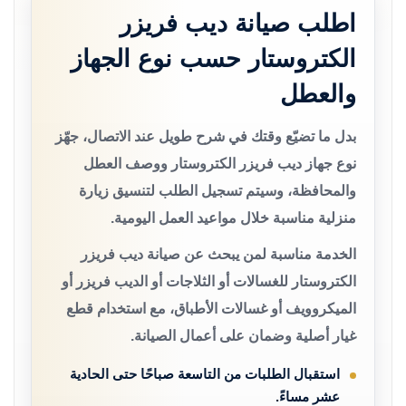
اطلب صيانة ديب فريزر
الكتروستار حسب نوع الجهاز
والعطل
بدل ما تضيّع وقتك في شرح طويل عند الاتصال، جهّز
نوع جهاز ديب فريزر الكتروستار ووصف العطل
والمحافظة، وسيتم تسجيل الطلب لتنسيق زيارة
منزلية مناسبة خلال مواعيد العمل اليومية.
الخدمة مناسبة لمن يبحث عن صيانة ديب فريزر
الكتروستار للغسالات أو الثلاجات أو الديب فريزر أو
الميكروويف أو غسالات الأطباق، مع استخدام قطع
غيار أصلية وضمان على أعمال الصيانة.
استقبال الطلبات من التاسعة صباحًا حتى الحادية
عشر مساءً.