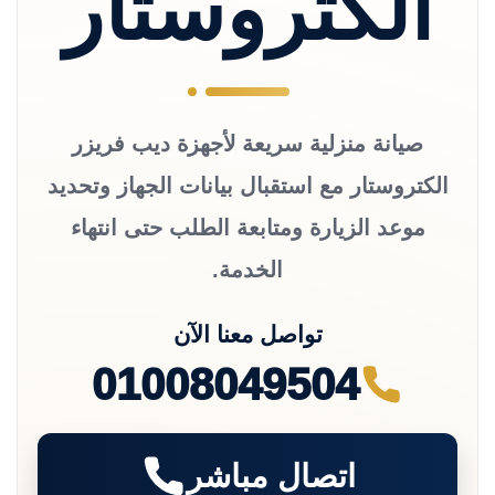
الكتروستار
صيانة منزلية سريعة لأجهزة ديب فريزر
الكتروستار مع استقبال بيانات الجهاز وتحديد
موعد الزيارة ومتابعة الطلب حتى انتهاء
الخدمة.
تواصل معنا الآن
01008049504
اتصال مباشر