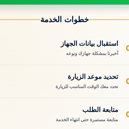
خطوات الخدمة
استقبال بيانات الجهاز
أخبرنا بمشكلة جهازك ونوعه
تحديد موعد الزيارة
نحدد معك الوقت المناسب للزيارة
متابعة الطلب
متابعة مستمرة حتى انتهاء الخدمة