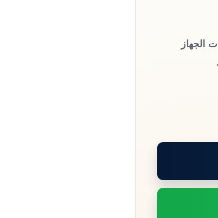
ت الجهاز