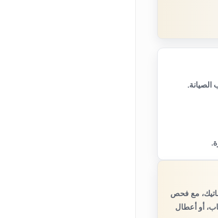
الصيانة.
ة.
ماتيك، مع فحص
اب، أو أعطال