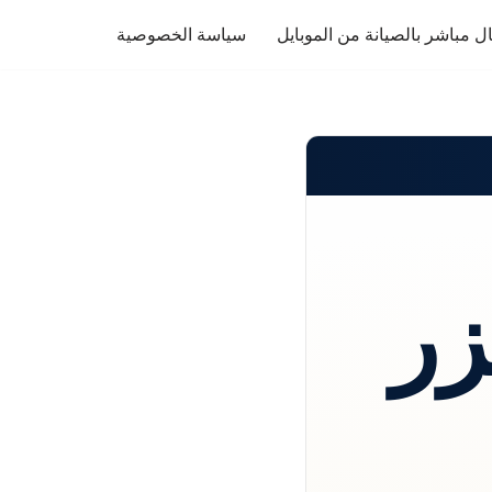
ل مباشر بالصيانة من الموبايل
سياسة الخصوصية
زر