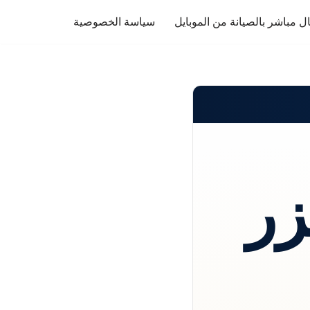
ل مباشر بالصيانة من الموبايل
سياسة الخصوصية
زر