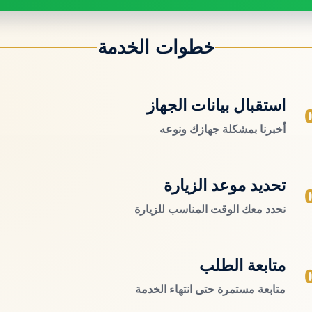
خطوات الخدمة
استقبال بيانات الجهاز
أخبرنا بمشكلة جهازك ونوعه
تحديد موعد الزيارة
نحدد معك الوقت المناسب للزيارة
متابعة الطلب
متابعة مستمرة حتى انتهاء الخدمة