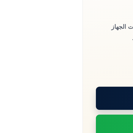
ت الجهاز