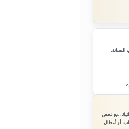
الصيانة.
ة.
اتيك، مع فحص
اب، أو أعطال