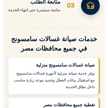
متابعة الطلب
03
متابعة مستمرة حتى انتهاء الخدمة
خدمات صيانة غسالات سامسونج
في جميع محافظات مصر
صيانة غسالات سامسونج منزلية
نوفر خدمة صيانة منزلية لأجهزة غسالات سامسونج
مع استقبال بيانات العطل وتحديد موعد زيارة مناسب
داخل نطاق الخدمة.
تغطية جميع محافظات مصر