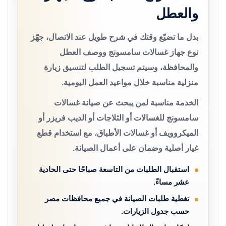
والعطل
بدل ما تضيّع وقتك في شرح طويل عند الاتصال، جهّز
نوع جهاز غسالات سامسونج ووصف العطل
والمحافظة، وسيتم تسجيل الطلب لتنسيق زيارة
منزلية مناسبة خلال مواعيد العمل اليومية.
الخدمة مناسبة لمن يبحث عن صيانة غسالات
سامسونج للغسالات أو الثلاجات أو الديب فريزر أو
الميكروويف أو غسالات الأطباق، مع استخدام قطع
غيار أصلية وضمان على أعمال الصيانة.
استقبال الطلبات من التاسعة صباحًا حتى الحادية
عشر مساءً.
تغطية طلبات الصيانة في جميع محافظات مصر
حسب جدول الزيارات.