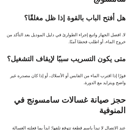
هل أفتح الباب بالقوة إذا ظل مغلقًا؟
لا. افصل الجهاز واتبع إجراء الطوارئ في دليل الموديل بعد التأكد من
خروج الماء، أو اطلب فحصًا آمنًا.
متى يكون التسريب سببًا لإيقاف التشغيل؟
فورًا إذا اقترب الماء من القابس أو الأسلاك، أو إذا كان مصدره غير
واضح ويتزايد مع الدورة.
حجز صيانة غسالات سامسونج في
المنوفية
عند الاتصال لا تبدأ باسم قطعة تتوقع تلفها؛ ابدأ بما فعلته الغسالة