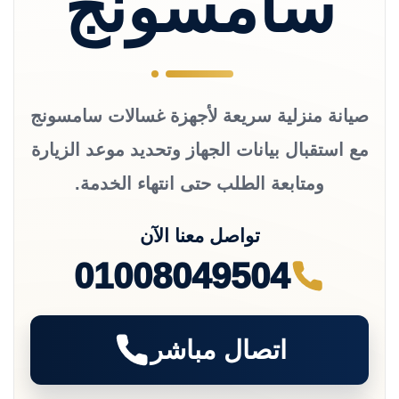
سامسونج
صيانة منزلية سريعة لأجهزة غسالات سامسونج
مع استقبال بيانات الجهاز وتحديد موعد الزيارة
ومتابعة الطلب حتى انتهاء الخدمة.
تواصل معنا الآن
01008049504
اتصال مباشر