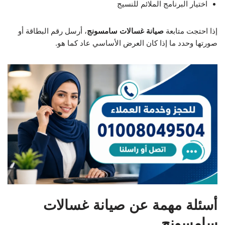
اختيار البرنامج الملائم للنسيج
إذا احتجت متابعة
صيانة غسالات سامسونج
، أرسل رقم البطاقة أو
صورتها وحدد ما إذا كان العرض الأساسي عاد كما هو.
أسئلة مهمة عن صيانة غسالات
سامسونج