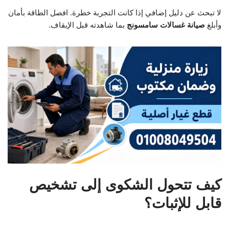
لا تبحث عن دليل إضافي إذا كانت التجربة خطرة. افصل الطاقة بأمان
وأبلغ
صيانة غسالات سامسونج
بما شاهدته قبل الإيقاف.
كيف تتحول الشكوى إلى تشخيص
قابل للإثبات؟