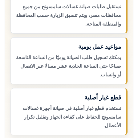
نستقبل طلبات صيانة غسالات سامسونج من جميع
محافظات مصر، ويتم تنسيق الزيارة حسب المحافظة
والمنطقة المتاحة.
مواعيد عمل يومية
يمكنك تسجيل طلب الصيانة يوميًا من الساعة التاسعة
صباحًا حتى الساعة الحادية عشر مساءً عبر الاتصال
أو واتساب.
قطع غيار أصلية
نستخدم قطع غيار أصلية في صيانة أجهزة غسالات
سامسونج للحفاظ على كفاءة الجهاز وتقليل تكرار
الأعطال.