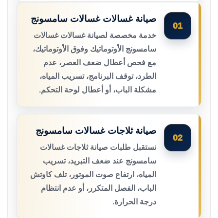
صيانة غسالات غسالات سامسونج
01
خدمة مخصصة لصيانة غسالات غسالات
سامسونج الأوتوماتيك وفوق الأوتوماتيك،
مع فحص أعطال ضعف العصر، عدم
الطرد، توقف البرنامج، تسريب المياه،
مشكلة الباب، أو أعطال لوحة التحكم.
صيانة ثلاجات غسالات سامسونج
02
نستقبل طلبات صيانة ثلاجات غسالات
سامسونج عند ضعف التبريد، تسريب
المياه، ارتفاع صوت الموتور، تلف كاوتش
الباب، الفصل المتكرر، أو عدم انتظام
درجة الحرارة.