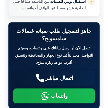
استقبال يومي للطلبات
من التاسعة صباحًا حتى
✓
الحادية عشر مساءً عبر الهاتف أو واتساب.
جاهز لتسجيل طلب صيانة غسالات
سامسونج؟
اتصل الآن أو أرسل بياناتك على واتساب، وسيتم
التواصل معك لتأكيد نوع الجهاز والمحافظة وتنسيق
أقرب موعد زيارة متاح.
اتصال مباشر
واتساب