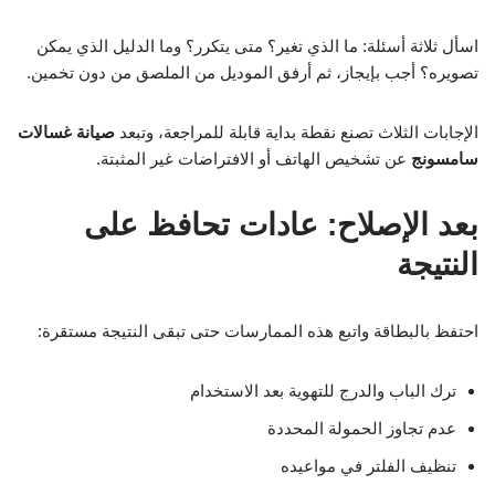
اسأل ثلاثة أسئلة: ما الذي تغير؟ متى يتكرر؟ وما الدليل الذي يمكن
تصويره؟ أجب بإيجاز، ثم أرفق الموديل من الملصق من دون تخمين.
الإجابات الثلاث تصنع نقطة بداية قابلة للمراجعة، وتبعد
صيانة غسالات
سامسونج
عن تشخيص الهاتف أو الافتراضات غير المثبتة.
بعد الإصلاح: عادات تحافظ على
النتيجة
احتفظ بالبطاقة واتبع هذه الممارسات حتى تبقى النتيجة مستقرة:
ترك الباب والدرج للتهوية بعد الاستخدام
عدم تجاوز الحمولة المحددة
تنظيف الفلتر في مواعيده