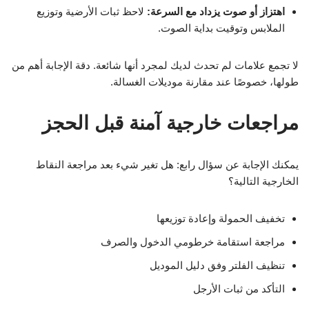
اهتزاز أو صوت يزداد مع السرعة:
لاحظ ثبات الأرضية وتوزيع
الملابس وتوقيت بداية الصوت.
لا تجمع علامات لم تحدث لديك لمجرد أنها شائعة. دقة الإجابة أهم من
طولها، خصوصًا عند مقارنة موديلات الغسالة.
مراجعات خارجية آمنة قبل الحجز
يمكنك الإجابة عن سؤال رابع: هل تغير شيء بعد مراجعة النقاط
الخارجية التالية؟
تخفيف الحمولة وإعادة توزيعها
مراجعة استقامة خرطومي الدخول والصرف
تنظيف الفلتر وفق دليل الموديل
التأكد من ثبات الأرجل