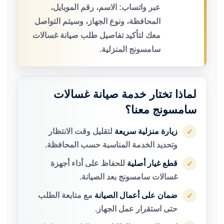
عبر واتساب: الاسم، رقم الموبايل،
المحافظة، ونوع الجهاز، وسيتم التواصل
معك لتأكيد تفاصيل طلب صيانة غسالات
سامسونج المنزلية.
لماذا تختار خدمة صيانة غسالات
سامسونج معنا؟
زيارة منزلية سريعة
لتقليل وقت الانتظار
✓
وتحديد الخدمة المناسبة حسب المحافظة.
قطع غيار أصلية
للحفاظ على أداء أجهزة
✓
غسالات سامسونج بعد الصيانة.
ضمان على أعمال الصيانة
مع متابعة الطلب
✓
حتى استقرار عمل الجهاز.