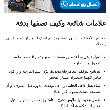
علامات شائعة وكيف تصفها بدقة
اختر من الأمثلة ما يطابق المشاهدة، ثم أضف الزمن أو المرحلة إلى
وصفك:
المياه تدخل ببطء:
عاين ضغط الصنبور وعدم التواء خرطوم
الدخول من الخارج.
البرنامج يتوقف عند مرحلة محددة:
دوّن اسم المرحلة وأي كود
ظاهر لأنهما يختصران مسار الفحص.
الماء يظل داخل الحلة:
دوّن هل توقفت الدورة قبل الصرف أم أن
المضخة عملت بصوت غير معتاد.
العصر ضعيف والملابس تخرج مبتلة:
جرّب حمولة متوازنة قبل
اعتبار المشكلة عطلًا داخليًا.