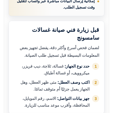
إمكانية إرسال البيانات مباشرة عبر واتساب لتقليل
وقت تسجيل الطلب.
قبل زيارة فني صيانة غسالات
سامسونج
لضمان فحص أسرع وأكثر دقة، يفضل تجهيز بعض
المعلومات البسيطة قبل تسجيل طلب الصيانة.
حدد نوع الجهاز:
غسالة، ثلاجة، ديب فريزر،
1
ميكروويف، أو غسالة أطباق.
اكتب وصف العطل:
متى ظهر العطل، وهل
2
الجهاز يعمل جزئيًا أم متوقف تمامًا.
جهز بيانات التواصل:
الاسم، رقم الموبايل،
3
المحافظة، وأقرب موعد مناسب للزيارة.