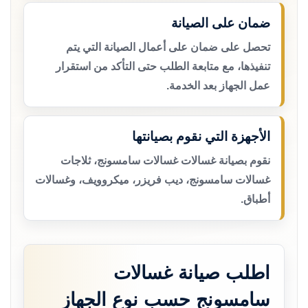
ضمان على الصيانة
تحصل على ضمان على أعمال الصيانة التي يتم
تنفيذها، مع متابعة الطلب حتى التأكد من استقرار
عمل الجهاز بعد الخدمة.
الأجهزة التي نقوم بصيانتها
نقوم بصيانة غسالات غسالات سامسونج، ثلاجات
غسالات سامسونج، ديب فريزر، ميكروويف، وغسالات
أطباق.
اطلب صيانة غسالات
سامسونج حسب نوع الجهاز