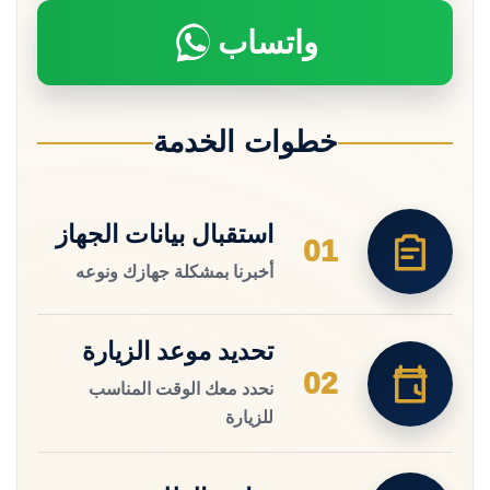
واتساب
خطوات الخدمة
استقبال بيانات الجهاز
01
أخبرنا بمشكلة جهازك ونوعه
تحديد موعد الزيارة
02
نحدد معك الوقت المناسب
للزيارة