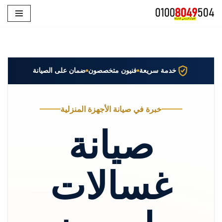
تخطى
إلى
المحتوى
خدمة سريعة
فنيون متخصصون
ضمان على الصيانة
خبرة في صيانة الأجهزة المنزلية
صيانة
غسالات