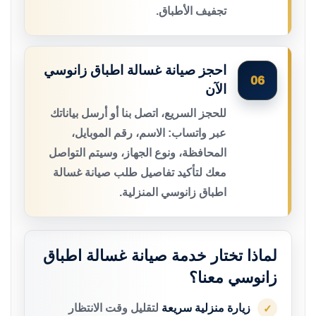
تجفيف الأطباق.
احجز صيانة غسالة اطباق زانوسي
06
الآن
للحجز السريع، اتصل بنا أو أرسل بياناتك
عبر واتساب: الاسم، رقم الموبايل،
المحافظة، ونوع الجهاز، وسيتم التواصل
معك لتأكيد تفاصيل طلب صيانة غسالة
اطباق زانوسي المنزلية.
لماذا تختار خدمة صيانة غسالة اطباق
زانوسي معنا؟
زيارة منزلية سريعة
لتقليل وقت الانتظار
✓