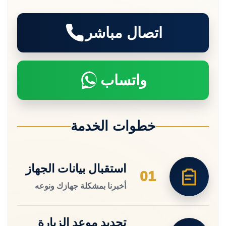
اتصال مباشر
واتساب
خطوات الخدمة
استقبال بيانات الجهاز
01
أخبرنا بمشكلة جهازك ونوعه
تحديد موعد الزيارة