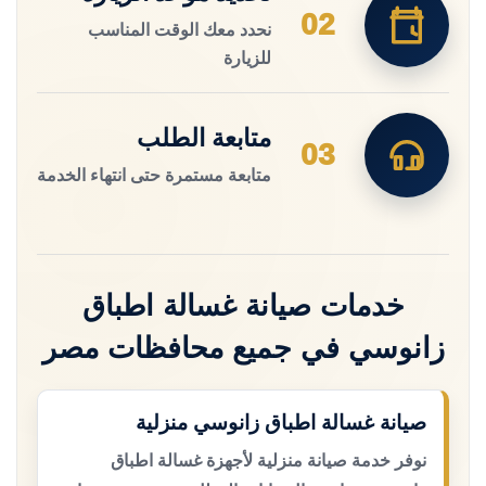
02
نحدد معك الوقت المناسب
للزيارة
متابعة الطلب
03
متابعة مستمرة حتى انتهاء الخدمة
خدمات صيانة غسالة اطباق
زانوسي في جميع محافظات مصر
صيانة غسالة اطباق زانوسي منزلية
نوفر خدمة صيانة منزلية لأجهزة غسالة اطباق