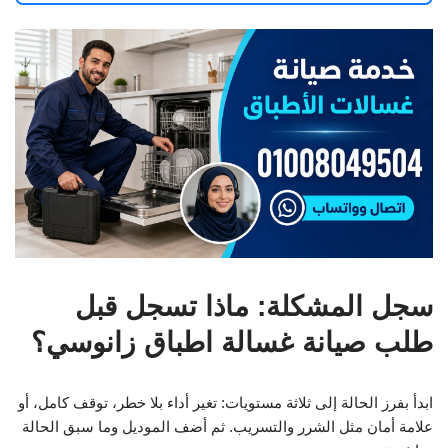
سجل المشكلة: ماذا تسجل قبل
طلب صيانة غسالة اطباق زانوسي؟
ابدأ بفرز الحالة إلى ثلاثة مستويات: تغير أداء بلا خطر، توقف كامل، أو
علامة أمان مثل الشرر والتسريب. ثم أضف الموديل وما سبق الحالة