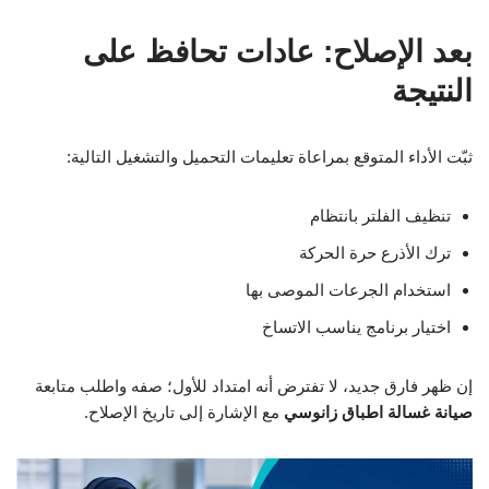
بعد الإصلاح: عادات تحافظ على
النتيجة
ثبّت الأداء المتوقع بمراعاة تعليمات التحميل والتشغيل التالية:
تنظيف الفلتر بانتظام
ترك الأذرع حرة الحركة
استخدام الجرعات الموصى بها
اختيار برنامج يناسب الاتساخ
إن ظهر فارق جديد، لا تفترض أنه امتداد للأول؛ صفه واطلب متابعة
صيانة غسالة اطباق زانوسي
مع الإشارة إلى تاريخ الإصلاح.