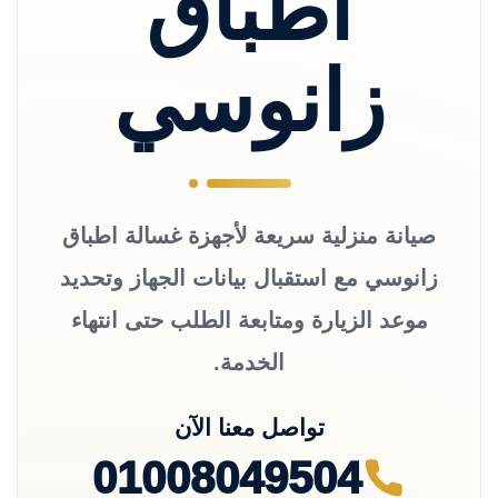
اطباق
زانوسي
صيانة منزلية سريعة لأجهزة غسالة اطباق
زانوسي مع استقبال بيانات الجهاز وتحديد
موعد الزيارة ومتابعة الطلب حتى انتهاء
الخدمة.
تواصل معنا الآن
01008049504