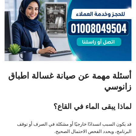
أسئلة مهمة عن صيانة غسالة اطباق
زانوسي
لماذا يبقى الماء في القاع؟
قد يكون السبب انسدادًا خارجيًا أو مشكلة في الصرف أو توقف
البرنامج، ويحدد الفحص الاحتمال الصحيح.