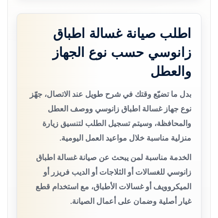
اطلب صيانة غسالة اطباق
زانوسي حسب نوع الجهاز
والعطل
بدل ما تضيّع وقتك في شرح طويل عند الاتصال، جهّز
نوع جهاز غسالة اطباق زانوسي ووصف العطل
والمحافظة، وسيتم تسجيل الطلب لتنسيق زيارة
منزلية مناسبة خلال مواعيد العمل اليومية.
الخدمة مناسبة لمن يبحث عن صيانة غسالة اطباق
زانوسي للغسالات أو الثلاجات أو الديب فريزر أو
الميكروويف أو غسالات الأطباق، مع استخدام قطع
غيار أصلية وضمان على أعمال الصيانة.