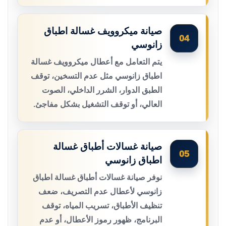
صيانة ميكروويف غسالة اطباق
04
زانوسي
يتم التعامل مع أعطال ميكروويف غسالة
اطباق زانوسي مثل عدم التسخين، توقف
الطبق الدوار، الشرر الداخلي، الصوت
العالي، أو توقف التشغيل بشكل مفاجئ.
صيانة غسالات أطباق غسالة
05
اطباق زانوسي
نوفر صيانة غسالات أطباق غسالة اطباق
زانوسي لأعطال عدم التصريف، ضعف
تنظيف الأطباق، تسريب المياه، توقف
البرنامج، ظهور رموز الأعطال، أو عدم