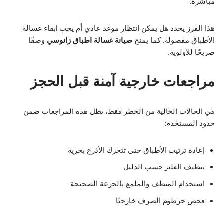
مباشرة.
هذا الفرز يحدد هل يمكن انتظار موعد عادي أم يجب إبقاء غسالة
الأطباق مفصولة. كما يمنح
صيانة غسالة اطباق زانوسي
وصفًا
صريحًا للأولوية.
مراجعات خارجية آمنة قبل الحجز
في الحالات الخالية من الخطر فقط، تظل هذه المراجعات ضمن
حدود المستخدم:
إعادة ترتيب الأطباق حتى تتحرك الأذرع بحرية
تنظيف الفلتر حسب الدليل
استخدام المنظف والملمع بالجرعة الصحيحة
فحص خرطوم الصرف خارجيًا