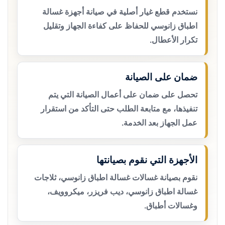
نستخدم قطع غيار أصلية في صيانة أجهزة غسالة
اطباق زانوسي للحفاظ على كفاءة الجهاز وتقليل
تكرار الأعطال.
ضمان على الصيانة
تحصل على ضمان على أعمال الصيانة التي يتم
تنفيذها، مع متابعة الطلب حتى التأكد من استقرار
عمل الجهاز بعد الخدمة.
الأجهزة التي نقوم بصيانتها
نقوم بصيانة غسالات غسالة اطباق زانوسي، ثلاجات
غسالة اطباق زانوسي، ديب فريزر، ميكروويف،
وغسالات أطباق.