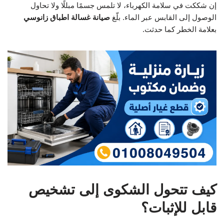
إن شككت في سلامة الكهرباء، لا تلمس جسمًا مبللًا ولا تحاول
الوصول إلى القابس عبر الماء. بلّغ
صيانة غسالة اطباق زانوسي
بعلامة الخطر كما حدثت.
كيف تتحول الشكوى إلى تشخيص
قابل للإثبات؟