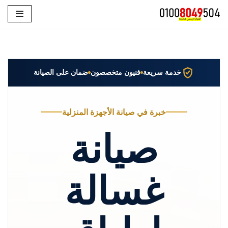
تخطى
إلى
المحتوى
خدمة سريعة
فنيون متخصصون
ضمان على الصيانة
خبرة في صيانة الأجهزة المنزلية
صيانة
غسالة