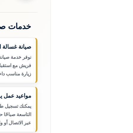
خدمات صي
صيانة غسالة 
نوفر خدمة صيانة
فريش مع استقبال
زيارة مناسب داخ
مواعيد عمل يو
يمكنك تسجيل طلب
التاسعة صباحًا 
عبر الاتصال أو و