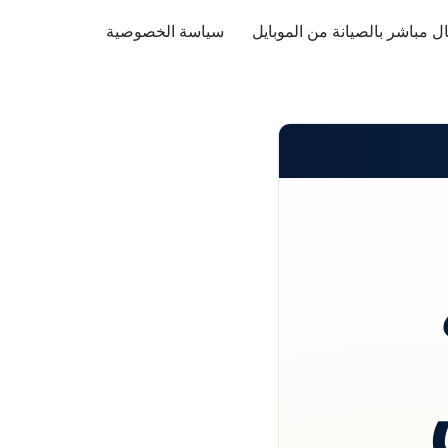
ل مباشر بالصيانة من الموبايل
سياسة الخصوصية