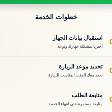
خطوات الخدمة
استقبال بيانات الجهاز
أخبرنا بمشكلة جهازك ونوعه
تحديد موعد الزيارة
نحدد معك الوقت المناسب للزيارة
متابعة الطلب
متابعة مستمرة حتى انتهاء الخدمة