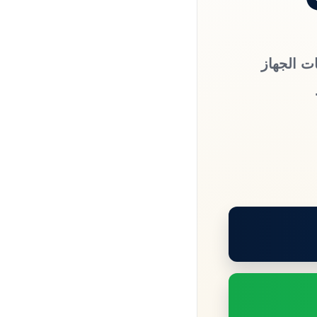
ت الجهاز