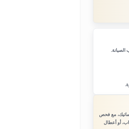
الصيانة.
ة.
ماتيك، مع فحص
اب، أو أعطال