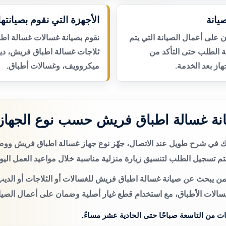
يانة
الأجهزة التي نقوم بصيانتها
لى أعمال الصيانة التي يتم
نقوم بصيانة غسالات غسالة اط
عة الطلب حتى التأكد من
ثلاجات غسالة اطباق فريش، دي
از بعد الخدمة.
ميكروويف، وغسالات أطباق.
نة غسالة اطباق فريش حسب نوع الجهاز
تك في شرح طويل عند الاتصال، جهّز نوع جهاز غسالة اطباق فريش و
م تسجيل الطلب لتنسيق زيارة منزلية مناسبة خلال مواعيد العمل اليو
من يبحث عن صيانة غسالة اطباق فريش للغسالات أو الثلاجات أو الديب
سالات الأطباق، مع استخدام قطع غيار أصلية وضمان على أعمال الصيان
ات من التاسعة صباحًا حتى الحادية عشر مساءً.