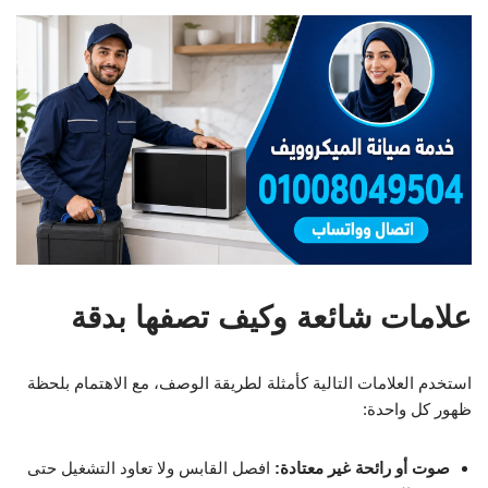
علامات شائعة وكيف تصفها بدقة
استخدم العلامات التالية كأمثلة لطريقة الوصف، مع الاهتمام بلحظة
ظهور كل واحدة:
صوت أو رائحة غير معتادة:
افصل القابس ولا تعاود التشغيل حتى