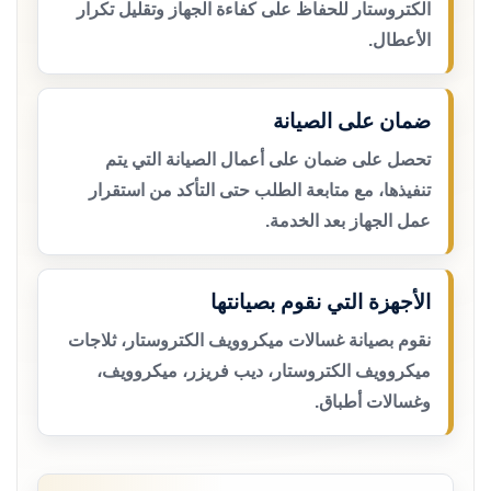
الكتروستار للحفاظ على كفاءة الجهاز وتقليل تكرار
الأعطال.
ضمان على الصيانة
تحصل على ضمان على أعمال الصيانة التي يتم
تنفيذها، مع متابعة الطلب حتى التأكد من استقرار
عمل الجهاز بعد الخدمة.
الأجهزة التي نقوم بصيانتها
نقوم بصيانة غسالات ميكروويف الكتروستار، ثلاجات
ميكروويف الكتروستار، ديب فريزر، ميكروويف،
وغسالات أطباق.