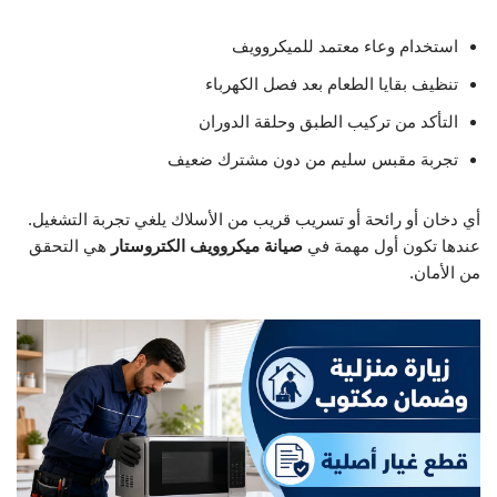
استخدام وعاء معتمد للميكروويف
تنظيف بقايا الطعام بعد فصل الكهرباء
التأكد من تركيب الطبق وحلقة الدوران
تجربة مقبس سليم من دون مشترك ضعيف
أي دخان أو رائحة أو تسريب قريب من الأسلاك يلغي تجربة التشغيل.
عندها تكون أول مهمة في
صيانة ميكروويف الكتروستار
هي التحقق
من الأمان.