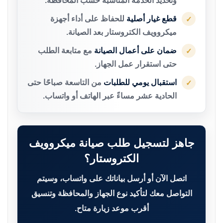
وتحديد الخدمة المناسبة حسب المحافظة.
قطع غيار أصلية
للحفاظ على أداء أجهزة
✓
ميكروويف الكتروستار بعد الصيانة.
ضمان على أعمال الصيانة
مع متابعة الطلب
✓
حتى استقرار عمل الجهاز.
استقبال يومي للطلبات
من التاسعة صباحًا حتى
✓
الحادية عشر مساءً عبر الهاتف أو واتساب.
جاهز لتسجيل طلب صيانة ميكروويف
الكتروستار؟
اتصل الآن أو أرسل بياناتك على واتساب، وسيتم
التواصل معك لتأكيد نوع الجهاز والمحافظة وتنسيق
أقرب موعد زيارة متاح.