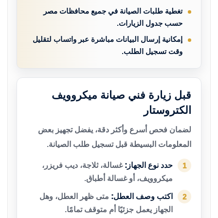
تغطية طلبات الصيانة في جميع محافظات مصر
حسب جدول الزيارات.
إمكانية إرسال البيانات مباشرة عبر واتساب لتقليل
وقت تسجيل الطلب.
قبل زيارة فني صيانة ميكروويف
الكتروستار
لضمان فحص أسرع وأكثر دقة، يفضل تجهيز بعض
المعلومات البسيطة قبل تسجيل طلب الصيانة.
حدد نوع الجهاز:
غسالة، ثلاجة، ديب فريزر،
1
ميكروويف، أو غسالة أطباق.
اكتب وصف العطل:
متى ظهر العطل، وهل
2
الجهاز يعمل جزئيًا أم متوقف تمامًا.