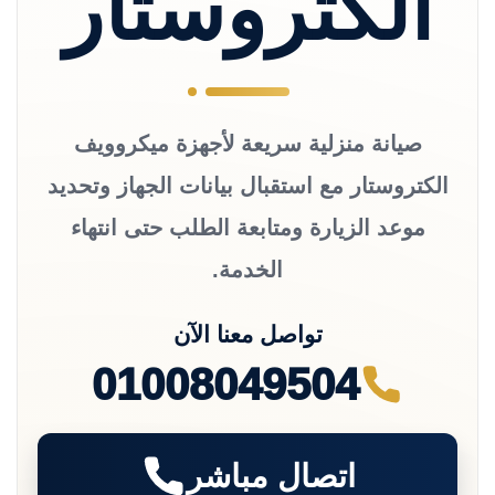
الكتروستار
صيانة منزلية سريعة لأجهزة ميكروويف
الكتروستار مع استقبال بيانات الجهاز وتحديد
موعد الزيارة ومتابعة الطلب حتى انتهاء
الخدمة.
تواصل معنا الآن
01008049504
اتصال مباشر