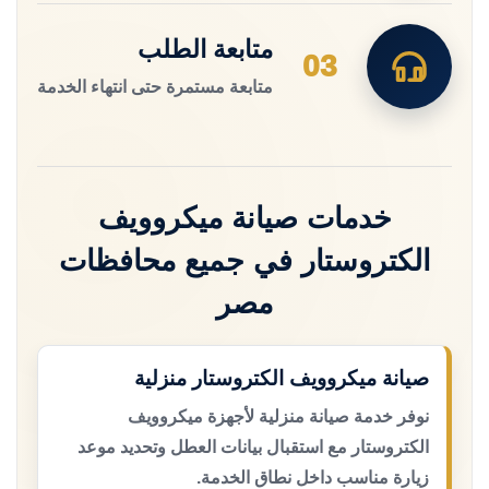
متابعة الطلب
03
متابعة مستمرة حتى انتهاء الخدمة
خدمات صيانة ميكروويف
الكتروستار في جميع محافظات
مصر
صيانة ميكروويف الكتروستار منزلية
نوفر خدمة صيانة منزلية لأجهزة ميكروويف
الكتروستار مع استقبال بيانات العطل وتحديد موعد
زيارة مناسب داخل نطاق الخدمة.