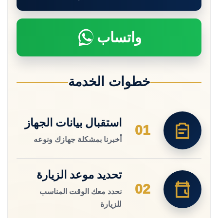
واتساب
خطوات الخدمة
استقبال بيانات الجهاز
01
أخبرنا بمشكلة جهازك ونوعه
تحديد موعد الزيارة
02
نحدد معك الوقت المناسب
للزيارة