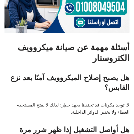
أسئلة مهمة عن صيانة ميكروويف
الكتروستار
هل يصبح إصلاح الميكروويف آمنًا بعد نزع
القابس؟
لا. توجد مكونات قد تحتفظ بجهد خطِر؛ لذلك لا يفتح المستخدم
الغطاء ولا يختبر الدوائر الداخلية.
هل أواصل التشغيل إذا ظهر شرر مرة