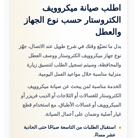
اطلب صيانة ميكروويف
الكتروستار حسب نوع الجهاز
والعطل
بدل ما تضيّع وقتك في شرح طويل عند الاتصال، جهّز
نوع جهاز ميكروويف الكتروستار ووصف العطل
والمحافظة، وسيتم تسجيل الطلب لتنسيق زيارة
منزلية مناسبة خلال مواعيد العمل اليومية.
الخدمة مناسبة لمن يبحث عن صيانة ميكروويف
الكتروستار للغسالات أو الثلاجات أو الديب فريزر أو
الميكروويف أو غسالات الأطباق، مع استخدام قطع
غيار أصلية وضمان على أعمال الصيانة.
استقبال الطلبات من التاسعة صباحًا حتى الحادية
عشر مساءً.