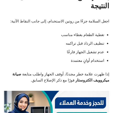
النتيجة
اجعل السلامة جزءًا من روتين الاستخدام، إلى جانب النقاط الآتية:
تغطية الطعام بغطاء مناسب
تنظيف الرذاذ قبل تراكمه
عدم تشغيل الجهاز فارغًا
استخدام أوانٍ معتمدة
إذا ظهرت علامة خطر مجددًا، أوقف الجهاز واطلب متابعة
صيانة
ميكروويف الكتروستار
فورًا مع ذكر الإصلاح السابق.