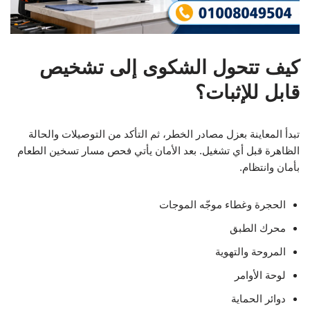
كيف تتحول الشكوى إلى تشخيص
قابل للإثبات؟
تبدأ المعاينة بعزل مصادر الخطر، ثم التأكد من التوصيلات والحالة
الظاهرة قبل أي تشغيل. بعد الأمان يأتي فحص مسار تسخين الطعام
بأمان وانتظام.
الحجرة وغطاء موجّه الموجات
محرك الطبق
المروحة والتهوية
لوحة الأوامر
دوائر الحماية