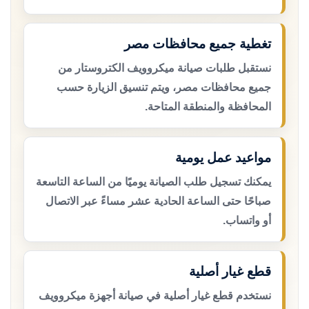
تغطية جميع محافظات مصر
نستقبل طلبات صيانة ميكروويف الكتروستار من
جميع محافظات مصر، ويتم تنسيق الزيارة حسب
المحافظة والمنطقة المتاحة.
مواعيد عمل يومية
يمكنك تسجيل طلب الصيانة يوميًا من الساعة التاسعة
صباحًا حتى الساعة الحادية عشر مساءً عبر الاتصال
أو واتساب.
قطع غيار أصلية
نستخدم قطع غيار أصلية في صيانة أجهزة ميكروويف