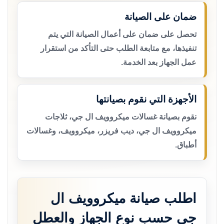
ضمان على الصيانة
تحصل على ضمان على أعمال الصيانة التي يتم
تنفيذها، مع متابعة الطلب حتى التأكد من استقرار
عمل الجهاز بعد الخدمة.
الأجهزة التي نقوم بصيانتها
نقوم بصيانة غسالات ميكروويف ال جي، ثلاجات
ميكروويف ال جي، ديب فريزر، ميكروويف، وغسالات
أطباق.
اطلب صيانة ميكروويف ال
جي حسب نوع الجهاز والعطل