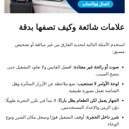
علامات شائعة وكيف تصفها بدقة
استخدم الأمثلة التالية لتحديد الفارق من غير مبالغة أو تشخيص
مسبق:
صوت أو رائحة غير معتادة:
افصل القابس ولا تعاود التشغيل حتى
يتضح السبب.
لوحة الأوامر لا تستجيب:
ضع ملاحظة عن الأزرار المتأثرة وهل
الشاشة تعمل بصورة طبيعية.
الجهاز يعمل لكن الطعام يظل باردًا:
لا تبدأ في تكرر التجربة طويلًا؛
دوّن الزمن والإعداد المستخدمين.
شرر داخل الحجرة:
أوقف التشغيل فورًا وسجل مكان الشرر ونوع
الوعاء.