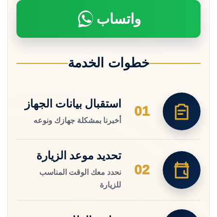
واتساب
خطوات الخدمة
استقبال بيانات الجهاز
01
أخبرنا بمشكلة جهازك ونوعه
تحديد موعد الزيارة
02
نحدد معك الوقت المناسب
للزيارة