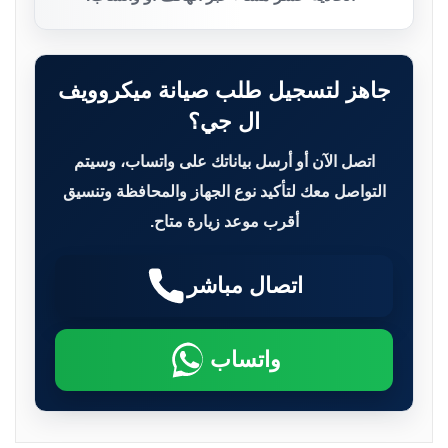
جاهز لتسجيل طلب صيانة ميكروويف
ال جي؟
اتصل الآن أو أرسل بياناتك على واتساب، وسيتم
التواصل معك لتأكيد نوع الجهاز والمحافظة وتنسيق
أقرب موعد زيارة متاح.
اتصال مباشر
واتساب