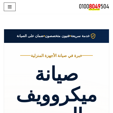
تخطى
إلى
المحتوى
خدمة سريعة
فنيون متخصصون
ضمان على الصيانة
خبرة في صيانة الأجهزة المنزلية
صيانة
ميكروويف