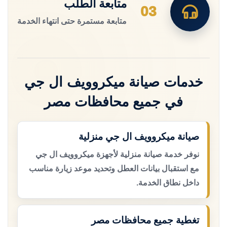
متابعة الطلب
03
متابعة مستمرة حتى انتهاء الخدمة
خدمات صيانة ميكروويف ال جي
في جميع محافظات مصر
صيانة ميكروويف ال جي منزلية
نوفر خدمة صيانة منزلية لأجهزة ميكروويف ال جي
مع استقبال بيانات العطل وتحديد موعد زيارة مناسب
داخل نطاق الخدمة.
تغطية جميع محافظات مصر