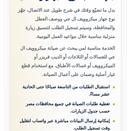
بدل ما تضيّع وقتك في شرح طويل عند الاتصال، جهّز
نوع جهاز ميكروويف ال جي ووصف العطل
والمحافظة، وسيتم تسجيل الطلب لتنسيق زيارة
منزلية مناسبة خلال مواعيد العمل اليومية.
الخدمة مناسبة لمن يبحث عن صيانة ميكروويف ال
جي للغسالات أو الثلاجات أو الديب فريزر أو
الميكروويف أو غسالات الأطباق، مع استخدام قطع
غيار أصلية وضمان على أعمال الصيانة.
استقبال الطلبات من التاسعة صباحًا حتى الحادية
عشر مساءً.
تغطية طلبات الصيانة في جميع محافظات مصر
حسب جدول الزيارات.
إمكانية إرسال البيانات مباشرة عبر واتساب لتقليل
وقت تسجيل الطلب.