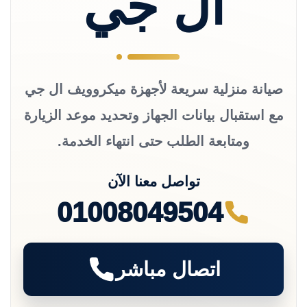
ال جي
صيانة منزلية سريعة لأجهزة ميكروويف ال جي
مع استقبال بيانات الجهاز وتحديد موعد الزيارة
ومتابعة الطلب حتى انتهاء الخدمة.
تواصل معنا الآن
01008049504
اتصال مباشر