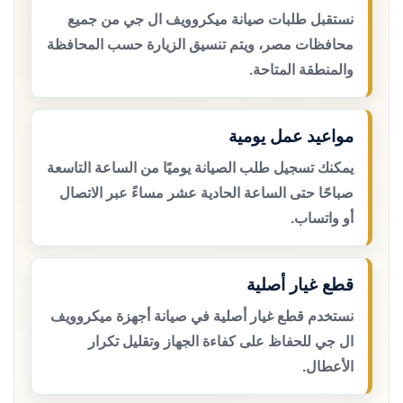
نستقبل طلبات صيانة ميكروويف ال جي من جميع
محافظات مصر، ويتم تنسيق الزيارة حسب المحافظة
والمنطقة المتاحة.
مواعيد عمل يومية
يمكنك تسجيل طلب الصيانة يوميًا من الساعة التاسعة
صباحًا حتى الساعة الحادية عشر مساءً عبر الاتصال
أو واتساب.
قطع غيار أصلية
نستخدم قطع غيار أصلية في صيانة أجهزة ميكروويف
ال جي للحفاظ على كفاءة الجهاز وتقليل تكرار
الأعطال.