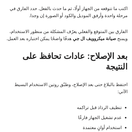
اكتب ما تتوقعه من الجهاز أولًا، ثم ما حدث بالفعل. حدد الفارق في
مرحلة واحدة وأرفق الموديل والكود أو الصورة إن وجدا.
الفارق بين المتوقع والفعلي يعرّف المشكلة من منظور الاستخدام،
ويمنح
صيانة ميكروويف ال جي
هدفًا واضحًا يمكن اختباره بعد العمل.
بعد الإصلاح: عادات تحافظ على
النتيجة
احتفظ بالبلاغ حتى بعد الإصلاح، وطبّق روتين الاستخدام البسيط
الآتي:
تنظيف الرذاذ قبل تراكمه
عدم تشغيل الجهاز فارغًا
استخدام أوانٍ معتمدة