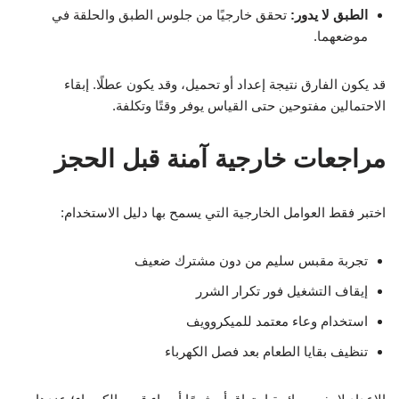
الطبق لا يدور:
تحقق خارجيًا من جلوس الطبق والحلقة في
موضعهما.
قد يكون الفارق نتيجة إعداد أو تحميل، وقد يكون عطلًا. إبقاء
الاحتمالين مفتوحين حتى القياس يوفر وقتًا وتكلفة.
مراجعات خارجية آمنة قبل الحجز
اختبر فقط العوامل الخارجية التي يسمح بها دليل الاستخدام:
تجربة مقبس سليم من دون مشترك ضعيف
إيقاف التشغيل فور تكرار الشرر
استخدام وعاء معتمد للميكروويف
تنظيف بقايا الطعام بعد فصل الكهرباء