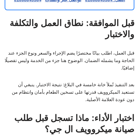
قبل الموافقة: نطاق العمل والتكلفة
والاختبار
قبل العمل، اطلب بيانًا مختصرًا يضم الإجراء والسعر ونوع الجزء عند
الحاجة وما يشمله الضمان. الوضوح هنا جزء من الخدمة وليس تفصيلًا
إضافيًا.
بعد التنفيذ تُملأ خانة خامسة في البلاغ: نتيجة الاختبار. ينبغي أن
تستعيد الميكروويف قدرتها على تسخين الطعام بأمان وانتظام من
دون عودة العلامة الأصلية.
اختبار الأداء: ماذا تسجل قبل طلب
صيانة ميكروويف ال جي؟