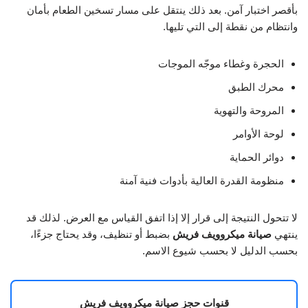
بأقصر اختبار آمن. بعد ذلك ينتقل على مسار تسخين الطعام بأمان
وانتظام من نقطة إلى التي تليها.
الحجرة وغطاء موجّه الموجات
محرك الطبق
المروحة والتهوية
لوحة الأوامر
دوائر الحماية
منظومة القدرة العالية بأدوات فنية آمنة
لا تتحول النتيجة إلى قرار إلا إذا اتفق القياس مع العرض. لذلك قد
ينتهي
صيانة ميكروويف فريش
بضبط أو تنظيف، وقد يحتاج جزءًا،
بحسب الدليل لا بحسب شيوع الاسم.
قنوات حجز صيانة ميكروويف فريش