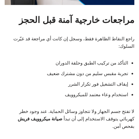
مراجعات خارجية آمنة قبل الحجز
راجع النقاط الظاهرة فقط، وسجل إن كانت أي مراجعة قد غيّرت
السلوك:
التأكد من تركيب الطبق وحلقة الدوران
تجربة مقبس سليم من دون مشترك ضعيف
إيقاف التشغيل فور تكرار الشرر
استخدام وعاء معتمد للميكروويف
لا تفتح جسم الجهاز ولا تتجاوز وسائل الحماية. عند وجود خطر
كهربائي يتوقف الاستخدام إلى أن تبدأ
صيانة ميكروويف فريش
بفحص آمن.