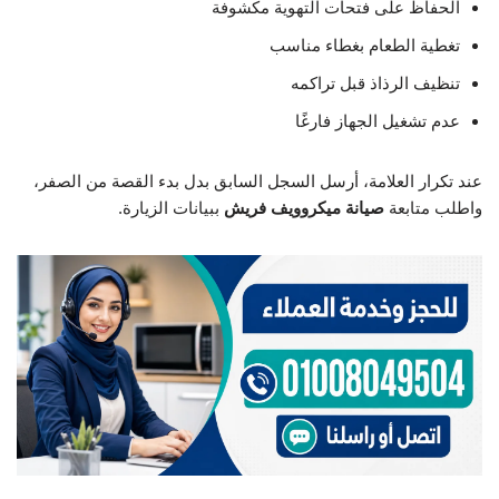
الحفاظ على فتحات التهوية مكشوفة
تغطية الطعام بغطاء مناسب
تنظيف الرذاذ قبل تراكمه
عدم تشغيل الجهاز فارغًا
عند تكرار العلامة، أرسل السجل السابق بدل بدء القصة من الصفر،
واطلب متابعة
صيانة ميكروويف فريش
ببيانات الزيارة.