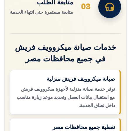
متابعة الطلب
03
متابعة مستمرة حتى انتهاء الخدمة
خدمات صيانة ميكروويف فريش
في جميع محافظات مصر
صيانة ميكروويف فريش منزلية
نوفر خدمة صيانة منزلية لأجهزة ميكروويف فريش
مع استقبال بيانات العطل وتحديد موعد زيارة مناسب
داخل نطاق الخدمة.
تغطية جميع محافظات مصر