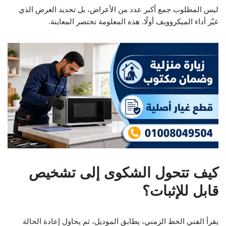
ليس المطلوب جمع أكبر عدد من الأعراض، بل تحديد العرض الذي
غيّر أداء الميكروويف أولًا. هذه المعلومة تختصر المعاينة.
كيف تتحول الشكوى إلى تشخيص
قابل للإثبات؟
يقرأ الفني الخط الزمني، يطابق الموديل، ثم يحاول إعادة الحالة