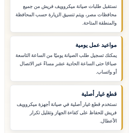
نستقبل طلبات صيانة ميكروويف فريش من جميع
محافظات مصر، ويتم تنسيق الزيارة حسب المحافظة
والمنطقة المتاحة.
مواعيد عمل يومية
يمكنك تسجيل طلب الصيانة يوميًا من الساعة التاسعة
صباحًا حتى الساعة الحادية عشر مساءً عبر الاتصال
أو واتساب.
قطع غيار أصلية
نستخدم قطع غيار أصلية في صيانة أجهزة ميكروويف
فريش للحفاظ على كفاءة الجهاز وتقليل تكرار
الأعطال.