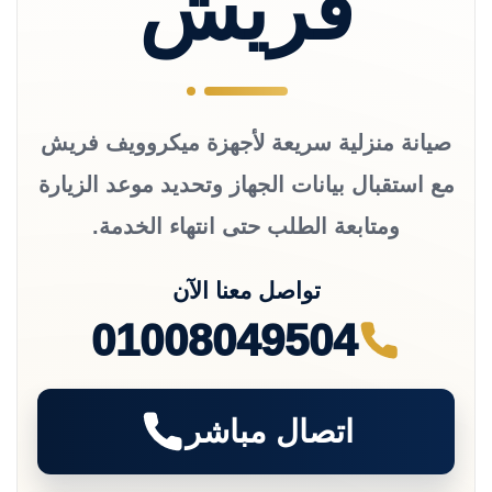
فريش
صيانة منزلية سريعة لأجهزة ميكروويف فريش
مع استقبال بيانات الجهاز وتحديد موعد الزيارة
ومتابعة الطلب حتى انتهاء الخدمة.
تواصل معنا الآن
01008049504
اتصال مباشر