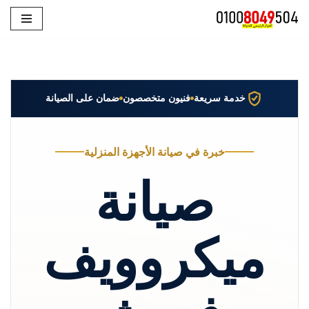
تخطى
إلى
المحتوى
خدمة سريعة
فنيون متخصصون
ضمان على الصيانة
خبرة في صيانة الأجهزة المنزلية
صيانة
ميكروويف