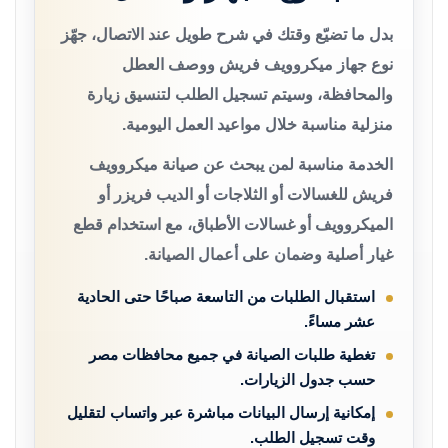
بدل ما تضيّع وقتك في شرح طويل عند الاتصال، جهّز
نوع جهاز ميكروويف فريش ووصف العطل
والمحافظة، وسيتم تسجيل الطلب لتنسيق زيارة
منزلية مناسبة خلال مواعيد العمل اليومية.
الخدمة مناسبة لمن يبحث عن صيانة ميكروويف
فريش للغسالات أو الثلاجات أو الديب فريزر أو
الميكروويف أو غسالات الأطباق، مع استخدام قطع
غيار أصلية وضمان على أعمال الصيانة.
استقبال الطلبات من التاسعة صباحًا حتى الحادية
عشر مساءً.
تغطية طلبات الصيانة في جميع محافظات مصر
حسب جدول الزيارات.
إمكانية إرسال البيانات مباشرة عبر واتساب لتقليل
وقت تسجيل الطلب.