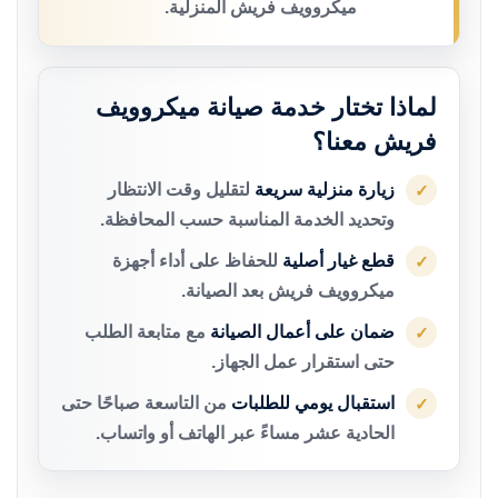
ميكروويف فريش المنزلية.
لماذا تختار خدمة صيانة ميكروويف
فريش معنا؟
زيارة منزلية سريعة
لتقليل وقت الانتظار
✓
وتحديد الخدمة المناسبة حسب المحافظة.
قطع غيار أصلية
للحفاظ على أداء أجهزة
✓
ميكروويف فريش بعد الصيانة.
ضمان على أعمال الصيانة
مع متابعة الطلب
✓
حتى استقرار عمل الجهاز.
استقبال يومي للطلبات
من التاسعة صباحًا حتى
✓
الحادية عشر مساءً عبر الهاتف أو واتساب.