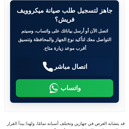
جاهز لتسجيل طلب صيانة ميكروويف
فريش؟
اتصل الآن أو أرسل بياناتك على واتساب، وسيتم
التواصل معك لتأكيد نوع الجهاز والمحافظة وتنسيق
أقرب موعد زيارة متاح.
اتصال مباشر
واتساب
قد يتشابه العرض في جهازين وتختلف أسبابه تمامًا، ولهذا يبدأ القرار