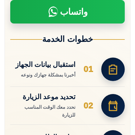
واتساب
خطوات الخدمة
استقبال بيانات الجهاز
01
أخبرنا بمشكلة جهازك ونوعه
تحديد موعد الزيارة
02
نحدد معك الوقت المناسب
للزيارة