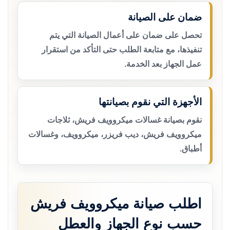
ضمان على الصيانة
تحصل على ضمان على أعمال الصيانة التي يتم
تنفيذها، مع متابعة الطلب حتى التأكد من استقرار
عمل الجهاز بعد الخدمة.
الأجهزة التي نقوم بصيانتها
نقوم بصيانة غسالات ميكروويف فريش، ثلاجات
ميكروويف فريش، ديب فريزر، ميكروويف، وغسالات
أطباق.
اطلب صيانة ميكروويف فريش
حسب نوع الجهاز والعطل