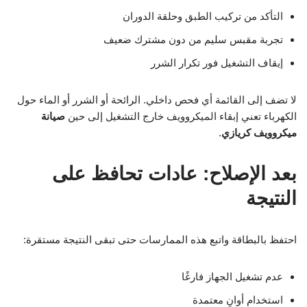
التأكد من تركيب الطبق وحلقة الدوران
تجربة مقبس سليم من دون مشترك ضعيف
إيقاف التشغيل فور تكرار الشرر
لا تضف إلى القائمة أي فحص داخلي. الرائحة أو الشرر أو الماء حول
الكهرباء تعني إبقاء الميكروويف خارج التشغيل إلى حين
صيانة
ميكروويف كريازي
.
بعد الإصلاح: عادات تحافظ على
النتيجة
احتفظ بالبطاقة واتبع هذه الممارسات حتى تبقى النتيجة مستقرة:
عدم تشغيل الجهاز فارغًا
استخدام أوانٍ معتمدة