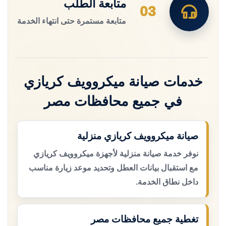
متابعة الطلب
03
متابعة مستمرة حتى انتهاء الخدمة
خدمات صيانة ميكروويف كريازي
في جميع محافظات مصر
صيانة ميكروويف كريازي منزلية
نوفر خدمة صيانة منزلية لأجهزة ميكروويف كريازي
مع استقبال بيانات العطل وتحديد موعد زيارة مناسب
داخل نطاق الخدمة.
تغطية جميع محافظات مصر