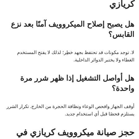
كريازي
هل يصبح إصلاح الميكروويف آمنًا بعد نزع
القابس؟
لا. توجد مكونات قد تحتفظ بجهد خطِر؛ لذلك لا يفتح المستخدم
الغطاء ولا يختبر الدوائر الداخلية.
هل أواصل التشغيل إذا ظهر شرر مرة
واحدة؟
أوقف الجهاز وافحص الوعاء ونظافة الحجرة من الخارج. تكرار الشرر
يستلزم فحصًا قبل أي استخدام جديد.
حجز صيانة ميكروويف كريازي في