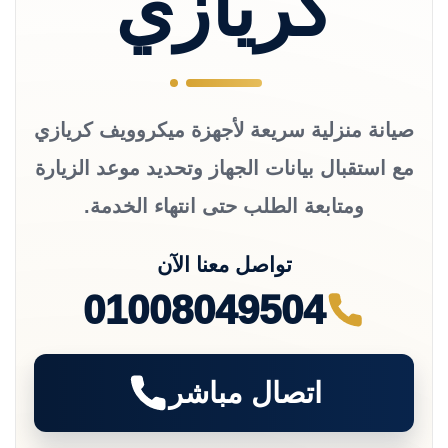
كريازي
صيانة منزلية سريعة لأجهزة ميكروويف كريازي
مع استقبال بيانات الجهاز وتحديد موعد الزيارة
ومتابعة الطلب حتى انتهاء الخدمة.
تواصل معنا الآن
01008049504
اتصال مباشر