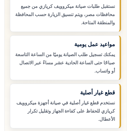
نستقبل طلبات صيانة ميكروويف كريازي من جميع
محافظات مصر، ويتم تنسيق الزيارة حسب المحافظة
والمنطقة المتاحة.
مواعيد عمل يومية
يمكنك تسجيل طلب الصيانة يوميًا من الساعة التاسعة
صباحًا حتى الساعة الحادية عشر مساءً عبر الاتصال
أو واتساب.
قطع غيار أصلية
نستخدم قطع غيار أصلية في صيانة أجهزة ميكروويف
كريازي للحفاظ على كفاءة الجهاز وتقليل تكرار
الأعطال.