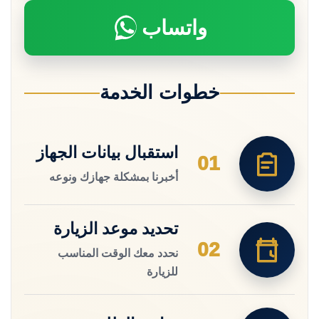
واتساب
خطوات الخدمة
استقبال بيانات الجهاز
01
أخبرنا بمشكلة جهازك ونوعه
تحديد موعد الزيارة
02
نحدد معك الوقت المناسب
للزيارة