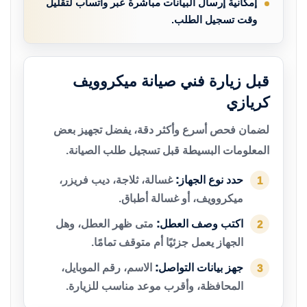
إمكانية إرسال البيانات مباشرة عبر واتساب لتقليل
وقت تسجيل الطلب.
قبل زيارة فني صيانة ميكروويف
كريازي
لضمان فحص أسرع وأكثر دقة، يفضل تجهيز بعض
المعلومات البسيطة قبل تسجيل طلب الصيانة.
حدد نوع الجهاز:
غسالة، ثلاجة، ديب فريزر،
1
ميكروويف، أو غسالة أطباق.
اكتب وصف العطل:
متى ظهر العطل، وهل
2
الجهاز يعمل جزئيًا أم متوقف تمامًا.
جهز بيانات التواصل:
الاسم، رقم الموبايل،
3
المحافظة، وأقرب موعد مناسب للزيارة.