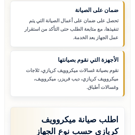
ضمان على الصيانة
تحصل على ضمان على أعمال الصيانة التي يتم
تنفيذها، مع متابعة الطلب حتى التأكد من استقرار
عمل الجهاز بعد الخدمة.
الأجهزة التي نقوم بصيانتها
نقوم بصيانة غسالات ميكروويف كريازي، ثلاجات
ميكروويف كريازي، ديب فريزر، ميكروويف،
وغسالات أطباق.
اطلب صيانة ميكروويف
كريازي حسب نوع الجهاز