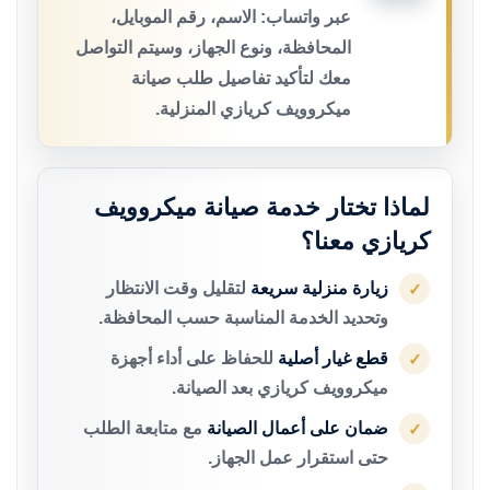
عبر واتساب: الاسم، رقم الموبايل،
المحافظة، ونوع الجهاز، وسيتم التواصل
معك لتأكيد تفاصيل طلب صيانة
ميكروويف كريازي المنزلية.
لماذا تختار خدمة صيانة ميكروويف
كريازي معنا؟
زيارة منزلية سريعة
لتقليل وقت الانتظار
✓
وتحديد الخدمة المناسبة حسب المحافظة.
قطع غيار أصلية
للحفاظ على أداء أجهزة
✓
ميكروويف كريازي بعد الصيانة.
ضمان على أعمال الصيانة
مع متابعة الطلب
✓
حتى استقرار عمل الجهاز.