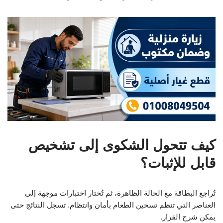
كيف تتحول الشكوى إلى تشخيص
قابل للإثبات؟
تُراجع البطاقة مع الحالة الظاهرة، ثم تُختار اختبارات موجهة إلى
العناصر التي تنظم تسخين الطعام بأمان وانتظام. تسجل النتائج حتى
يمكن شرح القرار.