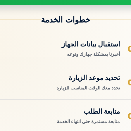
خطوات الخدمة
استقبال بيانات الجهاز
أخبرنا بمشكلة جهازك ونوعه
تحديد موعد الزيارة
نحدد معك الوقت المناسب للزيارة
متابعة الطلب
متابعة مستمرة حتى انتهاء الخدمة