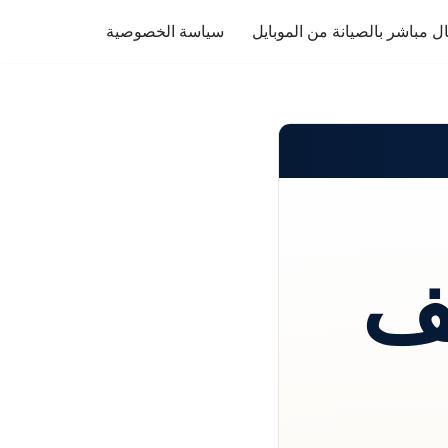
ل مباشر بالصيانة من الموبايل
سياسة الخصوصية
ف