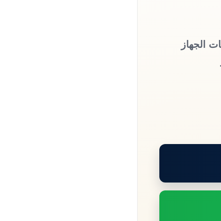
ات الجهاز