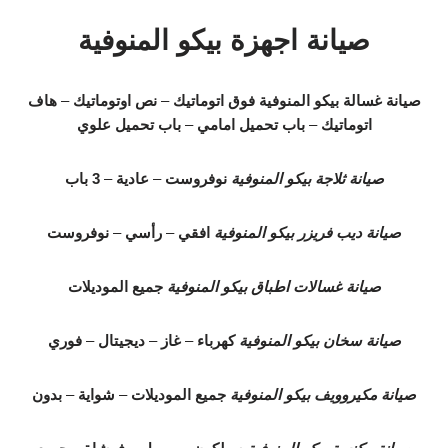
صيانة اجهزة بيكو المنوفية
صيانة غسالة بيكو المنوفية
فوق اتوماتيك
–
نص اوتوماتيك
–
هاف
اتوماتيك
–
باب تحميل امامي
–
باب تحميل علوي
صيانة ثلاجة بيكو المنوفية
نوفروست
–
عادية
–
3 باب
صيانة ديب فريزر بيكو المنوفية
افقي
–
رأسي
–
نوفروست
صيانة غسالات اطباق بيكو المنوفية
جميع الموديلات
صيانة سخان بيكو المنوفية
كهرباء
–
غاز
–
ديجيتال
–
فوري
صيانة مكيروويف بيكو المنوفية
جميع الموديلات
–
شواية
–
بدون