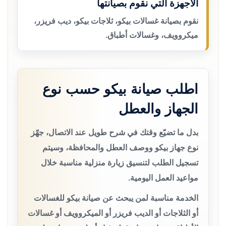
الأجهزة التي نقوم بصيانتها
نقوم بصيانة غسالات بيكو، ثلاجات بيكو، ديب فريزر،
ميكروويف، وغسالات أطباق.
اطلب صيانة بيكو حسب نوع
الجهاز والعطل
بدل ما تضيّع وقتك في شرح طويل عند الاتصال، جهّز
نوع جهاز بيكو ووصف العطل والمحافظة، وسيتم
تسجيل الطلب لتنسيق زيارة منزلية مناسبة خلال
مواعيد العمل اليومية.
الخدمة مناسبة لمن يبحث عن صيانة بيكو للغسالات
أو الثلاجات أو الديب فريزر أو الميكروويف أو غسالات