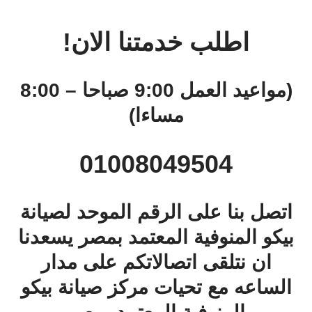
اطلب خدمتنا الان!
(مواعيد العمل 9:00 صباحا – 8:00
مساءا)
01008049504
اتصل بنا على الرقم الموحد لصيانة
بيكو المنوفية المعتمد بمصر يسعدنا
ان نتلقى اتصالاتكم على مدار
الساعه مع تحيات مركز صيانة بيكو