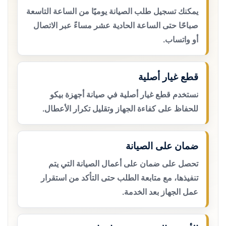
يمكنك تسجيل طلب الصيانة يوميًا من الساعة التاسعة
صباحًا حتى الساعة الحادية عشر مساءً عبر الاتصال
أو واتساب.
قطع غيار أصلية
نستخدم قطع غيار أصلية في صيانة أجهزة بيكو
للحفاظ على كفاءة الجهاز وتقليل تكرار الأعطال.
ضمان على الصيانة
تحصل على ضمان على أعمال الصيانة التي يتم
تنفيذها، مع متابعة الطلب حتى التأكد من استقرار
عمل الجهاز بعد الخدمة.