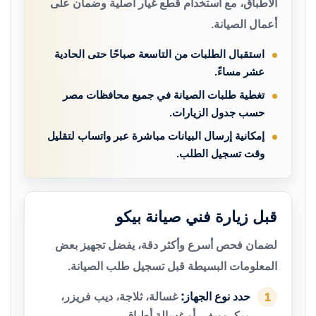
الأطباق، مع استخدام قطع غيار أصلية وضمان على
أعمال الصيانة.
استقبال الطلبات من التاسعة صباحًا حتى الحادية
عشر مساءً.
تغطية طلبات الصيانة في جميع محافظات مصر
حسب جدول الزيارات.
إمكانية إرسال البيانات مباشرة عبر واتساب لتقليل
وقت تسجيل الطلب.
قبل زيارة فني صيانة بيكو
لضمان فحص أسرع وأكثر دقة، يفضل تجهيز بعض
المعلومات البسيطة قبل تسجيل طلب الصيانة.
حدد نوع الجهاز:
غسالة، ثلاجة، ديب فريزر،
1
ميكروويف، أو غسالة أطباق.