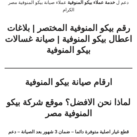
دعم ل
خدمة عملاء بيكو المنوفية
عملاء صيانة بيكو المنوفية مصر
الكرام
رقم بيكو المنوفية المختصر | بلاغات
اعطال بيكو المنوفية | صيانة غسالات
بيكو المنوفية
ارقام صيانة بيكو المنوفية
لماذا نحن الافضل؟ موقع شركة بيكو
المنوفية مصر
قطع غيار اصلية متوفرة دائما – ضمان 3 شهور بعد الصيانة – دعم