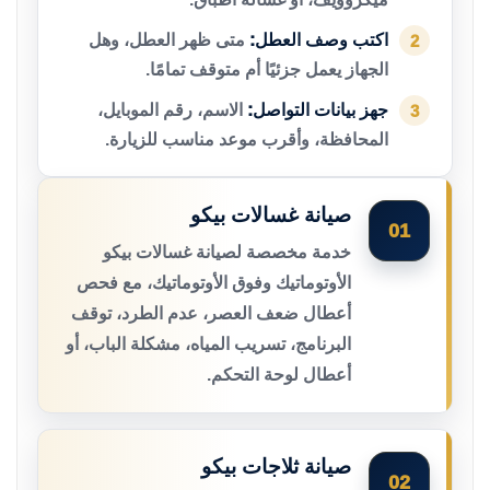
اكتب وصف العطل:
متى ظهر العطل، وهل
2
الجهاز يعمل جزئيًا أم متوقف تمامًا.
جهز بيانات التواصل:
الاسم، رقم الموبايل،
3
المحافظة، وأقرب موعد مناسب للزيارة.
صيانة غسالات بيكو
01
خدمة مخصصة لصيانة غسالات بيكو
الأوتوماتيك وفوق الأوتوماتيك، مع فحص
أعطال ضعف العصر، عدم الطرد، توقف
البرنامج، تسريب المياه، مشكلة الباب، أو
أعطال لوحة التحكم.
صيانة ثلاجات بيكو
02