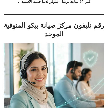
فني 24 ساعة يوميا – متوفر لدينا خدمة الاستبدال
رقم تليفون مركز صيانة بيكو المنوفية
الموحد