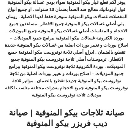
يوفر لكم قطع غيار بيكو المنوفية سواء بودي غسالة بيكو المنوفية
فول اوتوماتيك معالج ضد الصدأ بضمان 10 سنوات . او جميع انواع
المفصلات غسالات بيكو المنوفية متوفرة فقط لدينا الاصلية . رومان
بلي أصلي غسالات بيكو المنوفية جميع الاقطار . مساعدين جميع
الاحجام و المقاسات أصلي غسالات بيكو المنوفية جميع الموديلات .
بوردة الكترونية غسالات بيكو المنوفية ببرامج جميع الموديلات –
اصلاح بوردات و تغيير بوردات اصلية من غسالات بيكو المنوفية جديدة
تقطيع بالضمان . ادراج أصلي ثلاجة نوفروست بيكو المنوفية جميع
الاقطار . ترموستات أصلي ثلاجة نوفروست بيكو المنوفية جميع
الموديلات . بوردة الكترونية ثلاجة نوفروست بيكو المنوفية ببرامج
جميع الموديلات – اصلاح بوردات و تغيير بوردات اصلية من ثلاجة
نوفروست بيكو المنوفية جديدة تقطيع بالضمان . مواتير ثلاجة
نوفروست بيكو المنوفية جميع الاحجام بقدرات مختلفة مناسب لكافة
موديلات ثلاجة نوفروست بيكو المنوفية
صيانة ثلاجات بيكو المنوفية | صيانة
ديب فريزر بيكو المنوفية