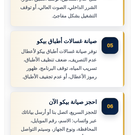
الشرر الداخلي، الصوت العالي، أو توقف
التشغيل بشكل مفاجئ.
صيانة غسالات أطباق بيكو
05
نوفر صيانة غسالات أطباق بيكو لأعطال
عدم التصريف، ضعف تنظيف الأطباق،
تسريب المياه، توقف البرنامج، ظهور
رموز الأعطال، أو عدم تجفيف الأطباق.
احجز صيانة بيكو الآن
06
للحجز السريع، اتصل بنا أو أرسل بياناتك
عبر واتساب: الاسم، رقم الموبايل،
المحافظة، ونوع الجهاز، وسيتم التواصل