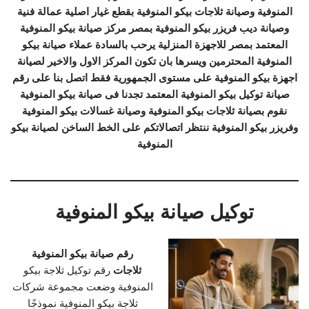
المنوفية وصيانة ثلاجات بيكو المنوفية بقطع غيار اصلية عمالة فنية
وصيانة ديب فريزر بيكو المنوفية بمصر مركز صيانة بيكو المنوفية
المعتمد بمصر للاجهزة المنزلية يرحب بالسادة عملاء صيانة بيكو
المنوفية المحترمين ويسرها بان تكون المركز الاول والاخير لصيانة
اجهزة بيكو المنوفية على مستوى الجمهورية فقط اتصل بنا على رقم
صيانة توكيل بيكو المنوفية المعتمد تجدنا فى صيانة بيكو المنوفية
نقوم بصيانة ثلاجات بيكو المنوفية وصيانة غسالات بيكو المنوفية
وفريزر بيكو المنوفية ننتظر اتصالاتكم على الخط الساخن لصيانة بيكو
المنوفية
توكيل صيانة بيكو المنوفية
رقم صيانة بيكو المنوفية
ثلاجات
رقم توكيل ثلاجة بيكو
المنوفية وضعت مجموعة شركات
ثلاجة بيكو المنوفية نموذجًا