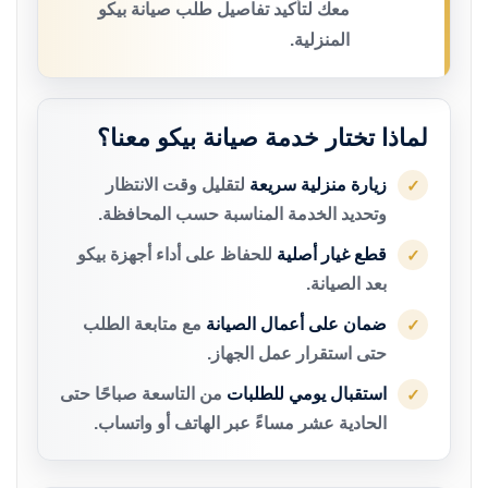
معك لتأكيد تفاصيل طلب صيانة بيكو
المنزلية.
لماذا تختار خدمة صيانة بيكو معنا؟
زيارة منزلية سريعة
لتقليل وقت الانتظار
✓
وتحديد الخدمة المناسبة حسب المحافظة.
قطع غيار أصلية
للحفاظ على أداء أجهزة بيكو
✓
بعد الصيانة.
ضمان على أعمال الصيانة
مع متابعة الطلب
✓
حتى استقرار عمل الجهاز.
استقبال يومي للطلبات
من التاسعة صباحًا حتى
✓
الحادية عشر مساءً عبر الهاتف أو واتساب.