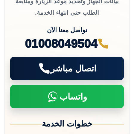
بيانات الجهاز وتحديد موعد الزيارة ومتابعة
الطلب حتى انتهاء الخدمة.
تواصل معنا الآن
01008049504
اتصال مباشر
واتساب
خطوات الخدمة