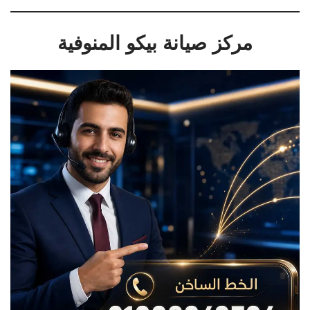
مركز صيانة بيكو المنوفية