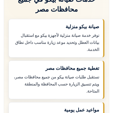
محافظات مصر
صيانة بيكو منزلية
نوفر خدمة صيانة منزلية لأجهزة بيكو مع استقبال
بيانات العطل وتحديد موعد زيارة مناسب داخل نطاق
الخدمة.
تغطية جميع محافظات مصر
نستقبل طلبات صيانة بيكو من جميع محافظات مصر،
ويتم تنسيق الزيارة حسب المحافظة والمنطقة
المتاحة.
مواعيد عمل يومية