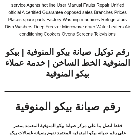
service Agents hot line User Manual Faults Repair Unified
official A certified Guarantee opposed sales Branches Prices
Places spare parts Factory Washing machines Refrigerators
Dish Washers Deep Freezer Microwave dryer Water heaters Air
conditioning Cookers Ovens Screens Televisions
رقم توكيل صيانة بيكو المنوفية | بيكو
المنوفية الخط الساخن | خدمة عملاء
بيكو المنوفية
رقم صيانة بيكو المنوفية
فقط اتصل بنا على مركز صيانة بيكو المنوفية المعتمد بمصر
على رقم صيانة بيكو المنوفية المعتمد نقوم بصيانة غسالات بيكو