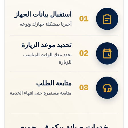
استقبال بيانات الجهاز
01
أخبرنا بمشكلة جهازك ونوعه
تحديد موعد الزيارة
02
نحدد معك الوقت المناسب
للزيارة
متابعة الطلب
03
متابعة مستمرة حتى انتهاء الخدمة
خدمات صيانة بيكو في جميع