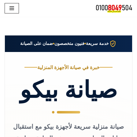
تخطى
إلى
المحتوى
خدمة سريعة
فنيون متخصصون
ضمان على الصيانة
خبرة في صيانة الأجهزة المنزلية
صيانة بيكو
صيانة منزلية سريعة لأجهزة بيكو مع استقبال