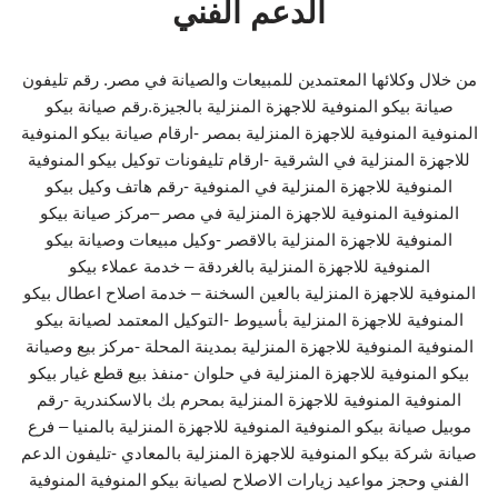
الدعم الفني
من خلال وكلائها المعتمدين للمبيعات والصيانة في مصر. رقم تليفون
صيانة بيكو المنوفية للاجهزة المنزلية بالجيزة.رقم صيانة بيكو
المنوفية المنوفية للاجهزة المنزلية بمصر -ارقام صيانة بيكو المنوفية
للاجهزة المنزلية في الشرقية -ارقام تليفونات توكيل بيكو المنوفية
المنوفية للاجهزة المنزلية في المنوفية -رقم هاتف وكيل بيكو
المنوفية المنوفية للاجهزة المنزلية في مصر –مركز صيانة بيكو
المنوفية للاجهزة المنزلية بالاقصر -وكيل مبيعات وصيانة بيكو
المنوفية للاجهزة المنزلية بالغردقة – خدمة عملاء بيكو
المنوفية للاجهزة المنزلية بالعين السخنة – خدمة اصلاح اعطال بيكو
المنوفية للاجهزة المنزلية بأسيوط -التوكيل المعتمد لصيانة بيكو
المنوفية المنوفية للاجهزة المنزلية بمدينة المحلة -مركز بيع وصيانة
بيكو المنوفية للاجهزة المنزلية في حلوان -منفذ بيع قطع غيار بيكو
المنوفية المنوفية للاجهزة المنزلية بمحرم بك بالاسكندرية -رقم
موبيل صيانة بيكو المنوفية المنوفية للاجهزة المنزلية بالمنيا – فرع
صيانة شركة بيكو المنوفية للاجهزة المنزلية بالمعادي -تليفون الدعم
الفني وحجز مواعيد زيارات الاصلاح لصيانة بيكو المنوفية المنوفية