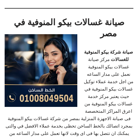
صيانة غسالات بيكو المنوفية في
مصر
صيانة شركة بيكو المنوفية
للغسالات
مركز صيانة
غسالات بيكو المنوفية
نعمل على مدار الساعه
من اجل خدمة عملاء توكيل
غسالات بيكو المنوفية في
حيث يعتبر مركز خدمة
غسالات بيكو المنوفية من
اعرق المراكز المتخصصة
فى صيانة الاجهزة المنزلية بمصر من شركة غسالات بيكو المنوفية
بمجرد اتصالك بالخط الساخن تحظى بخدمة عملاء الافضل في والتى
يمكنك ان تتصل بها فى اى وقت لانها تعمل على مدار الساعه من