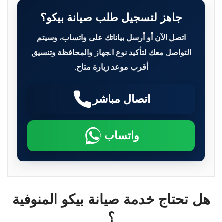
جاهز لتسجيل طلب صيانة بيكو؟
اتصل الآن أو أرسل بياناتك على واتساب، وسيتم
التواصل معك لتأكيد نوع الجهاز والمحافظة وتنسيق
أقرب موعد زيارة متاح.
اتصال مباشر
واتساب
هل تحتاج خدمة صيانة بيكو المنوفية
؟