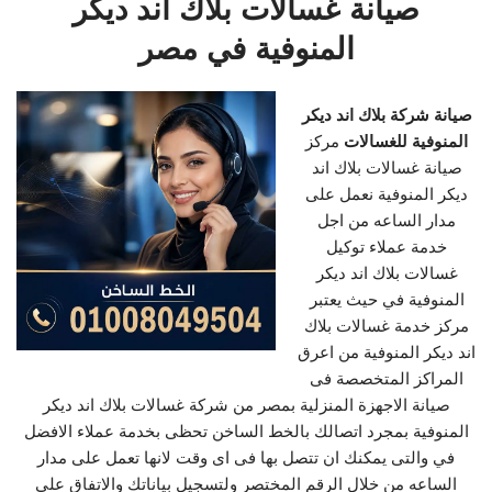
صيانة غسالات بلاك اند ديكر
المنوفية في مصر
صيانة شركة بلاك اند ديكر
المنوفية للغسالات
مركز
صيانة غسالات بلاك اند
ديكر المنوفية نعمل على
مدار الساعه من اجل
خدمة عملاء توكيل
غسالات بلاك اند ديكر
المنوفية في حيث يعتبر
مركز خدمة غسالات بلاك
اند ديكر المنوفية من اعرق
المراكز المتخصصة فى
صيانة الاجهزة المنزلية بمصر من شركة غسالات بلاك اند ديكر
المنوفية بمجرد اتصالك بالخط الساخن تحظى بخدمة عملاء الافضل
في والتى يمكنك ان تتصل بها فى اى وقت لانها تعمل على مدار
الساعه من خلال الرقم المختصر ولتسجيل بياناتك والاتفاق على