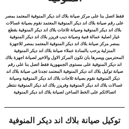
فقط اتصل بنا على مركز صيانة بلاك اند ديكر المنوفية المعتمد بمصر
على رقم صيانة بلاك اند ديكر المنوفية المعتمد نقوم بصيانة غسالات
بلاك اند ديكر المنوفية وصيانة ثلاجات بلاك اند ديكر المنوفية بقطع
غيار اصلية عمالة فنية وصيانة ديب فريزر بلاك اند ديكر المنوفية
بمصر مركز صيانة بلاك اند ديكر المنوفية المعتمد بمصر للاجهزة
المنزلية يرحب بالسادة عملاء صيانة بلاك اند ديكر المنوفية
المحترمين ويسرها بان تكون المركز الاول والاخير لصيانة اجهزة بلاك
اند ديكر المنوفية على مستوى الجمهورية فقط اتصل بنا على رقم
صيانة توكيل بلاك اند ديكر المنوفية المعتمد تجدنا فى صيانة بلاك اند
ديكر المنوفية نقوم بصيانة ثلاجات بلاك اند ديكر المنوفية وصيانة
غسالات بلاك اند ديكر المنوفية وفريزر بلاك اند ديكر المنوفية ننتظر
اتصالاتكم على الخط الساخن لصيانة بلاك اند ديكر المنوفية
توكيل صيانة بلاك اند ديكر المنوفية