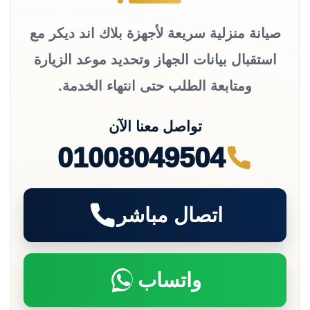
صيانة منزلية سريعة لأجهزة بلاك اند ديكر مع
استقبال بيانات الجهاز وتحديد موعد الزيارة
ومتابعة الطلب حتى انتهاء الخدمة.
تواصل معنا الآن
01008049504
اتصال مباشر
واتساب