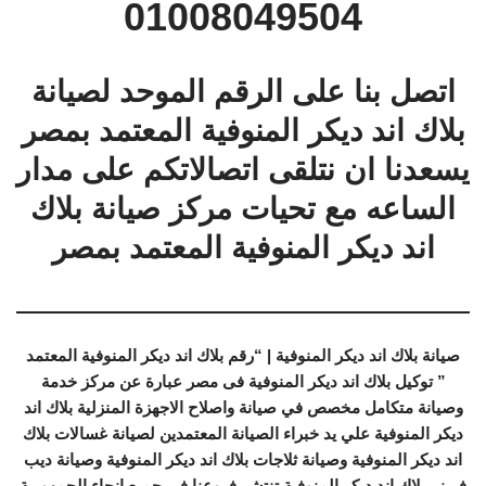
01008049504
اتصل بنا على الرقم الموحد لصيانة
بلاك اند ديكر المنوفية المعتمد بمصر
يسعدنا ان نتلقى اتصالاتكم على مدار
الساعه مع تحيات مركز صيانة بلاك
اند ديكر المنوفية المعتمد بمصر
صيانة بلاك اند ديكر المنوفية | “رقم بلاك اند ديكر المنوفية المعتمد
” توكيل بلاك اند ديكر المنوفية فى مصر عبارة عن مركز خدمة
وصيانة متكامل مخصص في صيانة واصلاح الاجهزة المنزلية بلاك اند
ديكر المنوفية علي يد خبراء الصيانة المعتمدين لصيانة غسالات بلاك
اند ديكر المنوفية وصيانة ثلاجات بلاك اند ديكر المنوفية وصيانة ديب
فريزر بلاك اند ديكر المنوفية تنتشر فروعنا في جميع انحاء الجمهورية