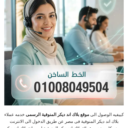
كييفيه الوصول الى
موقع بلاك اند ديكر المنوفية الرسمى
خدمه عملاء
بلاك اند ديكر المنوفية فى مصر عن طريق الدخول الى الانترنت