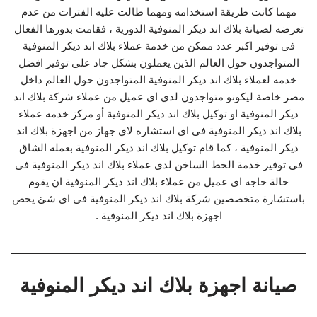
مهما كانت طريقة استخدامه ومهما طالت عليه الفترات من عدم
تعرضه لصيانة بلاك اند ديكر المنوفية الدورية ، فقامت بدورها الفعال
فى توفير اكبر عدد ممكن من خدمة عملاء بلاك اند ديكر المنوفية
المتواجدون حول العالم الذين يعملون بشكل جاد على توفير افضل
خدمه لعملاء بلاك اند ديكر المنوفية المتواجدون حول العالم داخل
مصر خاصة ليكونو متواجدون لدي اي عميل من عملاء شركة بلاك اند
ديكر المنوفية او توكيل بلاك اند ديكر المنوفية أو مركز خدمه عملاء
بلاك اند ديكر المنوفية فى اى استشاره لاي جهاز من اجهزة بلاك اند
ديكر المنوفية ، كما قام توكيل بلاك اند ديكر المنوفية بعمله الشاق
فى توفير خدمة الخط الساخن لدى عملاء بلاك اند ديكر المنوفية فى
حالة حاجه اى عميل من عملاء بلاك اند ديكر المنوفية ان يقوم
باستشارة متخصصين شركة بلاك اند ديكر المنوفية فى اى شئ يخص
اجهزة بلاك اند ديكر المنوفية .
صيانة اجهزة بلاك اند ديكر المنوفية