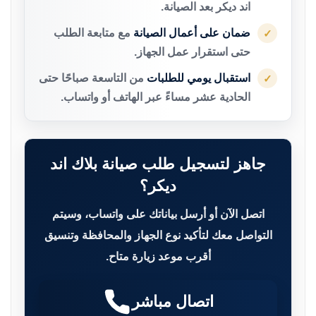
اند ديكر بعد الصيانة.
ضمان على أعمال الصيانة
مع متابعة الطلب
✓
حتى استقرار عمل الجهاز.
استقبال يومي للطلبات
من التاسعة صباحًا حتى
✓
الحادية عشر مساءً عبر الهاتف أو واتساب.
جاهز لتسجيل طلب صيانة بلاك اند
ديكر؟
اتصل الآن أو أرسل بياناتك على واتساب، وسيتم
التواصل معك لتأكيد نوع الجهاز والمحافظة وتنسيق
أقرب موعد زيارة متاح.
اتصال مباشر