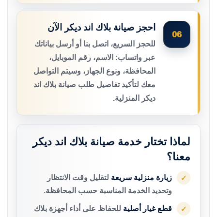
احجز صيانة بلاك اند ديكر الآن
06
للحجز السريع، اتصل بنا أو أرسل بياناتك
عبر واتساب: الاسم، رقم الموبايل،
المحافظة، ونوع الجهاز، وسيتم التواصل
معك لتأكيد تفاصيل طلب صيانة بلاك اند
ديكر المنزلية.
لماذا تختار خدمة صيانة بلاك اند ديكر
معنا؟
زيارة منزلية سريعة
لتقليل وقت الانتظار
✓
وتحديد الخدمة المناسبة حسب المحافظة.
قطع غيار أصلية
للحفاظ على أداء أجهزة بلاك
✓