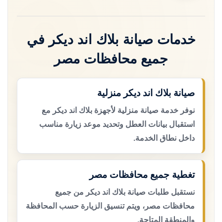
خدمات صيانة بلاك اند ديكر في
جميع محافظات مصر
صيانة بلاك اند ديكر منزلية
نوفر خدمة صيانة منزلية لأجهزة بلاك اند ديكر مع
استقبال بيانات العطل وتحديد موعد زيارة مناسب
داخل نطاق الخدمة.
تغطية جميع محافظات مصر
نستقبل طلبات صيانة بلاك اند ديكر من جميع
محافظات مصر، ويتم تنسيق الزيارة حسب المحافظة
والمنطقة المتاحة.