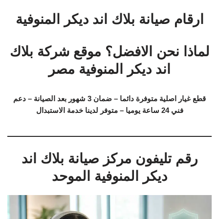
ارقام صيانة بلاك اند ديكر المنوفية
لماذا نحن الافضل؟ موقع شركة بلاك
اند ديكر المنوفية مصر
قطع غيار اصلية متوفرة دائما – ضمان 3 شهور بعد الصيانة – دعم
فني 24 ساعة يوميا – متوفر لدينا خدمة الاستبدال
رقم تليفون مركز صيانة بلاك اند
ديكر المنوفية الموحد