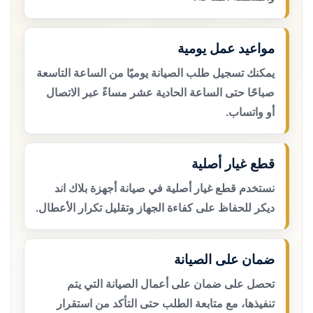
مواعيد عمل يومية
يمكنك تسجيل طلب الصيانة يوميًا من الساعة التاسعة
صباحًا حتى الساعة الحادية عشر مساءً عبر الاتصال
أو واتساب.
قطع غيار أصلية
نستخدم قطع غيار أصلية في صيانة أجهزة بلاك اند
ديكر للحفاظ على كفاءة الجهاز وتقليل تكرار الأعطال.
ضمان على الصيانة
تحصل على ضمان على أعمال الصيانة التي يتم
تنفيذها، مع متابعة الطلب حتى التأكد من استقرار