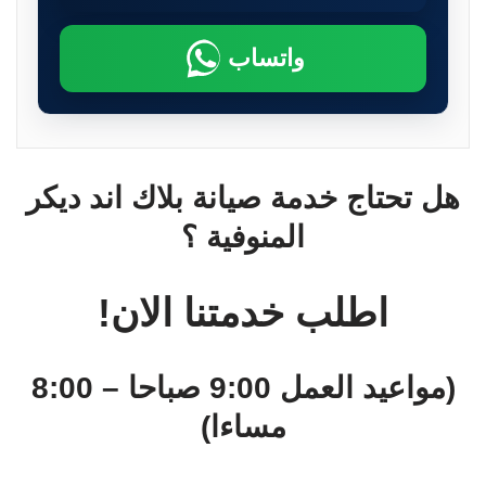
واتساب
هل تحتاج خدمة صيانة بلاك اند ديكر
المنوفية ؟
اطلب خدمتنا الان!
(مواعيد العمل 9:00 صباحا – 8:00
مساءا)