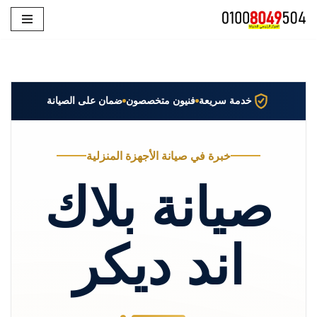
تخطى
إلى
المحتوى
خدمة سريعة
فنيون متخصصون
ضمان على الصيانة
خبرة في صيانة الأجهزة المنزلية
صيانة بلاك
اند ديكر