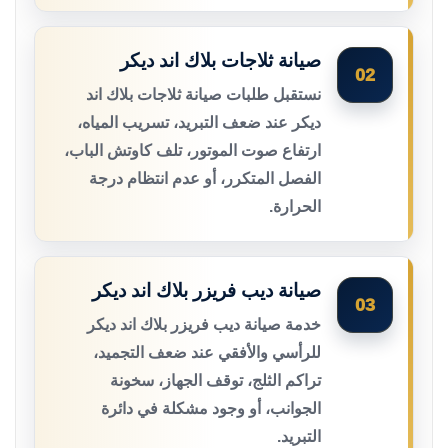
صيانة ثلاجات بلاك اند ديكر
02
نستقبل طلبات صيانة ثلاجات بلاك اند
ديكر عند ضعف التبريد، تسريب المياه،
ارتفاع صوت الموتور، تلف كاوتش الباب،
الفصل المتكرر، أو عدم انتظام درجة
الحرارة.
صيانة ديب فريزر بلاك اند ديكر
03
خدمة صيانة ديب فريزر بلاك اند ديكر
للرأسي والأفقي عند ضعف التجميد،
تراكم الثلج، توقف الجهاز، سخونة
الجوانب، أو وجود مشكلة في دائرة
التبريد.