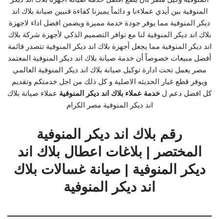
المنوفية بين أيدي عملاءنا و دائماً يميزنا كفاءة فنيين صيانة بلاك اند
ديكر المنوفية مما يوفر جودة خدمة مميزة ويضمن افضل اداء لاجهزة
بلاك اند ديكر المنوفية لنا مع توافر التصميم الذكي لأجهزة شركة بلاك
اند ديكر المنوفية مما يجعل أجهزة بلاك اند ديكر المنوفية تتصدر قائمة
أفضل مبيعات خصوصاً أن خدمة صيانة بلاك اند ديكر المنوفية المعتمد
مصر يعمل تحت ادارة توكيل صيانة بلاك اند ديكر المنوفية العالمي
ويوفر قطع غيار الحديثه الاصلية و كل ذلك من اجل خدمتكم وتقديم
كل افضل دعم ل
خدمة عملاء بلاك اند ديكر المنوفية
عملاء صيانة بلاك
اند ديكر المنوفية مصر الكرام
رقم بلاك اند ديكر المنوفية
المختصر | بلاغات اعطال بلاك اند
ديكر المنوفية | صيانة غسالات بلاك
اند ديكر المنوفية