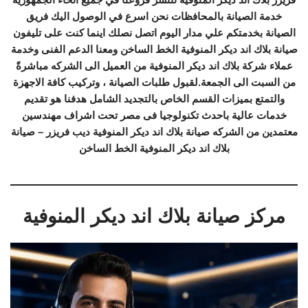
خدمة الصيانة بالمحافظات نحن اسرع في الوصول اليك فريق
الصيانة بخدمتكم علي مدار اليوم اتصل نصلك اينما كنت على تليفون
صيانة بلاك اند ديكر المنوفية الخط الساخن ومعنا الدعم الفنى وخدمة
عملاء شركة بلاك اند ديكر المنوفية من العميل الى الشركه مباشرةً
من السبت الى الجمعة.لقبول طلبات الصيانة ، وتركيب كافة الاجهزة
والتمتع بميزات القسم الخاص بالتجديد الشامل هدفنا هو تقديم
خدمات عالية باحدث تكنولوجيا فى مصر تحت اشراف مهندسين
معتمدين من الشركه صيانة بلاك اند ديكر المنوفية ديب فريزر – صيانة
بلاك اند ديكر المنوفية الخط الساخن
مركز صيانة بلاك اند ديكر المنوفية