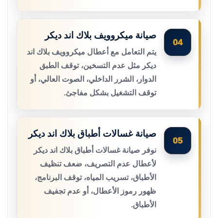
صيانة ميكروويف بلاك اند ديكر
04
يتم التعامل مع أعطال ميكروويف بلاك اند
ديكر مثل عدم التسخين، توقف الطبق
الدوار، الشرر الداخلي، الصوت العالي، أو
توقف التشغيل بشكل مفاجئ.
صيانة غسالات أطباق بلاك اند ديكر
05
نوفر صيانة غسالات أطباق بلاك اند ديكر
لأعطال عدم التصريف، ضعف تنظيف
الأطباق، تسريب المياه، توقف البرنامج،
ظهور رموز الأعطال، أو عدم تجفيف
الأطباق.