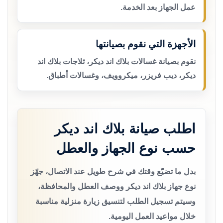
عمل الجهاز بعد الخدمة.
الأجهزة التي نقوم بصيانتها
نقوم بصيانة غسالات بلاك اند ديكر، ثلاجات بلاك اند
ديكر، ديب فريزر، ميكروويف، وغسالات أطباق.
اطلب صيانة بلاك اند ديكر
حسب نوع الجهاز والعطل
بدل ما تضيّع وقتك في شرح طويل عند الاتصال، جهّز
نوع جهاز بلاك اند ديكر ووصف العطل والمحافظة،
وسيتم تسجيل الطلب لتنسيق زيارة منزلية مناسبة
خلال مواعيد العمل اليومية.