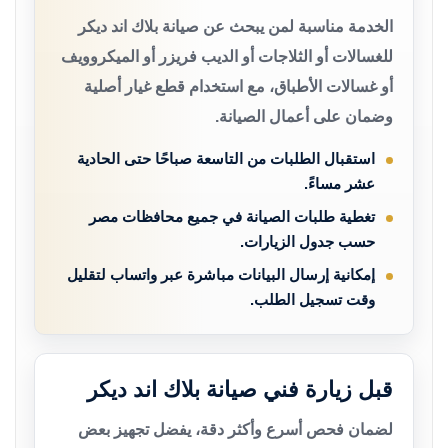
الخدمة مناسبة لمن يبحث عن صيانة بلاك اند ديكر
للغسالات أو الثلاجات أو الديب فريزر أو الميكروويف
أو غسالات الأطباق، مع استخدام قطع غيار أصلية
وضمان على أعمال الصيانة.
استقبال الطلبات من التاسعة صباحًا حتى الحادية
عشر مساءً.
تغطية طلبات الصيانة في جميع محافظات مصر
حسب جدول الزيارات.
إمكانية إرسال البيانات مباشرة عبر واتساب لتقليل
وقت تسجيل الطلب.
قبل زيارة فني صيانة بلاك اند ديكر
لضمان فحص أسرع وأكثر دقة، يفضل تجهيز بعض