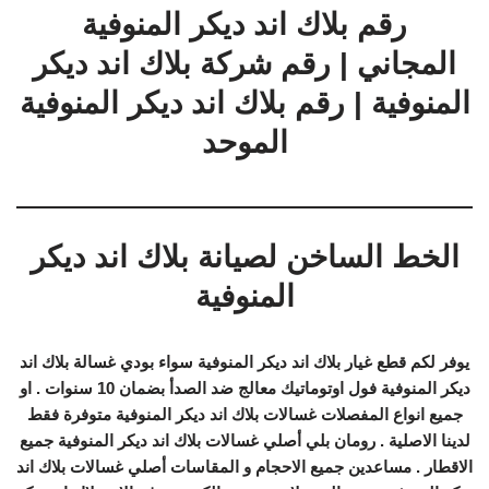
رقم بلاك اند ديكر المنوفية
المجاني | رقم شركة بلاك اند ديكر
المنوفية | رقم بلاك اند ديكر المنوفية
الموحد
الخط الساخن لصيانة بلاك اند ديكر
المنوفية
يوفر لكم قطع غيار بلاك اند ديكر المنوفية سواء بودي غسالة بلاك اند
ديكر المنوفية فول اوتوماتيك معالج ضد الصدأ بضمان 10 سنوات . او
جميع انواع المفصلات غسالات بلاك اند ديكر المنوفية متوفرة فقط
لدينا الاصلية . رومان بلي أصلي غسالات بلاك اند ديكر المنوفية جميع
الاقطار . مساعدين جميع الاحجام و المقاسات أصلي غسالات بلاك اند