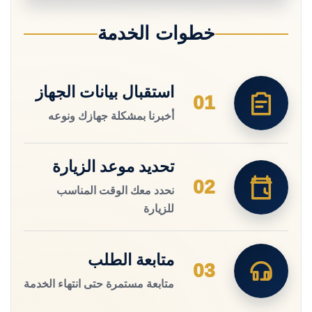
خطوات الخدمة
استقبال بيانات الجهاز
01
أخبرنا بمشكلة جهازك ونوعه
تحديد موعد الزيارة
02
نحدد معك الوقت المناسب
للزيارة
متابعة الطلب
03
متابعة مستمرة حتى انتهاء الخدمة