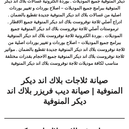
ديكر المنوفية جميع الموديلات . بوردة الكترونية غسالات بلاك اند ديكر
المنوفية ببرامج جميع الموديلات – اصلاح بوردات و تغيير بوردات
اصلية من غسالات بلاك اند ديكر المنوفية جديدة تقطيع بالضمان .
ادراج أصلي ثلاجة نوفروست بلاك اند ديكر المنوفية جميع الاقطار .
ترموستات أصلي ثلاجة نوفروست بلاك اند ديكر المنوفية جميع
الموديلات . بوردة الكترونية ثلاجة نوفروست بلاك اند ديكر المنوفية
ببرامج جميع الموديلات – اصلاح بوردات و تغيير بوردات اصلية من
ثلاجة نوفروست بلاك اند ديكر المنوفية جديدة تقطيع بالضمان . مواتير
ثلاجة نوفروست بلاك اند ديكر المنوفية جميع الاحجام بقدرات مختلفة
مناسب لكافة موديلات ثلاجة نوفروست بلاك اند ديكر المنوفية
صيانة ثلاجات بلاك اند ديكر
المنوفية | صيانة ديب فريزر بلاك اند
ديكر المنوفية