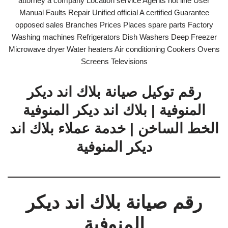
attorney a company Location service Agents hot line User
Manual Faults Repair Unified official A certified Guarantee
opposed sales Branches Prices Places spare parts Factory
Washing machines Refrigerators Dish Washers Deep Freezer
Microwave dryer Water heaters Air conditioning Cookers Ovens
Screens Televisions
رقم توكيل صيانة بلاك اند ديكر
المنوفية | بلاك اند ديكر المنوفية
الخط الساخن | خدمة عملاء بلاك اند
ديكر المنوفية
رقم صيانة بلاك اند ديكر
المنوفية