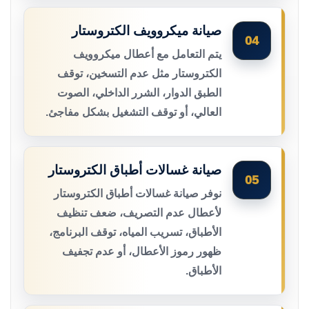
صيانة ميكروويف الكتروستار
04
يتم التعامل مع أعطال ميكروويف
الكتروستار مثل عدم التسخين، توقف
الطبق الدوار، الشرر الداخلي، الصوت
العالي، أو توقف التشغيل بشكل مفاجئ.
صيانة غسالات أطباق الكتروستار
05
نوفر صيانة غسالات أطباق الكتروستار
لأعطال عدم التصريف، ضعف تنظيف
الأطباق، تسريب المياه، توقف البرنامج،
ظهور رموز الأعطال، أو عدم تجفيف
الأطباق.