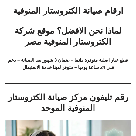
ارقام صيانة الكتروستار المنوفية
لماذا نحن الافضل؟ موقع شركة
الكتروستار المنوفية مصر
قطع غيار اصلية متوفرة دائما – ضمان 3 شهور بعد الصيانة – دعم
فني 24 ساعة يوميا – متوفر لدينا خدمة الاستبدال
رقم تليفون مركز صيانة الكتروستار
المنوفية الموحد