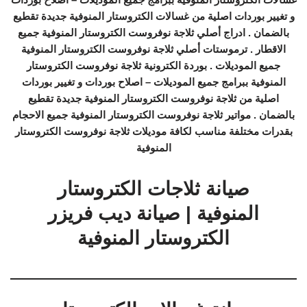
و تغيير بوردات اصلية من غسالات الكتروستار المنوفية جديدة تقطيع
بالضمان . ادراج أصلي ثلاجة نوفروست الكتروستار المنوفية جميع
الاقطار . ترموستات أصلي ثلاجة نوفروست الكتروستار المنوفية
جميع الموديلات . بوردة الكترونية ثلاجة نوفروست الكتروستار
المنوفية ببرامج جميع الموديلات – اصلاح بوردات و تغيير بوردات
اصلية من ثلاجة نوفروست الكتروستار المنوفية جديدة تقطيع
بالضمان . مواتير ثلاجة نوفروست الكتروستار المنوفية جميع الاحجام
بقدرات مختلفة مناسب لكافة موديلات ثلاجة نوفروست الكتروستار
المنوفية
صيانة ثلاجات الكتروستار
المنوفية | صيانة ديب فريزر
الكتروستار المنوفية