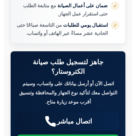
ضمان على أعمال الصيانة
مع متابعة الطلب
✓
حتى استقرار عمل الجهاز.
استقبال يومي للطلبات
من التاسعة صباحًا حتى
✓
الحادية عشر مساءً عبر الهاتف أو واتساب.
جاهز لتسجيل طلب صيانة
الكتروستار؟
اتصل الآن أو أرسل بياناتك على واتساب، وسيتم
التواصل معك لتأكيد نوع الجهاز والمحافظة وتنسيق
أقرب موعد زيارة متاح.
اتصال مباشر