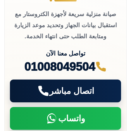
صيانة منزلية سريعة لأجهزة الكتروستار مع
استقبال بيانات الجهاز وتحديد موعد الزيارة
ومتابعة الطلب حتى انتهاء الخدمة.
تواصل معنا الآن
01008049504
اتصال مباشر
واتساب