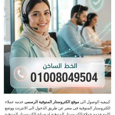
كييفيه الوصول الى
موقع الكتروستار المنوفية الرسمى
خدمه عملاء
الكتروستار المنوفية فى مصر عن طريق الدخول الى الانترنت ووضع
كلمه خدمه عملاء الكتروستار المنوفية او صيانة الكتروستار المنوفية