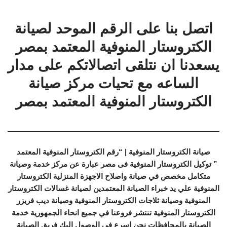
اتصل بنا على الرقم الموحد لصيانة
الكتروستار المنوفية المعتمد بمصر
يسعدنا ان نتلقى اتصالاتكم على مدار
الساعه مع تحيات مركز صيانة
الكتروستار المنوفية المعتمد بمصر
صيانة الكتروستار المنوفية | “رقم الكتروستار المنوفية المعتمد
” توكيل الكتروستار المنوفية فى مصر عبارة عن مركز خدمة وصيانة
متكامل مخصص في صيانة واصلاح الاجهزة المنزلية الكتروستار
المنوفية علي يد خبراء الصيانة المعتمدين لصيانة غسالات الكتروستار
المنوفية وصيانة ثلاجات الكتروستار المنوفية وصيانة ديب فريزر
الكتروستار المنوفية تنتشر فروعنا في جميع انحاء الجمهورية خدمة
الصيانة بالمحافظات نحن اسرع في الوصول اليك فريق الصيانة