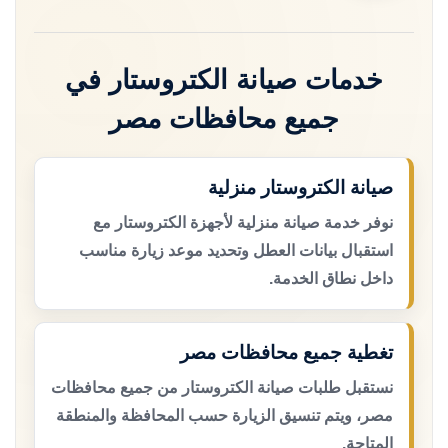
خدمات صيانة الكتروستار في
جميع محافظات مصر
صيانة الكتروستار منزلية
نوفر خدمة صيانة منزلية لأجهزة الكتروستار مع
استقبال بيانات العطل وتحديد موعد زيارة مناسب
داخل نطاق الخدمة.
تغطية جميع محافظات مصر
نستقبل طلبات صيانة الكتروستار من جميع محافظات
مصر، ويتم تنسيق الزيارة حسب المحافظة والمنطقة
المتاحة.