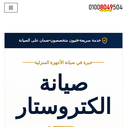
تخطى
إلى
المحتوى
خدمة سريعة
فنيون متخصصون
ضمان على الصيانة
خبرة في صيانة الأجهزة المنزلية
صيانة
الكتروستار