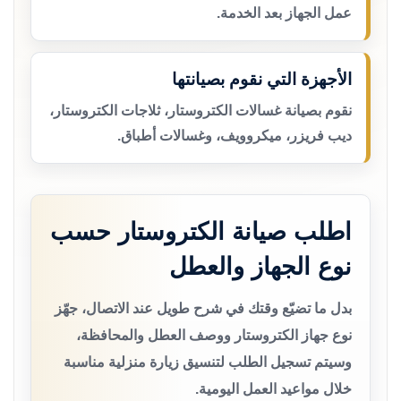
عمل الجهاز بعد الخدمة.
الأجهزة التي نقوم بصيانتها
نقوم بصيانة غسالات الكتروستار، ثلاجات الكتروستار،
ديب فريزر، ميكروويف، وغسالات أطباق.
اطلب صيانة الكتروستار حسب
نوع الجهاز والعطل
بدل ما تضيّع وقتك في شرح طويل عند الاتصال، جهّز
نوع جهاز الكتروستار ووصف العطل والمحافظة،
وسيتم تسجيل الطلب لتنسيق زيارة منزلية مناسبة
خلال مواعيد العمل اليومية.