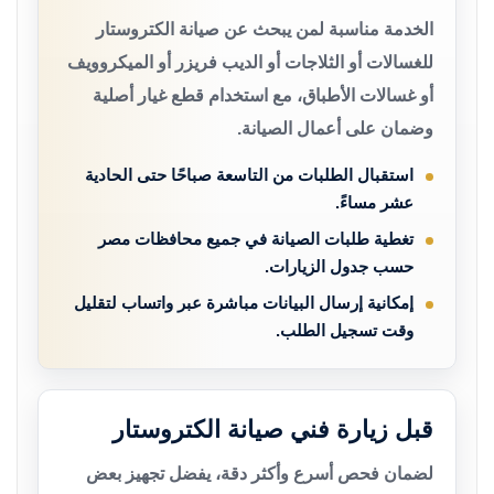
الخدمة مناسبة لمن يبحث عن صيانة الكتروستار
للغسالات أو الثلاجات أو الديب فريزر أو الميكروويف
أو غسالات الأطباق، مع استخدام قطع غيار أصلية
وضمان على أعمال الصيانة.
استقبال الطلبات من التاسعة صباحًا حتى الحادية
عشر مساءً.
تغطية طلبات الصيانة في جميع محافظات مصر
حسب جدول الزيارات.
إمكانية إرسال البيانات مباشرة عبر واتساب لتقليل
وقت تسجيل الطلب.
قبل زيارة فني صيانة الكتروستار
لضمان فحص أسرع وأكثر دقة، يفضل تجهيز بعض