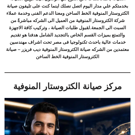
بخدمتكم علي مدار اليوم اتصل نصلك اينما كنت على تليفون صيانة
الكتروستار المنوفية الخط الساخن ومعنا الدعم الفنى وخدمة عملاء
شركة الكتروستار المنوفية من العميل الى الشركه مباشرةً من
السبت الى الجمعة.لقبول طلبات الصيانة ، وتركيب كافة الاجهزة
والتمتع بميزات القسم الخاص بالتجديد الشامل هدفنا هو تقديم
خدمات عالية باحدث تكنولوجيا فى مصر تحت اشراف مهندسين
معتمدين من الشركه صيانة الكتروستار المنوفية ديب فريزر – صيانة
الكتروستار المنوفية الخط الساخن
مركز صيانة الكتروستار المنوفية