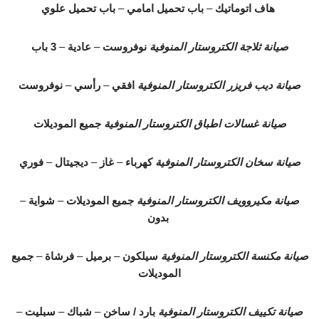
هاف اتوماتيك
–
باب تحميل امامي
–
باب تحميل علوي
صيانة ثلاجة الكتروستار المنوفية
نوفروست
–
عادية
–
3 باب
صيانة ديب فريزر الكتروستار المنوفية
افقي
–
رأسي
–
نوفروست
صيانة غسالات اطباق الكتروستار المنوفية
جميع الموديلات
صيانة سخان الكتروستار المنوفية
كهرباء
–
غاز
–
ديجيتال
–
فوري
صيانة مكيروويف الكتروستار المنوفية
جميع الموديلات
–
شواية
–
بدون
صيانة مكنسة الكتروستار المنوفية
سيلكون
–
برميل
–
فرشاة
–
جميع
الموديلات
صيانة تكييف الكتروستار المنوفية
بارد / ساخن
–
شباك
–
سبليت
–