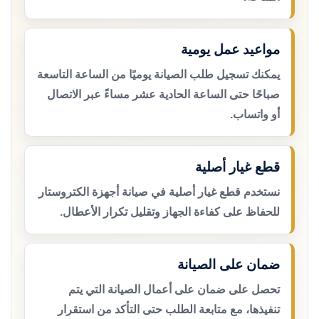
مواعيد عمل يومية
يمكنك تسجيل طلب الصيانة يوميًا من الساعة التاسعة
صباحًا حتى الساعة الحادية عشر مساءً عبر الاتصال
أو واتساب.
قطع غيار أصلية
نستخدم قطع غيار أصلية في صيانة أجهزة الكتروستار
للحفاظ على كفاءة الجهاز وتقليل تكرار الأعطال.
ضمان على الصيانة
تحصل على ضمان على أعمال الصيانة التي يتم
تنفيذها، مع متابعة الطلب حتى التأكد من استقرار