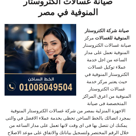
صيانة غسالات الكتروستار
المنوفية في مصر
صيانة شركة الكتروستار
المنوفية للغسالات
مركز
صيانة غسالات الكتروستار
المنوفية نعمل على مدار
الساعه من اجل خدمة
عملاء توكيل غسالات
الكتروستار المنوفية في
حيث يعتبر مركز خدمة
غسالات الكتروستار
المنوفية من اعرق المراكز
المتخصصة فى صيانة
الاجهزة المنزلية بمصر من شركة غسالات الكتروستار المنوفية
بمجرد اتصالك بالخط الساخن تحظى بخدمة عملاء الافضل في والتى
يمكنك ان تتصل بها فى اى وقت لانها تعمل على مدار الساعه من
خلال الرقم المختصر ولتسجيل بياناتك والاتفاق على موعد الاصلاح