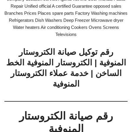
Repair Unified official A certified Guarantee opposed sales
Branches Prices Places spare parts Factory Washing machines
Refrigerators Dish Washers Deep Freezer Microwave dryer
Water heaters Air conditioning Cookers Ovens Screens
Televisions
رقم توكيل صيانة الكتروستار
المنوفية | الكتروستار المنوفية الخط
الساخن | خدمة عملاء الكتروستار
المنوفية
رقم صيانة الكتروستار
المنوفية