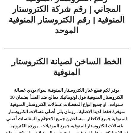
المجاني | رقم شركة الكتروستار
المنوفية | رقم الكتروستار المنوفية
الموحد
الخط الساخن لصيانة الكتروستار
المنوفية
يوفر لكم قطع غيار الكتروستار المنوفية سواء بودي غسالة
الكتروستار المنوفية فول اوتوماتيك معالج ضد الصدأ بضمان 10
سنوات . او جميع انواع المفصلات غسالات الكتروستار المنوفية
متوفرة فقط لدينا الاصلية . رومان بلي أصلي غسالات الكتروستار
المنوفية جميع الاقطار . مساعدين جميع الاحجام و المقاسات أصلي
غسالات الكتروستار المنوفية جميع الموديلات . بوردة الكترونية
غسالات الكتروستار المنوفية ببرامج جميع الموديلات – اصلاح بوردات