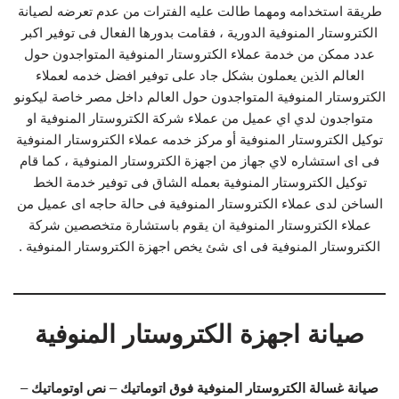
طريقة استخدامه ومهما طالت عليه الفترات من عدم تعرضه لصيانة
الكتروستار المنوفية الدورية ، فقامت بدورها الفعال فى توفير اكبر
عدد ممكن من خدمة عملاء الكتروستار المنوفية المتواجدون حول
العالم الذين يعملون بشكل جاد على توفير افضل خدمه لعملاء
الكتروستار المنوفية المتواجدون حول العالم داخل مصر خاصة ليكونو
متواجدون لدي اي عميل من عملاء شركة الكتروستار المنوفية او
توكيل الكتروستار المنوفية أو مركز خدمه عملاء الكتروستار المنوفية
فى اى استشاره لاي جهاز من اجهزة الكتروستار المنوفية ، كما قام
توكيل الكتروستار المنوفية بعمله الشاق فى توفير خدمة الخط
الساخن لدى عملاء الكتروستار المنوفية فى حالة حاجه اى عميل من
عملاء الكتروستار المنوفية ان يقوم باستشارة متخصصين شركة
الكتروستار المنوفية فى اى شئ يخص اجهزة الكتروستار المنوفية .
صيانة اجهزة الكتروستار المنوفية
صيانة غسالة الكتروستار المنوفية
فوق اتوماتيك
–
نص اوتوماتيك
–