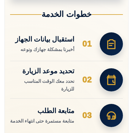
خطوات الخدمة
استقبال بيانات الجهاز
01
أخبرنا بمشكلة جهازك ونوعه
تحديد موعد الزيارة
02
نحدد معك الوقت المناسب
للزيارة
متابعة الطلب
03
متابعة مستمرة حتى انتهاء الخدمة