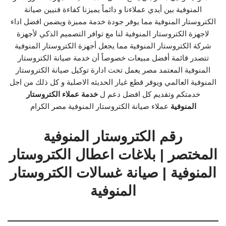
المنوفية بين أيدي عملاءنا و دائماً يميزنا كفاءة فنيين صيانة
الكتروستار المنوفية مما يوفر جودة خدمة مميزة ويضمن افضل اداء
لاجهزة الكتروستار المنوفية لنا مع توافر التصميم الذكي لأجهزة
شركة الكتروستار المنوفية مما يجعل أجهزة الكتروستار المنوفية
تتصدر قائمة أفضل مبيعات خصوصاً أن خدمة صيانة الكتروستار
المنوفية المعتمد مصر يعمل تحت ادارة توكيل صيانة الكتروستار
المنوفية العالمي ويوفر قطع غيار الحديثه الاصلية و كل ذلك من اجل
خدمتكم وتقديم كل افضل دعم ل
خدمة عملاء الكتروستار
المنوفية
عملاء صيانة الكتروستار المنوفية مصر الكرام
رقم الكتروستار المنوفية
المختصر | بلاغات اعطال الكتروستار
المنوفية | صيانة غسالات الكتروستار
المنوفية