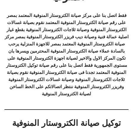
فقط اتصل بنا على مركز صيانة الكتروستار المنوفية المعتمد بمصر
على رقم صيانة الكتروستار المنوفية المعتمد نقوم بصيانة غسالات
الكتروستار المنوفية وصيانة ثلاجات الكتروستار المنوفية بقطع غيار
اصلية عمالة فنية وصيانة ديب فريزر الكتروستار المنوفية بمصر مركز
صيانة الكتروستار المنوفية المعتمد بمصر للاجهزة المنزلية يرحب
بالسادة عملاء صيانة الكتروستار المنوفية المحترمين ويسرها بان
تكون المركز الاول والاخير لصيانة اجهزة الكتروستار المنوفية على
مستوى الجمهورية فقط اتصل بنا على رقم صيانة توكيل الكتروستار
المنوفية المعتمد تجدنا فى صيانة الكتروستار المنوفية نقوم بصيانة
ثلاجات الكتروستار المنوفية وصيانة غسالات الكتروستار المنوفية
وفريزر الكتروستار المنوفية ننتظر اتصالاتكم على الخط الساخن
لصيانة الكتروستار المنوفية
توكيل صيانة الكتروستار المنوفية