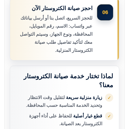
احجز صيانة الكتروستار الآن
06
للحجز السريع، اتصل بنا أو أرسل بياناتك
عبر واتساب: الاسم، رقم الموبايل،
المحافظة، ونوع الجهاز، وسيتم التواصل
معك لتأكيد تفاصيل طلب صيانة
الكتروستار المنزلية.
لماذا تختار خدمة صيانة الكتروستار
معنا؟
زيارة منزلية سريعة
لتقليل وقت الانتظار
✓
وتحديد الخدمة المناسبة حسب المحافظة.
قطع غيار أصلية
للحفاظ على أداء أجهزة
✓
الكتروستار بعد الصيانة.