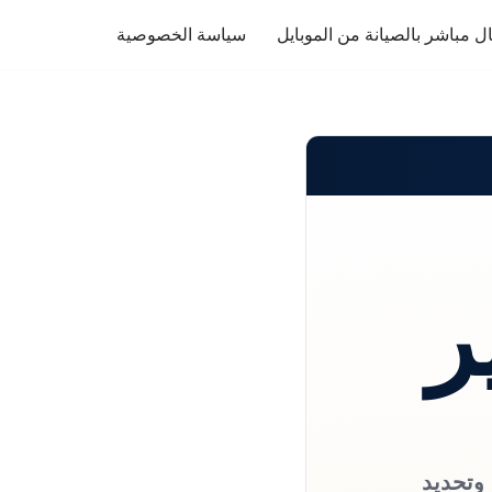
ل مباشر بالصيانة من الموبايل
سياسة الخصوصية
ر
 وتحديد