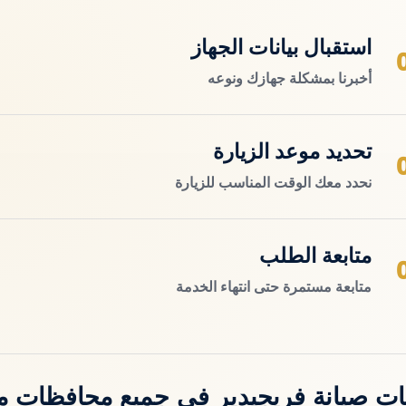
استقبال بيانات الجهاز
أخبرنا بمشكلة جهازك ونوعه
تحديد موعد الزيارة
نحدد معك الوقت المناسب للزيارة
متابعة الطلب
متابعة مستمرة حتى انتهاء الخدمة
ت صيانة فريجيدير في جميع محافظات 