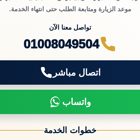
موعد الزيارة ومتابعة الطلب حتى انتهاء الخدمة.
تواصل معنا الآن
01008049504
اتصال مباشر
واتساب
خطوات الخدمة