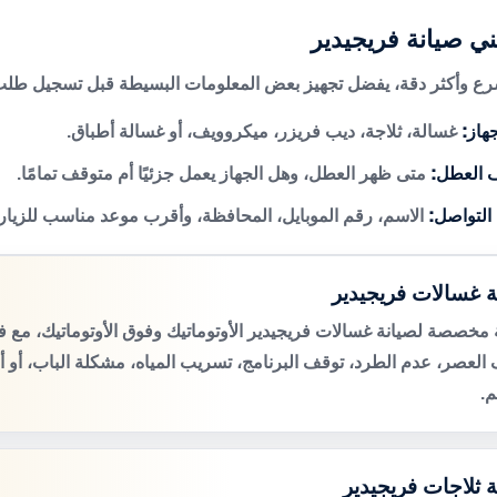
ني صيانة فريجيدير
 وأكثر دقة، يفضل تجهيز بعض المعلومات البسيطة قبل تسجيل طلب 
هاز:
غسالة، ثلاجة، ديب فريزر، ميكروويف، أو غسالة أطباق.
 العطل:
متى ظهر العطل، وهل الجهاز يعمل جزئيًا أم متوقف تمامًا.
 التواصل:
الاسم، رقم الموبايل، المحافظة، وأقرب موعد مناسب للزيار
ة غسالات فريجيدير
مخصصة لصيانة غسالات فريجيدير الأوتوماتيك وفوق الأوتوماتيك، مع
لعصر، عدم الطرد، توقف البرنامج، تسريب المياه، مشكلة الباب، أو 
م.
ة ثلاجات فريجيدير