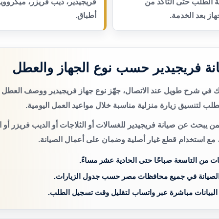
عة الطلب حتى التأكد من
فريجيدير، ديب فريزر، ميكروو
از بعد الخدمة.
أطباق.
ة فريجيدير حسب نوع الجهاز والعطل
تك في شرح طويل عند الاتصال، جهّز نوع جهاز فريجيدير ووصف العطل 
لب لتنسيق زيارة منزلية مناسبة خلال مواعيد العمل اليومية.
ن يبحث عن صيانة فريجيدير للغسالات أو الثلاجات أو الديب فريزر أو 
 مع استخدام قطع غيار أصلية وضمان على أعمال الصيانة.
ات من التاسعة صباحًا حتى الحادية عشر مساءً.
الصيانة في جميع محافظات مصر حسب جدول الزيارات.
 البيانات مباشرة عبر واتساب لتقليل وقت تسجيل الطلب.