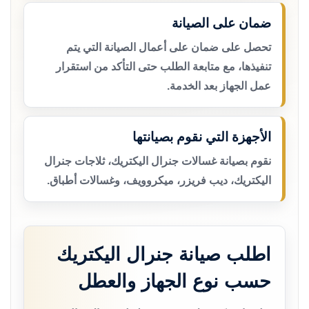
ضمان على الصيانة
تحصل على ضمان على أعمال الصيانة التي يتم
تنفيذها، مع متابعة الطلب حتى التأكد من استقرار
عمل الجهاز بعد الخدمة.
الأجهزة التي نقوم بصيانتها
نقوم بصيانة غسالات جنرال اليكتريك، ثلاجات جنرال
اليكتريك، ديب فريزر، ميكروويف، وغسالات أطباق.
اطلب صيانة جنرال اليكتريك
حسب نوع الجهاز والعطل