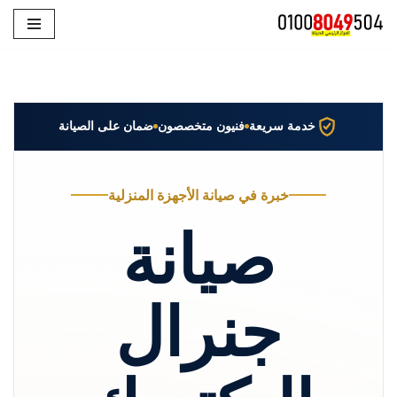
تخطى
إلى
المحتوى
خدمة سريعة
فنيون متخصصون
ضمان على الصيانة
خبرة في صيانة الأجهزة المنزلية
صيانة
جنرال