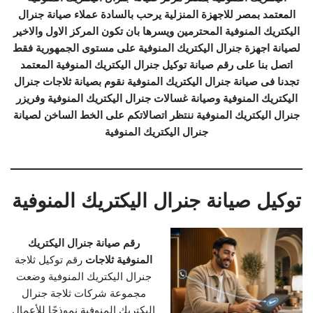
المعتمد بمصر للاجهزة المنزلية يرحب بالسادة عملاء صيانة جنرال
اليكتريك المنوفية المحترمين ويسرها بان تكون المركز الاول والاخير
لصيانة اجهزة جنرال اليكتريك المنوفية على مستوى الجمهورية فقط
اتصل بنا على رقم صيانة توكيل جنرال اليكتريك المنوفية المعتمد
تجدنا فى صيانة جنرال اليكتريك المنوفية نقوم بصيانة ثلاجات جنرال
اليكتريك المنوفية وصيانة غسالات جنرال اليكتريك المنوفية وفريزر
جنرال اليكتريك المنوفية ننتظر اتصالاتكم على الخط الساخن لصيانة
جنرال اليكتريك المنوفية
توكيل صيانة جنرال اليكتريك المنوفية
رقم صيانة جنرال اليكتريك
المنوفية ثلاجات
رقم توكيل ثلاجة
جنرال اليكتريك المنوفية وضعت
مجموعة شركات ثلاجة جنرال
اليكتريك المنوفية نموذجًا للأعمال