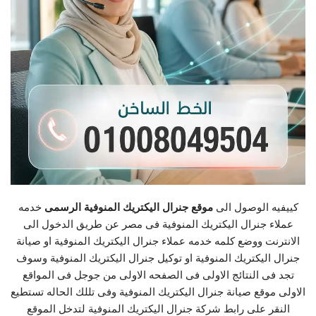
كييفيه الوصول الى
موقع جنرال اليكتريك المنوفية الرسمى
خدمه
عملاء جنرال اليكتريك المنوفية فى مصر عن طريق الدخول الى
الانترنت ووضع كلمه خدمه عملاء جنرال اليكتريك المنوفية او صيانة
جنرال اليكتريك المنوفية او توكيل جنرال اليكتريك المنوفية وسوف
تجد فى النتائج الاولى فى الصفحه الاولى من جوجل فى المواقع
الاولى موقع صيانة جنرال اليكتريك المنوفية وفى تللك الحاله تستطيع
النقر على رابط شركة جنرال اليكتريك المنوفية لتدخل الموقع