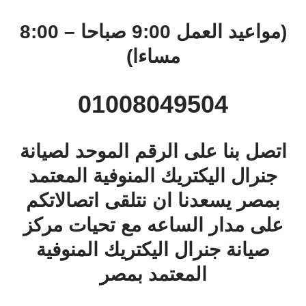
(مواعيد العمل 9:00 صباحا – 8:00
مساءا)
01008049504
اتصل بنا على الرقم الموحد لصيانة
جنرال اليكتريك المنوفية المعتمد
بمصر يسعدنا ان نتلقى اتصالاتكم
على مدار الساعه مع تحيات مركز
صيانة جنرال اليكتريك المنوفية
المعتمد بمصر