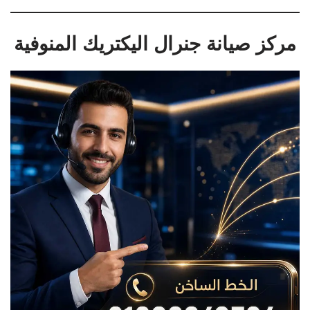
مركز صيانة جنرال اليكتريك المنوفية