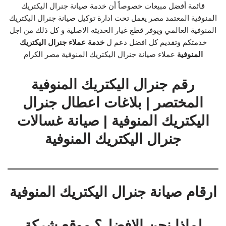
قائمة أفضل مبيعات خصوصاً أن خدمة صيانة جنرال اليكتريك
المنوفية المعتمد مصر يعمل تحت ادارة توكيل صيانة جنرال اليكتريك
المنوفية العالمي ويوفر قطع غيار الحديثه الاصلية و كل ذلك من اجل
خدمتكم وتقديم كل افضل دعم ل
خدمة عملاء جنرال اليكتريك
المنوفية
عملاء صيانة جنرال اليكتريك المنوفية مصر الكرام
رقم جنرال اليكتريك المنوفية
المختصر | بلاغات اعطال جنرال
اليكتريك المنوفية | صيانة غسالات
جنرال اليكتريك المنوفية
ارقام صيانة جنرال اليكتريك المنوفية
لماذا نحن الافضل؟ موقع شركة