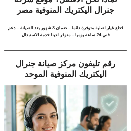
جنرال اليكتريك المنوفية مصر
قطع غيار اصلية متوفرة دائما – ضمان 3 شهور بعد الصيانة – دعم
فني 24 ساعة يوميا – متوفر لدينا خدمة الاستبدال
رقم تليفون مركز صيانة جنرال
اليكتريك المنوفية الموحد