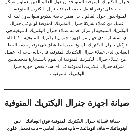
جنرال اليكتريك المنوفية المتواجدون حول العالم الذين يعملون بشكل
جاد على توفير افضل خدمه لعملاء جنرال اليكتريك المنوفية
المتواجدون حول العالم داخل مصر خاصة ليكونو متواجدون لدي اي
عميل من عملاء شركة جنرال اليكتريك المنوفية او توكيل جنرال
اليكتريك المنوفية أو مركز خدمه عملاء جنرال اليكتريك المنوفية فى
اى استشاره لاي جهاز من اجهزة جنرال اليكتريك المنوفية ، كما قام
توكيل جنرال اليكتريك المنوفية بعمله الشاق فى توفير خدمة الخط
الساخن لدى عملاء جنرال اليكتريك المنوفية فى حالة حاجه اى عميل
من عملاء جنرال اليكتريك المنوفية ان يقوم باستشارة متخصصين
شركة جنرال اليكتريك المنوفية فى اى شئ يخص اجهزة جنرال
اليكتريك المنوفية .
صيانة اجهزة جنرال اليكتريك المنوفية
صيانة غسالة جنرال اليكتريك المنوفية
فوق اتوماتيك
–
نص
اوتوماتيك
–
هاف اتوماتيك
–
باب تحميل امامي
–
باب تحميل علوي