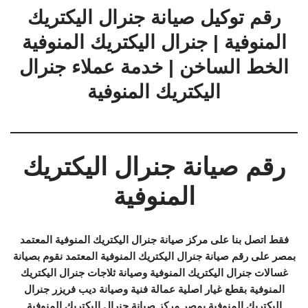
رقم توكيل صيانة جنرال اليكتريك
المنوفية | جنرال اليكتريك المنوفية
الخط الساخن | خدمة عملاء جنرال
اليكتريك المنوفية
رقم صيانة جنرال اليكتريك
المنوفية
فقط اتصل بنا على مركز صيانة جنرال اليكتريك المنوفية المعتمد
بمصر على رقم صيانة جنرال اليكتريك المنوفية المعتمد نقوم بصيانة
غسالات جنرال اليكتريك المنوفية وصيانة ثلاجات جنرال اليكتريك
المنوفية بقطع غيار اصلية عمالة فنية وصيانة ديب فريزر جنرال
اليكتريك المنوفية بمصر مركز صيانة جنرال اليكتريك المنوفية