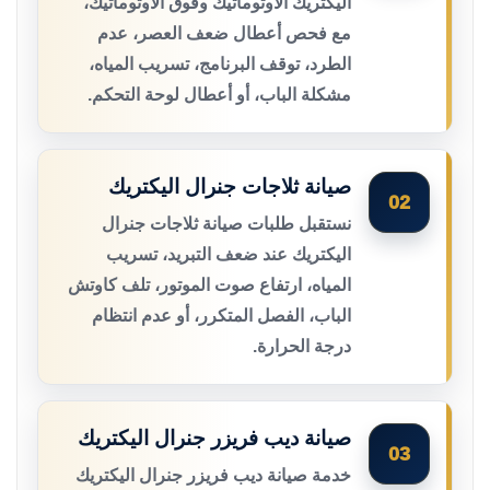
اليكتريك الأوتوماتيك وفوق الأوتوماتيك،
مع فحص أعطال ضعف العصر، عدم
الطرد، توقف البرنامج، تسريب المياه،
مشكلة الباب، أو أعطال لوحة التحكم.
صيانة ثلاجات جنرال اليكتريك
02
نستقبل طلبات صيانة ثلاجات جنرال
اليكتريك عند ضعف التبريد، تسريب
المياه، ارتفاع صوت الموتور، تلف كاوتش
الباب، الفصل المتكرر، أو عدم انتظام
درجة الحرارة.
صيانة ديب فريزر جنرال اليكتريك
03
خدمة صيانة ديب فريزر جنرال اليكتريك