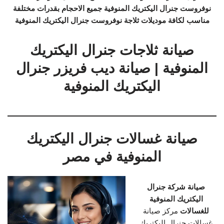
نوفروست جنرال اليكتريك المنوفية جميع الاحجام بقدرات مختلفة
مناسب لكافة موديلات ثلاجة نوفروست جنرال اليكتريك المنوفية
صيانة ثلاجات جنرال اليكتريك
المنوفية | صيانة ديب فريزر جنرال
اليكتريك المنوفية
صيانة غسالات جنرال اليكتريك
المنوفية في مصر
صيانة شركة جنرال
اليكتريك المنوفية
للغسالات
مركز صيانة
غسالات جنرال اليكتريك