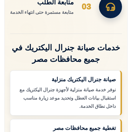
متابعة الطلب
03
متابعة مستمرة حتى انتهاء الخدمة
خدمات صيانة جنرال اليكتريك في
جميع محافظات مصر
صيانة جنرال اليكتريك منزلية
نوفر خدمة صيانة منزلية لأجهزة جنرال اليكتريك مع
استقبال بيانات العطل وتحديد موعد زيارة مناسب
داخل نطاق الخدمة.
تغطية جميع محافظات مصر