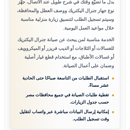
بدل ما تضيّع وقتك في شرح طويل عند الاتصال، جهّز
نوع جهاز جنرال اليكتريك ووصف العطل والمحافظة،
وسيتم تسجيل الطلب لتنسيق زيارة منزلية مناسبة
خلال مواعيد العمل اليومية.
الخدمة مناسبة لمن يبحث عن صيانة جنرال اليكتريك
للغسالات أو الثلاجات أو الديب فريزر أو الميكروويف
أو غسالات الأطباق، مع استخدام قطع غيار أصلية
وضمان على أعمال الصيانة.
استقبال الطلبات من التاسعة صباحًا حتى الحادية
عشر مساءً.
تغطية طلبات الصيانة في جميع محافظات مصر
حسب جدول الزيارات.
إمكانية إرسال البيانات مباشرة عبر واتساب لتقليل
وقت تسجيل الطلب.