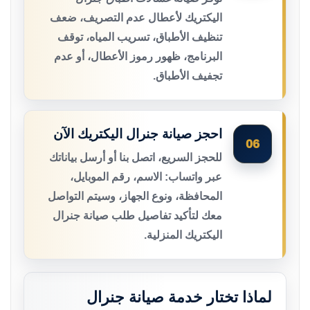
اليكتريك لأعطال عدم التصريف، ضعف
تنظيف الأطباق، تسريب المياه، توقف
البرنامج، ظهور رموز الأعطال، أو عدم
تجفيف الأطباق.
احجز صيانة جنرال اليكتريك الآن
06
للحجز السريع، اتصل بنا أو أرسل بياناتك
عبر واتساب: الاسم، رقم الموبايل،
المحافظة، ونوع الجهاز، وسيتم التواصل
معك لتأكيد تفاصيل طلب صيانة جنرال
اليكتريك المنزلية.
لماذا تختار خدمة صيانة جنرال