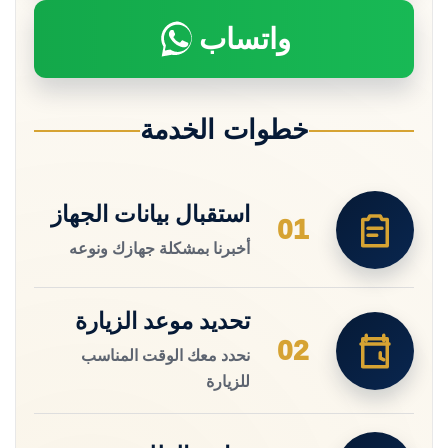
واتساب
خطوات الخدمة
استقبال بيانات الجهاز
01
أخبرنا بمشكلة جهازك ونوعه
تحديد موعد الزيارة
02
نحدد معك الوقت المناسب
للزيارة