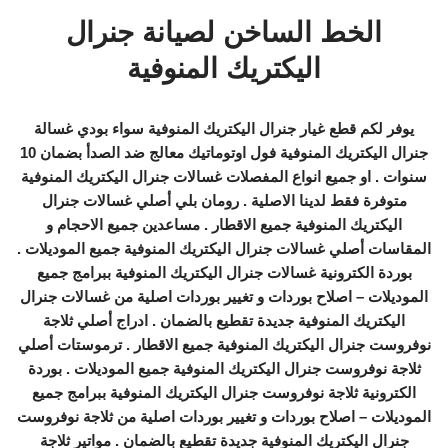
الخط الساخن لصيانة جنرال
اليكتريك المنوفية
يوفر لكم قطع غيار جنرال اليكتريك المنوفية سواء بودي غسالة
جنرال اليكتريك المنوفية فول اوتوماتيك معالج ضد الصدأ بضمان 10
سنوات . او جميع انواع المفصلات غسالات جنرال اليكتريك المنوفية
متوفرة فقط لدينا الاصلية . رومان بلي أصلي غسالات جنرال
اليكتريك المنوفية جميع الاقطار . مساعدين جميع الاحجام و
المقاسات أصلي غسالات جنرال اليكتريك المنوفية جميع الموديلات .
بوردة الكترونية غسالات جنرال اليكتريك المنوفية ببرامج جميع
الموديلات – اصلاح بوردات و تغيير بوردات اصلية من غسالات جنرال
اليكتريك المنوفية جديدة تقطيع بالضمان . ادراج أصلي ثلاجة
نوفروست جنرال اليكتريك المنوفية جميع الاقطار . ترموستات أصلي
ثلاجة نوفروست جنرال اليكتريك المنوفية جميع الموديلات . بوردة
الكترونية ثلاجة نوفروست جنرال اليكتريك المنوفية ببرامج جميع
الموديلات – اصلاح بوردات و تغيير بوردات اصلية من ثلاجة نوفروست
جنرال اليكتريك المنوفية جديدة تقطيع بالضمان . مواتير ثلاجة