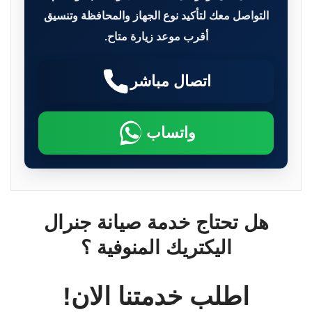
التواصل معك لتأكيد نوع الجهاز والمحافظة وتنسيق
أقرب موعد زيارة متاح.
اتصال مباشر
واتساب
هل تحتاج خدمة صيانة جنرال
اليكتريك المنوفية ؟
اطلب خدمتنا الان!