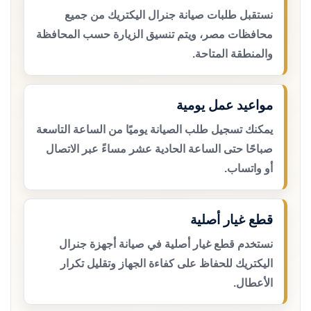
نستقبل طلبات صيانة جنرال اليكتريك من جميع
محافظات مصر، ويتم تنسيق الزيارة حسب المحافظة
والمنطقة المتاحة.
مواعيد عمل يومية
يمكنك تسجيل طلب الصيانة يوميًا من الساعة التاسعة
صباحًا حتى الساعة الحادية عشر مساءً عبر الاتصال
أو واتساب.
قطع غيار أصلية
نستخدم قطع غيار أصلية في صيانة أجهزة جنرال
اليكتريك للحفاظ على كفاءة الجهاز وتقليل تكرار
الأعطال.