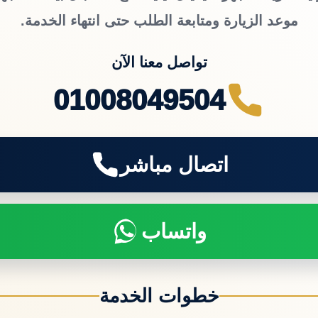
موعد الزيارة ومتابعة الطلب حتى انتهاء الخدمة.
تواصل معنا الآن
01008049504
اتصال مباشر
واتساب
خطوات الخدمة