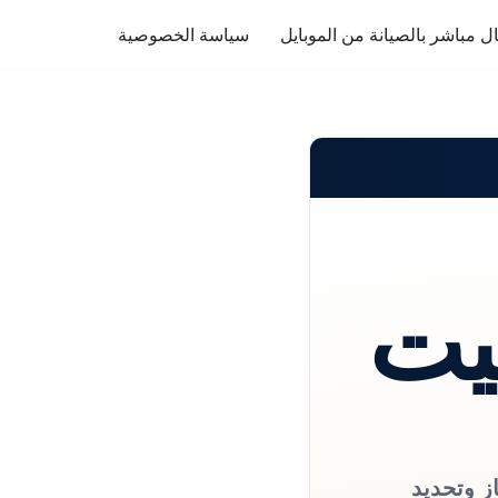
ل مباشر بالصيانة من الموبايل
سياسة الخصوصية
ليت
از وتحديد