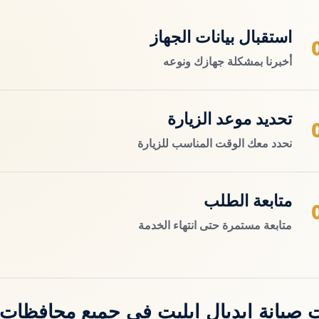
استقبال بيانات الجهاز
أخبرنا بمشكلة جهازك ونوعه
تحديد موعد الزيارة
نحدد معك الوقت المناسب للزيارة
متابعة الطلب
متابعة مستمرة حتى انتهاء الخدمة
 صيانة ايديال ايليت في جميع محافظات