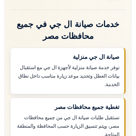
خدمات صيانة ال جي في جميع
محافظات مصر
صيانة ال جي منزلية
نوفر خدمة صيانة منزلية لأجهزة ال جي مع استقبال
بيانات العطل وتحديد موعد زيارة مناسب داخل نطاق
الخدمة.
تغطية جميع محافظات مصر
نستقبل طلبات صيانة ال جي من جميع محافظات
مصر، ويتم تنسيق الزيارة حسب المحافظة والمنطقة
المتاحة.