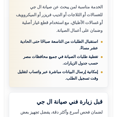
الخدمة مناسبة لمن يبحث عن صيانة ال جي
للغسالات أو الثلاجات أو الديب فريزر أو الميكروويف
أو غسالات الأطباق، مع استخدام قطع غيار أصلية
وضمان على أعمال الصيانة.
استقبال الطلبات من التاسعة صباحًا حتى الحادية
عشر مساءً.
تغطية طلبات الصيانة في جميع محافظات مصر
حسب جدول الزيارات.
إمكانية إرسال البيانات مباشرة عبر واتساب لتقليل
وقت تسجيل الطلب.
قبل زيارة فني صيانة ال جي
لضمان فحص أسرع وأكثر دقة، يفضل تجهيز بعض