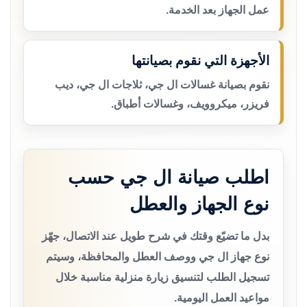
عمل الجهاز بعد الخدمة.
الأجهزة التي نقوم بصيانتها
نقوم بصيانة غسالات ال جي، ثلاجات ال جي، ديب
فريزر، ميكروويف، وغسالات أطباق.
اطلب صيانة ال جي حسب
نوع الجهاز والعطل
بدل ما تضيّع وقتك في شرح طويل عند الاتصال، جهّز
نوع جهاز ال جي ووصف العطل والمحافظة، وسيتم
تسجيل الطلب لتنسيق زيارة منزلية مناسبة خلال
مواعيد العمل اليومية.