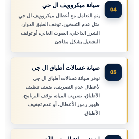
صيانة ميكروويف ال جي
04
يتم التعامل مع أعطال ميكروويف ال جي
مثل عدم التسخين، توقف الطبق الدوار،
الشرر الداخلي، الصوت العالي، أو توقف
التشغيل بشكل مفاجئ.
صيانة غسالات أطباق ال جي
05
نوفر صيانة غسالات أطباق ال جي
لأعطال عدم التصريف، ضعف تنظيف
الأطباق، تسريب المياه، توقف البرنامج،
ظهور رموز الأعطال، أو عدم تجفيف
الأطباق.