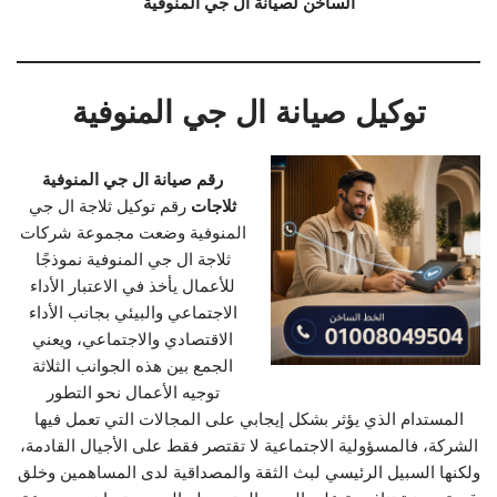
الساخن لصيانة ال جي المنوفية
توكيل صيانة ال جي المنوفية
رقم صيانة ال جي المنوفية
ثلاجات
رقم توكيل ثلاجة ال جي
المنوفية وضعت مجموعة شركات
ثلاجة ال جي المنوفية نموذجًا
للأعمال يأخذ في الاعتبار الأداء
الاجتماعي والبيئي بجانب الأداء
الاقتصادي والاجتماعي، ويعني
الجمع بين هذه الجوانب الثلاثة
توجيه الأعمال نحو التطور
المستدام الذي يؤثر بشكل إيجابي على المجالات التي تعمل فيها
الشركة، فالمسؤولية الاجتماعية لا تقتصر فقط على الأجيال القادمة،
ولكنها السبيل الرئيسي لبث الثقة والمصداقية لدى المساهمين وخلق