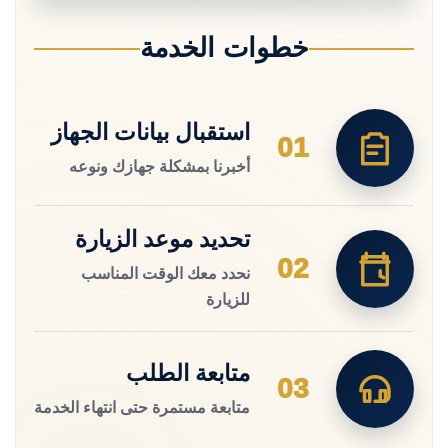
خطوات الخدمة
استقبال بيانات الجهاز
01
أخبرنا بمشكلة جهازك ونوعه
تحديد موعد الزيارة
02
نحدد معك الوقت المناسب
للزيارة
متابعة الطلب
03
متابعة مستمرة حتى انتهاء الخدمة