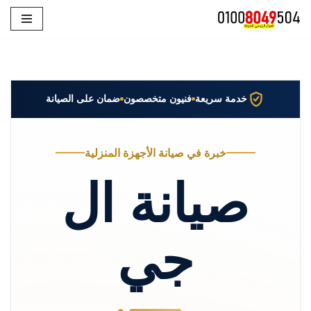
تخطى
إلى
المحتوى
خدمة سريعة
فنيون متخصصون
ضمان على الصيانة
خبرة في صيانة الأجهزة المنزلية
صيانة ال
جي