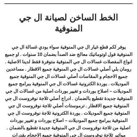
الخط الساخن لصيانة ال جي
المنوفية
يوفر لكم قطع غيار ال جي المنوفية سواء بودي غسالة ال جي
المنوفية فول اوتوماتيك معالج ضد الصدأ بضمان 10 سنوات . او جميع
انواع المفصلات غسالات ال جي المنوفية متوفرة فقط لدينا الاصلية .
رومان بلي أصلي غسالات ال جي المنوفية جميع الاقطار . مساعدين
جميع الاحجام و المقاسات أصلي غسالات ال جي المنوفية جميع
الموديلات . بوردة الكترونية غسالات ال جي المنوفية ببرامج جميع
الموديلات – اصلاح بوردات و تغيير بوردات اصلية من غسالات ال جي
المنوفية جديدة تقطيع بالضمان . ادراج أصلي ثلاجة نوفروست ال جي
المنوفية جميع الاقطار . ترموستات أصلي ثلاجة نوفروست ال جي
المنوفية جميع الموديلات . بوردة الكترونية ثلاجة نوفروست ال جي
المنوفية ببرامج جميع الموديلات – اصلاح بوردات و تغيير بوردات
اصلية من ثلاجة نوفروست ال جي المنوفية جديدة تقطيع بالضمان .
مواتير ثلاجة نوفروست ال جي المنوفية جميع الاحجام بقدرات