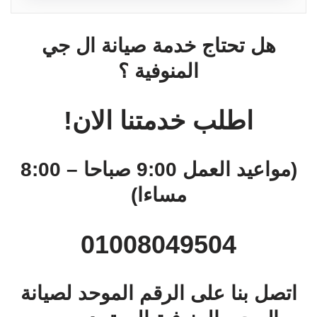
هل تحتاج خدمة صيانة ال جي
المنوفية ؟
اطلب خدمتنا الان!
(مواعيد العمل 9:00 صباحا – 8:00
مساءا)
01008049504
اتصل بنا على الرقم الموحد لصيانة