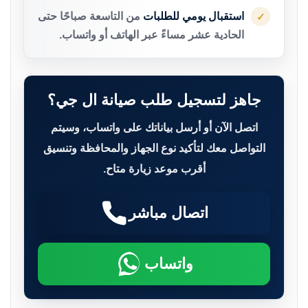
استقبال يومي للطلبات
من التاسعة صباحًا حتى
✓
الحادية عشر مساءً عبر الهاتف أو واتساب.
جاهز لتسجيل طلب صيانة ال جي؟
اتصل الآن أو أرسل بياناتك على واتساب، وسيتم
التواصل معك لتأكيد نوع الجهاز والمحافظة وتنسيق
أقرب موعد زيارة متاح.
اتصال مباشر
واتساب