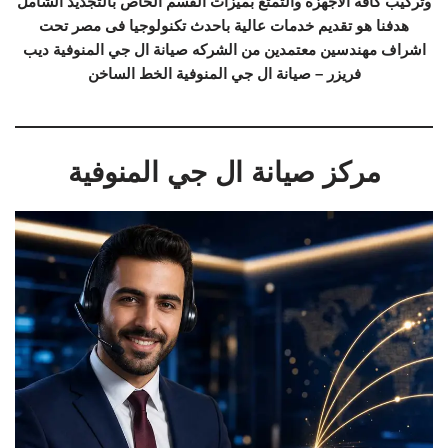
وتركيب كافة الاجهزة والتمتع بميزات القسم الخاص بالتجديد الشامل
هدفنا هو تقديم خدمات عالية باحدث تكنولوجيا فى مصر تحت
اشراف مهندسين معتمدين من الشركه صيانة ال جي المنوفية ديب
فريزر – صيانة ال جي المنوفية الخط الساخن
مركز صيانة ال جي المنوفية