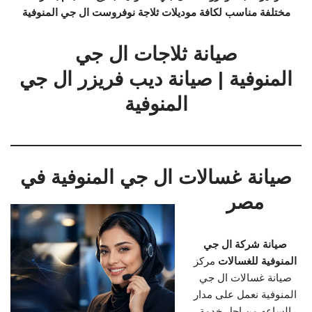
مختلفة مناسب لكافة موديلات ثلاجة نوفروست ال جي المنوفية
صيانة ثلاجات ال جي
المنوفية | صيانة ديب فريزر ال جي
المنوفية
صيانة غسالات ال جي المنوفية في
مصر
صيانة شركة ال جي
المنوفية للغسالات
مركز
صيانة غسالات ال جي
المنوفية نعمل على مدار
الساعه من اجل خدمة