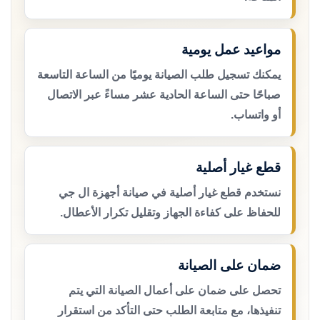
مواعيد عمل يومية
يمكنك تسجيل طلب الصيانة يوميًا من الساعة التاسعة
صباحًا حتى الساعة الحادية عشر مساءً عبر الاتصال
أو واتساب.
قطع غيار أصلية
نستخدم قطع غيار أصلية في صيانة أجهزة ال جي
للحفاظ على كفاءة الجهاز وتقليل تكرار الأعطال.
ضمان على الصيانة
تحصل على ضمان على أعمال الصيانة التي يتم
تنفيذها، مع متابعة الطلب حتى التأكد من استقرار