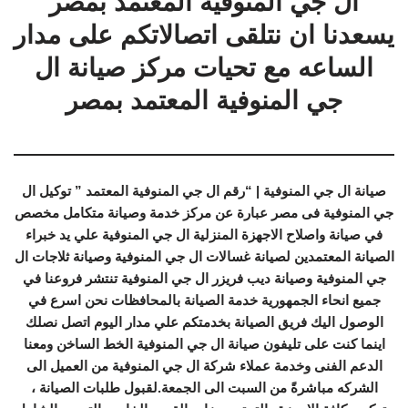
ال جي المنوفية المعتمد بمصر
يسعدنا ان نتلقى اتصالاتكم على مدار
الساعه مع تحيات مركز صيانة ال
جي المنوفية المعتمد بمصر
صيانة ال جي المنوفية | “رقم ال جي المنوفية المعتمد ” توكيل ال
جي المنوفية فى مصر عبارة عن مركز خدمة وصيانة متكامل مخصص
في صيانة واصلاح الاجهزة المنزلية ال جي المنوفية علي يد خبراء
الصيانة المعتمدين لصيانة غسالات ال جي المنوفية وصيانة ثلاجات ال
جي المنوفية وصيانة ديب فريزر ال جي المنوفية تنتشر فروعنا في
جميع انحاء الجمهورية خدمة الصيانة بالمحافظات نحن اسرع في
الوصول اليك فريق الصيانة بخدمتكم علي مدار اليوم اتصل نصلك
اينما كنت على تليفون صيانة ال جي المنوفية الخط الساخن ومعنا
الدعم الفنى وخدمة عملاء شركة ال جي المنوفية من العميل الى
الشركه مباشرةً من السبت الى الجمعة.لقبول طلبات الصيانة ،