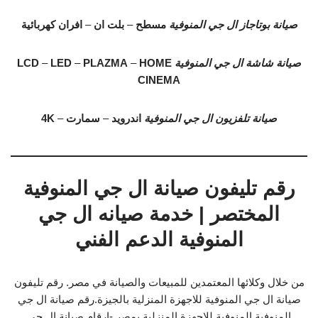
صيانة بوتاجاز ال جي المنوفية
مسطح
–
بلت ان
–
افران كهربائية
صيانة شاشة ال جي المنوفية
HOME
–
PLAZMA
–
LED
–
LCD
CINEMA
صيانة تلفزيون ال جي المنوفية
اندرويد
–
سمارت
–
4K
رقم تليفون صيانة ال جي المنوفية
المختصر | خدمة صيانه ال جي
المنوفية الدعم الفني
من خلال وكلائها المعتمدين للمبيعات والصيانة في مصر. رقم تليفون
صيانة ال جي المنوفية للاجهزة المنزلية بالجيزة.رقم صيانة ال جي
المنوفية المنوفية للاجهزة المنزلية بمصر -ارقام صيانة ال جي