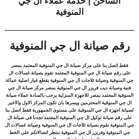
الساخن | خدمة عملاء ال جي
المنوفية
رقم صيانة ال جي المنوفية
فقط اتصل بنا على مركز صيانة ال جي المنوفية المعتمد بمصر
على رقم صيانة ال جي المنوفية المعتمد نقوم بصيانة غسالات ال
جي المنوفية وصيانة ثلاجات ال جي المنوفية بقطع غيار اصلية عمالة
فنية وصيانة ديب فريزر ال جي المنوفية بمصر مركز صيانة ال جي
المنوفية المعتمد بمصر للاجهزة المنزلية يرحب بالسادة عملاء صيانة
ال جي المنوفية المحترمين ويسرها بان تكون المركز الاول والاخير
لصيانة اجهزة ال جي المنوفية على مستوى الجمهورية فقط اتصل بنا
على رقم صيانة توكيل ال جي المنوفية المعتمد تجدنا فى صيانة ال
جي المنوفية نقوم بصيانة ثلاجات ال جي المنوفية وصيانة غسالات ال
جي المنوفية وفريزر ال جي المنوفية ننتظر اتصالاتكم على الخط