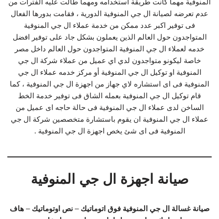
المنوفية مهما كانت طريقة استخدامه ومهما طالت عليه الفترات من
عدم تعرضه لصيانة ال جي المنوفية الدورية ، فقامت بدورها الفعال
فى توفير اكبر عدد ممكن من خدمة عملاء ال جي المنوفية
المتواجدون حول العالم الذين يعملون بشكل جاد على توفير افضل
خدمه لعملاء ال جي المنوفية المتواجدون حول العالم داخل مصر
خاصة ليكونو متواجدون لدي اي عميل من عملاء شركة ال جي
المنوفية او توكيل ال جي المنوفية أو مركز خدمه عملاء ال جي
المنوفية فى اى استشاره لاي جهاز من اجهزة ال جي المنوفية ، كما
قام توكيل ال جي المنوفية بعمله الشاق فى توفير خدمة الخط
الساخن لدى عملاء ال جي المنوفية فى حالة حاجه اى عميل من
عملاء ال جي المنوفية ان يقوم باستشارة متخصصين شركة ال جي
المنوفية فى اى شئ يخص اجهزة ال جي المنوفية .
صيانة اجهزة ال جي المنوفية
صيانة غسالة ال جي المنوفية
فوق اتوماتيك
–
نص اوتوماتيك
–
هاف