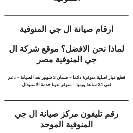
ارقام صيانة ال جي المنوفية
لماذا نحن الافضل؟ موقع شركة ال
جي المنوفية مصر
قطع غيار اصلية متوفرة دائما – ضمان 3 شهور بعد الصيانة – دعم
فني 24 ساعة يوميا – متوفر لدينا خدمة الاستبدال
رقم تليفون مركز صيانة ال جي
المنوفية الموحد