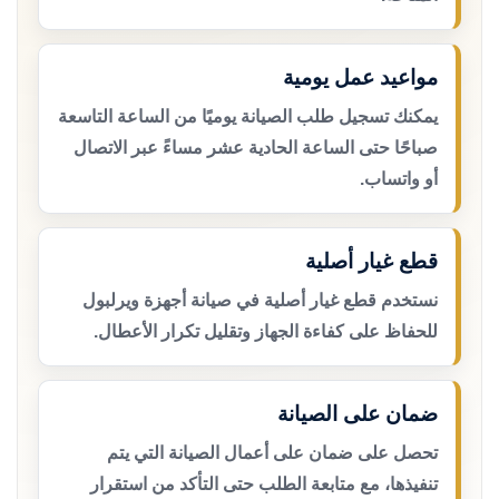
مواعيد عمل يومية
يمكنك تسجيل طلب الصيانة يوميًا من الساعة التاسعة
صباحًا حتى الساعة الحادية عشر مساءً عبر الاتصال
أو واتساب.
قطع غيار أصلية
نستخدم قطع غيار أصلية في صيانة أجهزة ويرلبول
للحفاظ على كفاءة الجهاز وتقليل تكرار الأعطال.
ضمان على الصيانة
تحصل على ضمان على أعمال الصيانة التي يتم
تنفيذها، مع متابعة الطلب حتى التأكد من استقرار