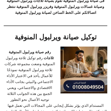
فى صيانة ويرلبول المنوفية نقوم بصيانة ثلاجات ويرلبول المنوفية
وصيانة غسالات ويرلبول المنوفية وفريزر ويرلبول المنوفية ننتظر
اتصالاتكم على الخط الساخن لصيانة ويرلبول المنوفية
توكيل صيانة ويرلبول المنوفية
رقم صيانة ويرلبول المنوفية
ثلاجات
رقم توكيل ثلاجة ويرلبول
المنوفية وضعت مجموعة شركات
ثلاجة ويرلبول المنوفية نموذجًا
للأعمال يأخذ في الاعتبار الأداء
الاجتماعي والبيئي بجانب الأداء
الاقتصادي والاجتماعي، ويعني
الجمع بين هذه الجوانب الثلاثة
توجيه الأعمال نحو التطور
المستدام الذي يؤثر بشكل إيجابي على المجالات التي تعمل فيها