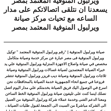
ويرلبول المنوفية المعتمد بمصر
يسعدنا ان نتلقى اتصالاتكم على مدار
الساعه مع تحيات مركز صيانة
ويرلبول المنوفية المعتمد بمصر
صيانة ويرلبول المنوفية | “رقم ويرلبول المنوفية المعتمد ” توكيل
ويرلبول المنوفية فى مصر عبارة عن مركز خدمة وصيانة متكامل
مخصص في صيانة واصلاح الاجهزة المنزلية ويرلبول المنوفية علي يد
خبراء الصيانة المعتمدين لصيانة غسالات ويرلبول المنوفية وصيانة
ثلاجات ويرلبول المنوفية وصيانة ديب فريزر ويرلبول المنوفية تنتشر
فروعنا في جميع انحاء الجمهورية خدمة الصيانة بالمحافظات نحن
اسرع في الوصول اليك فريق الصيانة بخدمتكم علي مدار اليوم اتصل
نصلك اينما كنت على تليفون صيانة ويرلبول المنوفية الخط الساخن
ومعنا الدعم الفنى وخدمة عملاء شركة ويرلبول المنوفية من العميل
الى الشركه مباشرةً من السبت الى الجمعة.لقبول طلبات الصيانة ،