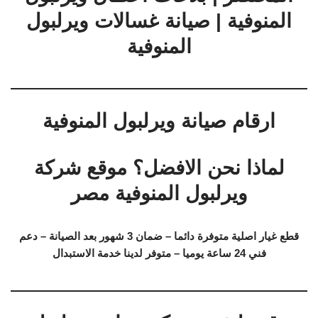
المنوفية | صيانة غسالات ويرلبول
المنوفية
ارقام صيانة ويرلبول المنوفية
لماذا نحن الافضل؟ موقع شركة
ويرلبول المنوفية مصر
قطع غيار اصلية متوفرة دائما – ضمان 3 شهور بعد الصيانة – دعم
فني 24 ساعة يوميا – متوفر لدينا خدمة الاستبدال