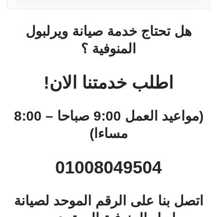
هل تحتاج خدمة صيانة ويرلبول
المنوفية ؟
اطلب خدمتنا الان!
(مواعيد العمل 9:00 صباحا – 8:00
مساءا)
01008049504
اتصل بنا على الرقم الموحد لصيانة