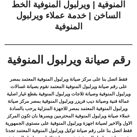
المنوفية | ويرلبول المنوفية الخط
الساخن | خدمة عملاء ويرلبول
المنوفية
رقم صيانة ويرلبول المنوفية
فقط اتصل بنا على مركز صيانة ويرلبول المنوفية المعتمد بمصر
على رقم صيانة ويرلبول المنوفية المعتمد نقوم بصيانة غسالات
ويرلبول المنوفية وصيانة ثلاجات ويرلبول المنوفية بقطع غيار اصلية
عمالة فنية وصيانة ديب فريزر ويرلبول المنوفية بمصر مركز صيانة
ويرلبول المنوفية المعتمد بمصر للاجهزة المنزلية يرحب بالسادة
عملاء صيانة ويرلبول المنوفية المحترمين ويسرها بان تكون المركز
الاول والاخير لصيانة اجهزة ويرلبول المنوفية على مستوى الجمهورية
فقط اتصل بنا على رقم صيانة توكيل ويرلبول المنوفية المعتمد تجدنا