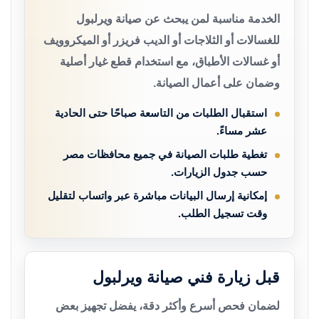
الخدمة مناسبة لمن يبحث عن صيانة ويرلبول
للغسالات أو الثلاجات أو الديب فريزر أو الميكروويف
أو غسالات الأطباق، مع استخدام قطع غيار أصلية
وضمان على أعمال الصيانة.
استقبال الطلبات من التاسعة صباحًا حتى الحادية
عشر مساءً.
تغطية طلبات الصيانة في جميع محافظات مصر
حسب جدول الزيارات.
إمكانية إرسال البيانات مباشرة عبر واتساب لتقليل
وقت تسجيل الطلب.
قبل زيارة فني صيانة ويرلبول
لضمان فحص أسرع وأكثر دقة، يفضل تجهيز بعض