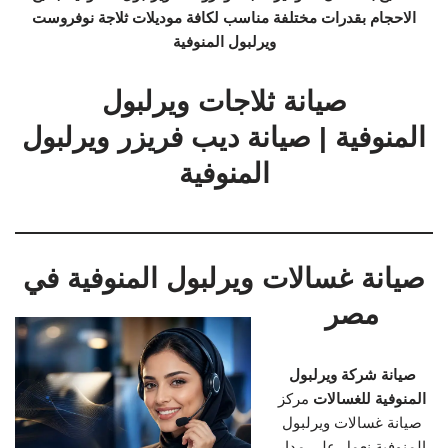
الاحجام بقدرات مختلفة مناسب لكافة موديلات ثلاجة نوفروست
ويرلبول المنوفية
صيانة ثلاجات ويرلبول
المنوفية | صيانة ديب فريزر ويرلبول
المنوفية
صيانة غسالات ويرلبول المنوفية في
مصر
صيانة شركة ويرلبول
المنوفية للغسالات
مركز
صيانة غسالات ويرلبول
المنوفية نعمل على مدار