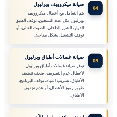
صيانة ميكروويف ويرلبول
04
يتم التعامل مع أعطال ميكروويف
ويرلبول مثل عدم التسخين، توقف الطبق
الدوار، الشرر الداخلي، الصوت العالي، أو
توقف التشغيل بشكل مفاجئ.
صيانة غسالات أطباق ويرلبول
05
نوفر صيانة غسالات أطباق ويرلبول
لأعطال عدم التصريف، ضعف تنظيف
الأطباق، تسريب المياه، توقف البرنامج،
ظهور رموز الأعطال، أو عدم تجفيف
الأطباق.