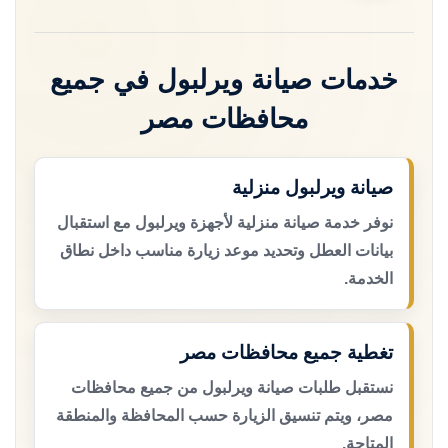
خدمات صيانة ويرلبول في جميع
محافظات مصر
صيانة ويرلبول منزلية
نوفر خدمة صيانة منزلية لأجهزة ويرلبول مع استقبال
بيانات العطل وتحديد موعد زيارة مناسب داخل نطاق
الخدمة.
تغطية جميع محافظات مصر
نستقبل طلبات صيانة ويرلبول من جميع محافظات
مصر، ويتم تنسيق الزيارة حسب المحافظة والمنطقة
المتاحة.