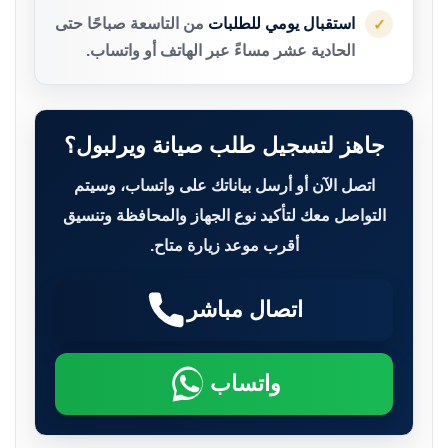
استقبال يومي للطلبات
من التاسعة صباحًا حتى
✓
الحادية عشر مساءً عبر الهاتف أو واتساب.
جاهز لتسجيل طلب صيانة ويرلبول؟
اتصل الآن أو أرسل بياناتك على واتساب، وسيتم
التواصل معك لتأكيد نوع الجهاز والمحافظة وتنسيق
أقرب موعد زيارة متاح.
اتصال مباشر
واتساب