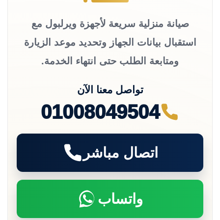
صيانة منزلية سريعة لأجهزة ويرلبول مع
استقبال بيانات الجهاز وتحديد موعد الزيارة
ومتابعة الطلب حتى انتهاء الخدمة.
تواصل معنا الآن
01008049504
اتصال مباشر
واتساب