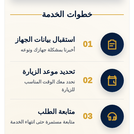
خطوات الخدمة
استقبال بيانات الجهاز
01
أخبرنا بمشكلة جهازك ونوعه
تحديد موعد الزيارة
02
نحدد معك الوقت المناسب
للزيارة
متابعة الطلب
03
متابعة مستمرة حتى انتهاء الخدمة