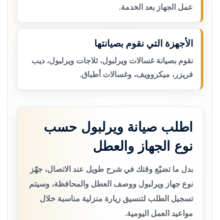
عمل الجهاز بعد الخدمة.
الأجهزة التي نقوم بصيانتها
نقوم بصيانة غسالات ويرلبول، ثلاجات ويرلبول، ديب
فريزر، ميكروويف، وغسالات أطباق.
اطلب صيانة ويرلبول حسب
نوع الجهاز والعطل
بدل ما تضيّع وقتك في شرح طويل عند الاتصال، جهّز
نوع جهاز ويرلبول ووصف العطل والمحافظة، وسيتم
تسجيل الطلب لتنسيق زيارة منزلية مناسبة خلال
مواعيد العمل اليومية.