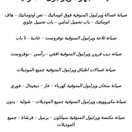
صيانة غسالة ويرلبول المنوفية
فوق اتوماتيك
–
نص اوتوماتيك
–
هاف
اتوماتيك
–
باب تحميل امامي
–
باب تحميل علوي
صيانة ثلاجة ويرلبول المنوفية
نوفروست
–
عادية
–
3 باب
صيانة ديب فريزر ويرلبول المنوفية
افقي
–
رأسي
–
نوفروست
صيانة غسالات اطباق ويرلبول المنوفية
جميع الموديلات
صيانة سخان ويرلبول المنوفية
كهرباء
–
غاز
–
ديجيتال
–
فوري
صيانة مكيروويف ويرلبول المنوفية
جميع الموديلات
–
شواية
–
بدون
صيانة مكنسة ويرلبول المنوفية
سيلكون
–
برميل
–
فرشاة
–
جميع
الموديلات