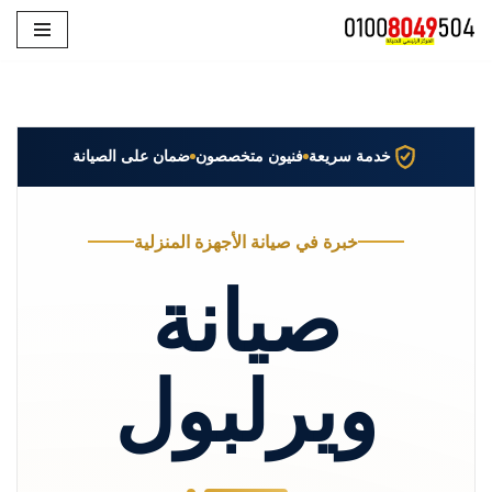
تخطى
إلى
المحتوى
خدمة سريعة
فنيون متخصصون
ضمان على الصيانة
خبرة في صيانة الأجهزة المنزلية
صيانة
ويرلبول