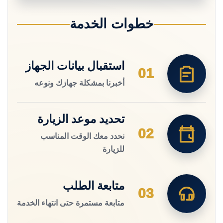
خطوات الخدمة
استقبال بيانات الجهاز
01
أخبرنا بمشكلة جهازك ونوعه
تحديد موعد الزيارة
02
نحدد معك الوقت المناسب
للزيارة
متابعة الطلب
03
متابعة مستمرة حتى انتهاء الخدمة