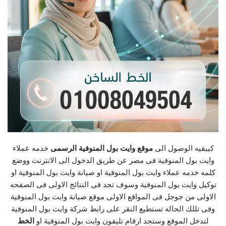
كييفيه الوصول الى
موقع وايت بول المنوفية الرسمى
خدمه عملاء
وايت بول المنوفية فى مصر عن طريق الدخول الى الانترنت ووضع
كلمه خدمه عملاء وايت بول المنوفية او صيانة وايت بول المنوفية او
توكيل وايت بول المنوفية وسوف تجد فى النتائج الاولى فى الصفحه
الاولى من جوجل فى المواقع الاولى موقع صيانة وايت بول المنوفية
وفى تللك الحاله تستطيع النقر على رابط شركة وايت بول المنوفية
لتدخل الموقع وستجد ارقام تليفون وايت بول المنوفية او
الخط