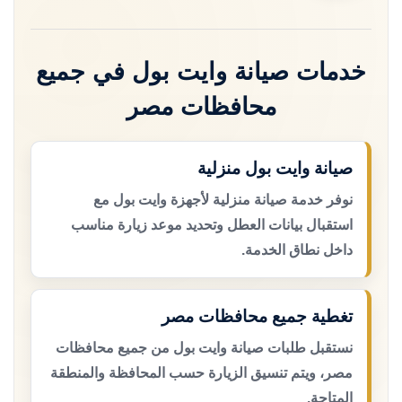
خدمات صيانة وايت بول في جميع
محافظات مصر
صيانة وايت بول منزلية
نوفر خدمة صيانة منزلية لأجهزة وايت بول مع
استقبال بيانات العطل وتحديد موعد زيارة مناسب
داخل نطاق الخدمة.
تغطية جميع محافظات مصر
نستقبل طلبات صيانة وايت بول من جميع محافظات
مصر، ويتم تنسيق الزيارة حسب المحافظة والمنطقة
المتاحة.