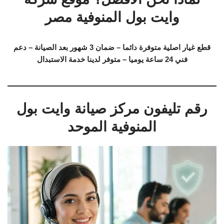
وايت بول المنوفية مصر
قطع غيار اصلية متوفرة دائما – ضمان 3 شهور بعد الصيانة – دعم
فني 24 ساعة يوميا – متوفر لدينا خدمة الاستبدال
رقم تليفون مركز صيانة وايت بول
المنوفية الموحد