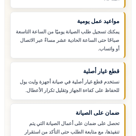
مواعيد عمل يومية
يمكنك تسجيل طلب الصيانة يوميًا من الساعة التاسعة
صباحًا حتى الساعة الحادية عشر مساءً عبر الاتصال
أو واتساب.
قطع غيار أصلية
نستخدم قطع غيار أصلية في صيانة أجهزة وايت بول
للحفاظ على كفاءة الجهاز وتقليل تكرار الأعطال.
ضمان على الصيانة
تحصل على ضمان على أعمال الصيانة التي يتم
تنفيذها، مع متابعة الطلب حتى التأكد من استقرار