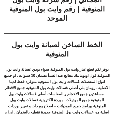
المنوفية | رقم وايت بول المنوفية
الموحد
الخط الساخن لصيانة وايت بول
المنوفية
يوفر لكم قطع غيار وايت بول المنوفية سواء بودي غسالة وايت بول
المنوفية فول اوتوماتيك معالج ضد الصدأ بضمان 10 سنوات . او جميع
انواع المفصلات غسالات وايت بول المنوفية متوفرة فقط لدينا
الاصلية . رومان بلي أصلي غسالات وايت بول المنوفية جميع الاقطار
. مساعدين جميع الاحجام و المقاسات أصلي غسالات وايت بول
المنوفية جميع الموديلات . بوردة الكترونية غسالات وايت بول
المنوفية ببرامج جميع الموديلات – اصلاح بوردات و تغيير بوردات
اصلية من غسالات وايت بول المنوفية جديدة تقطيع بالضمان . ادراج