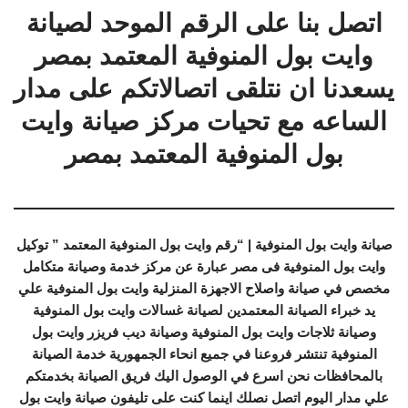
اتصل بنا على الرقم الموحد لصيانة
وايت بول المنوفية المعتمد بمصر
يسعدنا ان نتلقى اتصالاتكم على مدار
الساعه مع تحيات مركز صيانة وايت
بول المنوفية المعتمد بمصر
صيانة وايت بول المنوفية | “رقم وايت بول المنوفية المعتمد ” توكيل
وايت بول المنوفية فى مصر عبارة عن مركز خدمة وصيانة متكامل
مخصص في صيانة واصلاح الاجهزة المنزلية وايت بول المنوفية علي
يد خبراء الصيانة المعتمدين لصيانة غسالات وايت بول المنوفية
وصيانة ثلاجات وايت بول المنوفية وصيانة ديب فريزر وايت بول
المنوفية تنتشر فروعنا في جميع انحاء الجمهورية خدمة الصيانة
بالمحافظات نحن اسرع في الوصول اليك فريق الصيانة بخدمتكم
علي مدار اليوم اتصل نصلك اينما كنت على تليفون صيانة وايت بول