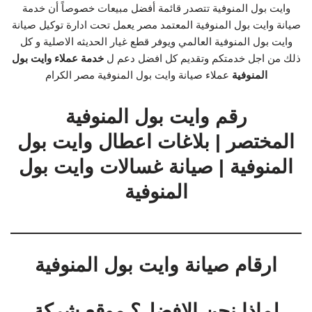
وايت بول المنوفية تتصدر قائمة أفضل مبيعات خصوصاً أن خدمة
صيانة وايت بول المنوفية المعتمد مصر يعمل تحت ادارة توكيل صيانة
وايت بول المنوفية العالمي ويوفر قطع غيار الحديثه الاصلية و كل
ذلك من اجل خدمتكم وتقديم كل افضل دعم ل
خدمة عملاء وايت بول
المنوفية
عملاء صيانة وايت بول المنوفية مصر الكرام
رقم وايت بول المنوفية
المختصر | بلاغات اعطال وايت بول
المنوفية | صيانة غسالات وايت بول
المنوفية
ارقام صيانة وايت بول المنوفية
لماذا نحن الافضل؟ موقع شركة