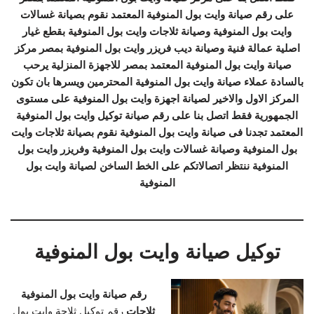
على رقم صيانة وايت بول المنوفية المعتمد نقوم بصيانة غسالات
وايت بول المنوفية وصيانة ثلاجات وايت بول المنوفية بقطع غيار
اصلية عمالة فنية وصيانة ديب فريزر وايت بول المنوفية بمصر مركز
صيانة وايت بول المنوفية المعتمد بمصر للاجهزة المنزلية يرحب
بالسادة عملاء صيانة وايت بول المنوفية المحترمين ويسرها بان تكون
المركز الاول والاخير لصيانة اجهزة وايت بول المنوفية على مستوى
الجمهورية فقط اتصل بنا على رقم صيانة توكيل وايت بول المنوفية
المعتمد تجدنا فى صيانة وايت بول المنوفية نقوم بصيانة ثلاجات وايت
بول المنوفية وصيانة غسالات وايت بول المنوفية وفريزر وايت بول
المنوفية ننتظر اتصالاتكم على الخط الساخن لصيانة وايت بول
المنوفية
توكيل صيانة وايت بول المنوفية
رقم صيانة وايت بول المنوفية
ثلاجات
رقم توكيل ثلاجة وايت بول