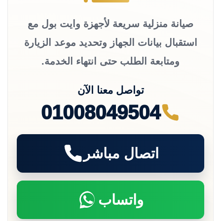
صيانة منزلية سريعة لأجهزة وايت بول مع
استقبال بيانات الجهاز وتحديد موعد الزيارة
ومتابعة الطلب حتى انتهاء الخدمة.
تواصل معنا الآن
01008049504
اتصال مباشر
واتساب