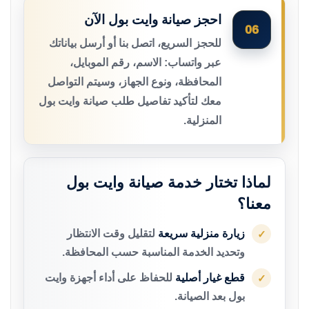
احجز صيانة وايت بول الآن
06
للحجز السريع، اتصل بنا أو أرسل بياناتك
عبر واتساب: الاسم، رقم الموبايل،
المحافظة، ونوع الجهاز، وسيتم التواصل
معك لتأكيد تفاصيل طلب صيانة وايت بول
المنزلية.
لماذا تختار خدمة صيانة وايت بول
معنا؟
زيارة منزلية سريعة
لتقليل وقت الانتظار
✓
وتحديد الخدمة المناسبة حسب المحافظة.
قطع غيار أصلية
للحفاظ على أداء أجهزة وايت
✓
بول بعد الصيانة.