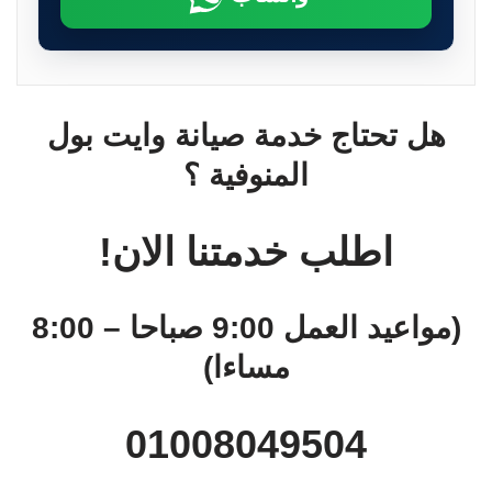
هل تحتاج خدمة صيانة وايت بول
المنوفية ؟
اطلب خدمتنا الان!
(مواعيد العمل 9:00 صباحا – 8:00
مساءا)
01008049504