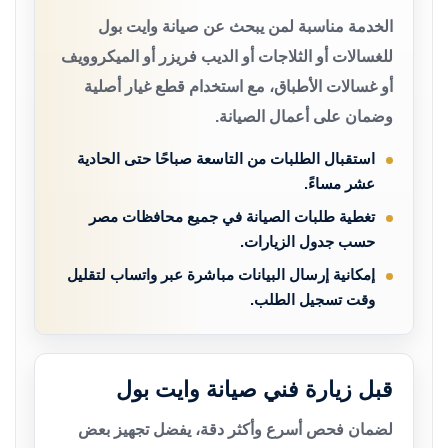
الخدمة مناسبة لمن يبحث عن صيانة وايت بول
للغسالات أو الثلاجات أو الديب فريزر أو الميكروويف
أو غسالات الأطباق، مع استخدام قطع غيار أصلية
وضمان على أعمال الصيانة.
استقبال الطلبات من التاسعة صباحًا حتى الحادية
عشر مساءً.
تغطية طلبات الصيانة في جميع محافظات مصر
حسب جدول الزيارات.
إمكانية إرسال البيانات مباشرة عبر واتساب لتقليل
وقت تسجيل الطلب.
قبل زيارة فني صيانة وايت بول
لضمان فحص أسرع وأكثر دقة، يفضل تجهيز بعض