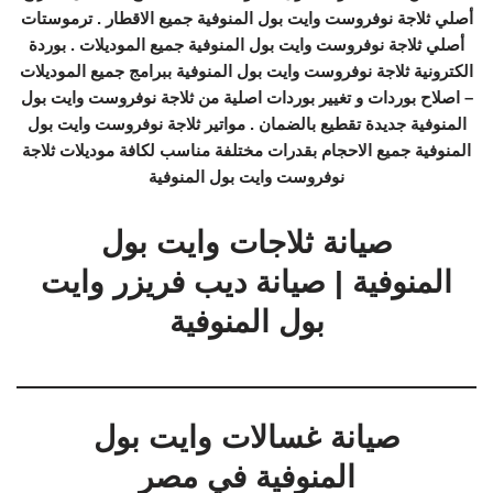
أصلي ثلاجة نوفروست وايت بول المنوفية جميع الاقطار . ترموستات
أصلي ثلاجة نوفروست وايت بول المنوفية جميع الموديلات . بوردة
الكترونية ثلاجة نوفروست وايت بول المنوفية ببرامج جميع الموديلات
– اصلاح بوردات و تغيير بوردات اصلية من ثلاجة نوفروست وايت بول
المنوفية جديدة تقطيع بالضمان . مواتير ثلاجة نوفروست وايت بول
المنوفية جميع الاحجام بقدرات مختلفة مناسب لكافة موديلات ثلاجة
نوفروست وايت بول المنوفية
صيانة ثلاجات وايت بول
المنوفية | صيانة ديب فريزر وايت
بول المنوفية
صيانة غسالات وايت بول
المنوفية في مصر