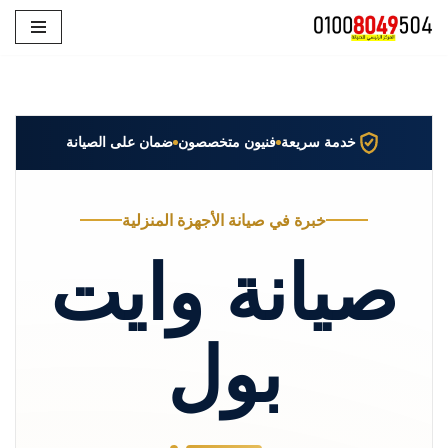
تخطى
إلى
المحتوى
خدمة سريعة
فنيون متخصصون
ضمان على الصيانة
خبرة في صيانة الأجهزة المنزلية
صيانة وايت
بول