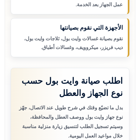
عمل الجهاز بعد الخدمة.
الأجهزة التي نقوم بصيانتها
نقوم بصيانة غسالات وايت بول، ثلاجات وايت بول،
ديب فريزر، ميكروويف، وغسالات أطباق.
اطلب صيانة وايت بول حسب
نوع الجهاز والعطل
بدل ما تضيّع وقتك في شرح طويل عند الاتصال، جهّز
نوع جهاز وايت بول ووصف العطل والمحافظة،
وسيتم تسجيل الطلب لتنسيق زيارة منزلية مناسبة
خلال مواعيد العمل اليومية.