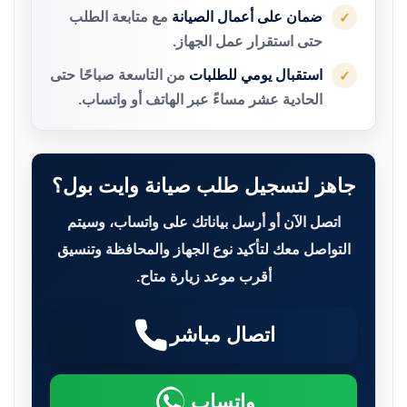
ضمان على أعمال الصيانة
مع متابعة الطلب
✓
حتى استقرار عمل الجهاز.
استقبال يومي للطلبات
من التاسعة صباحًا حتى
✓
الحادية عشر مساءً عبر الهاتف أو واتساب.
جاهز لتسجيل طلب صيانة وايت بول؟
اتصل الآن أو أرسل بياناتك على واتساب، وسيتم
التواصل معك لتأكيد نوع الجهاز والمحافظة وتنسيق
أقرب موعد زيارة متاح.
اتصال مباشر
واتساب