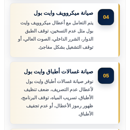
صيانة ميكروويف وايت بول
04
يتم التعامل مع أعطال ميكروويف وايت
بول مثل عدم التسخين، توقف الطبق
الدوار، الشرر الداخلي، الصوت العالي، أو
توقف التشغيل بشكل مفاجئ.
صيانة غسالات أطباق وايت بول
05
نوفر صيانة غسالات أطباق وايت بول
لأعطال عدم التصريف، ضعف تنظيف
الأطباق، تسريب المياه، توقف البرنامج،
ظهور رموز الأعطال، أو عدم تجفيف
الأطباق.