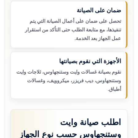
ضمان على الصيانة
تحصل على ضمان على أعمال الصيانة التي يتم
تنفيذها، مع متابعة الطلب حتى التأكد من استقرار
عمل الجهاز بعد الخدمة.
الأجهزة التي نقوم بصيانتها
نقوم بصيانة غسالات وايت وستنجهاوس، ثلاجات وايت
وستنجهاوس، ديب فريزر، ميكروويف، وغسالات
أطباق.
اطلب صيانة وايت
وستنجهاوس حسب نوع الجهاز