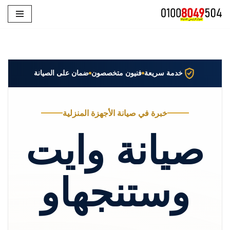
تخطى
إلى
المحتوى
خدمة سريعة
فنيون متخصصون
ضمان على الصيانة
خبرة في صيانة الأجهزة المنزلية
صيانة وايت
وستنجهاو