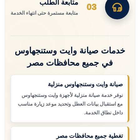
متابعة الطلب
03
متابعة مستمرة حتى انتهاء الخدمة
خدمات صيانة وايت وستنجهاوس
في جميع محافظات مصر
صيانة وايت وستنجهاوس منزلية
نوفر خدمة صيانة منزلية لأجهزة وايت وستنجهاوس
مع استقبال بيانات العطل وتحديد موعد زيارة مناسب
داخل نطاق الخدمة.
تغطية جميع محافظات مصر