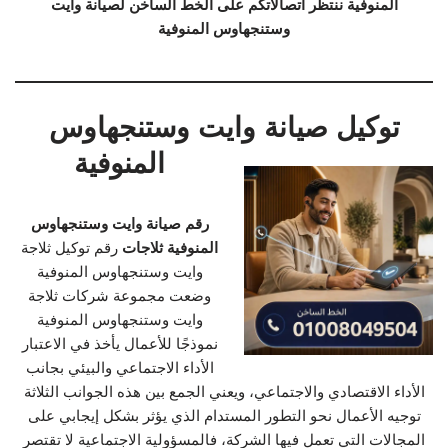
المنوفية ننتظر اتصالاتكم على الخط الساخن لصيانة وايت
وستنجهاوس المنوفية
توكيل صيانة وايت وستنجهاوس
المنوفية
رقم صيانة وايت وستنجهاوس
المنوفية ثلاجات
رقم توكيل ثلاجة
وايت وستنجهاوس المنوفية
وضعت مجموعة شركات ثلاجة
وايت وستنجهاوس المنوفية
نموذجًا للأعمال يأخذ في الاعتبار
الأداء الاجتماعي والبيئي بجانب
الأداء الاقتصادي والاجتماعي، ويعني الجمع بين هذه الجوانب الثلاثة
توجيه الأعمال نحو التطور المستدام الذي يؤثر بشكل إيجابي على
المجالات التي تعمل فيها الشركة، فالمسؤولية الاجتماعية لا تقتصر