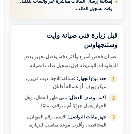
إمكانية إرسال البيانات مباشرة عبر واتساب لتقليل
وقت تسجيل الطلب.
قبل زيارة فني صيانة وايت
وستنجهاوس
لضمان فحص أسرع وأكثر دقة، يفضل تجهيز بعض
المعلومات البسيطة قبل تسجيل طلب الصيانة.
حدد نوع الجهاز:
غسالة، ثلاجة، ديب فريزر،
1
ميكروويف، أو غسالة أطباق.
اكتب وصف العطل:
متى ظهر العطل، وهل
2
الجهاز يعمل جزئيًا أم متوقف تمامًا.
جهز بيانات التواصل:
الاسم، رقم الموبايل،
3
المحافظة، وأقرب موعد مناسب للزيارة.