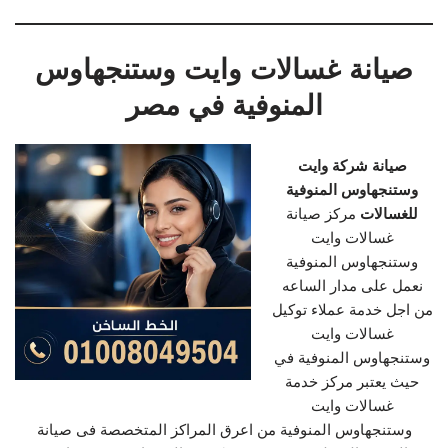
صيانة غسالات وايت وستنجهاوس
المنوفية في مصر
صيانة شركة وايت
وستنجهاوس المنوفية
للغسالات
مركز صيانة
غسالات وايت
وستنجهاوس المنوفية
نعمل على مدار الساعه
من اجل خدمة عملاء توكيل
غسالات وايت
وستنجهاوس المنوفية في
حيث يعتبر مركز خدمة
غسالات وايت
وستنجهاوس المنوفية من اعرق المراكز المتخصصة فى صيانة