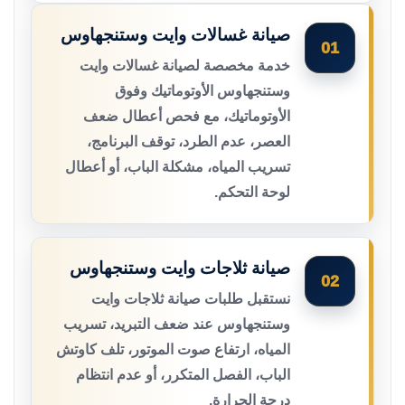
صيانة غسالات وايت وستنجهاوس
01
خدمة مخصصة لصيانة غسالات وايت
وستنجهاوس الأوتوماتيك وفوق
الأوتوماتيك، مع فحص أعطال ضعف
العصر، عدم الطرد، توقف البرنامج،
تسريب المياه، مشكلة الباب، أو أعطال
لوحة التحكم.
صيانة ثلاجات وايت وستنجهاوس
02
نستقبل طلبات صيانة ثلاجات وايت
وستنجهاوس عند ضعف التبريد، تسريب
المياه، ارتفاع صوت الموتور، تلف كاوتش
الباب، الفصل المتكرر، أو عدم انتظام
درجة الحرارة.