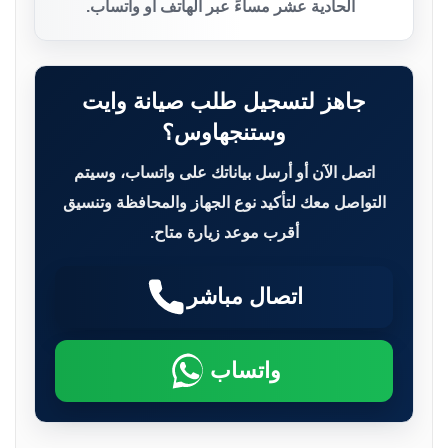
الحادية عشر مساءً عبر الهاتف أو واتساب.
جاهز لتسجيل طلب صيانة وايت
وستنجهاوس؟
اتصل الآن أو أرسل بياناتك على واتساب، وسيتم
التواصل معك لتأكيد نوع الجهاز والمحافظة وتنسيق
أقرب موعد زيارة متاح.
اتصال مباشر
واتساب