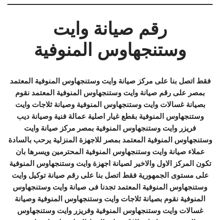
رقم صيانة وايت
وستنجهاوس المنوفية
فقط اتصل بنا على مركز صيانة وايت وستنجهاوس المنوفية المعتمد
بمصر على رقم صيانة وايت وستنجهاوس المنوفية المعتمد نقوم
بصيانة غسالات وايت وستنجهاوس المنوفية وصيانة ثلاجات وايت
وستنجهاوس المنوفية بقطع غيار اصلية عمالة فنية وصيانة ديب
فريزر وايت وستنجهاوس المنوفية بمصر مركز صيانة وايت
وستنجهاوس المنوفية المعتمد بمصر للاجهزة المنزلية يرحب بالسادة
عملاء صيانة وايت وستنجهاوس المنوفية المحترمين ويسرها بان
تكون المركز الاول والاخير لصيانة اجهزة وايت وستنجهاوس المنوفية
على مستوى الجمهورية فقط اتصل بنا على رقم صيانة توكيل وايت
وستنجهاوس المنوفية المعتمد تجدنا فى صيانة وايت وستنجهاوس
المنوفية نقوم بصيانة ثلاجات وايت وستنجهاوس المنوفية وصيانة
غسالات وايت وستنجهاوس المنوفية وفريزر وايت وستنجهاوس