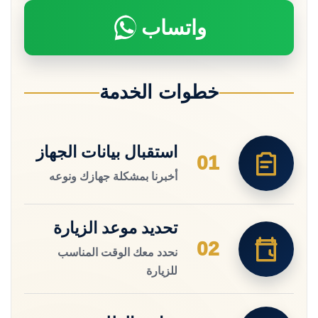
واتساب
خطوات الخدمة
استقبال بيانات الجهاز
01
أخبرنا بمشكلة جهازك ونوعه
تحديد موعد الزيارة
02
نحدد معك الوقت المناسب
للزيارة