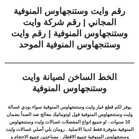
رقم وايت وستنجهاوس المنوفية
المجاني | رقم شركة وايت
وستنجهاوس المنوفية | رقم وايت
وستنجهاوس المنوفية الموحد
الخط الساخن لصيانة وايت
وستنجهاوس المنوفية
يوفر لكم قطع غيار وايت وستنجهاوس المنوفية سواء بودي غسالة
وايت وستنجهاوس المنوفية فول اوتوماتيك معالج ضد الصدأ بضمان
10 سنوات . او جميع انواع المفصلات غسالات وايت وستنجهاوس
المنوفية متوفرة فقط لدينا الاصلية . رومان بلي أصلي غسالات وايت
وستنجهاوس المنوفية جميع الاقطار . مساعدين جميع الاحجام و