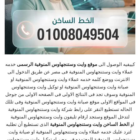
كييفيه الوصول الى
موقع وايت وستنجهاوس المنوفية الرسمى
خدمه
عملاء وايت وستنجهاوس المنوفية فى مصر عن طريق الدخول الى
الانترنت ووضع كلمه خدمه عملاء وايت وستنجهاوس المنوفية او
صيانة وايت وستنجهاوس المنوفية او توكيل وايت وستنجهاوس
المنوفية وسوف تجد فى النتائج الاولى فى الصفحه الاولى من جوجل
فى المواقع الاولى موقع صيانة وايت وستنجهاوس المنوفية وفى تللك
الحاله تستطيع النقر على رابط شركة وايت وستنجهاوس المنوفية
لتدخل الموقع وستجد ارقام تليفون وايت وستنجهاوس المنوفية
او
الخط الساخن وايت وستنجهاوس المنوفية
الذى تستطيع أن تطلبه
لترد عليك خدمه عملاء وايت وستنجهاوس المنوفية او صيانة وايت
وستنجهاوس المنوفية المعتمده فى مصر او توكيل وايت وستنجهاوس