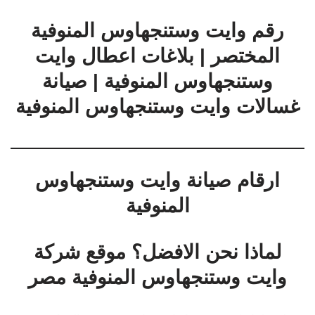
رقم وايت وستنجهاوس المنوفية
المختصر | بلاغات اعطال وايت
وستنجهاوس المنوفية | صيانة
غسالات وايت وستنجهاوس المنوفية
ارقام صيانة وايت وستنجهاوس
المنوفية
لماذا نحن الافضل؟ موقع شركة
وايت وستنجهاوس المنوفية مصر