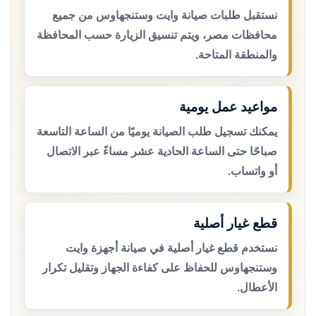
نستقبل طلبات صيانة وايت وستنجهاوس من جميع
محافظات مصر، ويتم تنسيق الزيارة حسب المحافظة
والمنطقة المتاحة.
مواعيد عمل يومية
يمكنك تسجيل طلب الصيانة يوميًا من الساعة التاسعة
صباحًا حتى الساعة الحادية عشر مساءً عبر الاتصال
أو واتساب.
قطع غيار أصلية
نستخدم قطع غيار أصلية في صيانة أجهزة وايت
وستنجهاوس للحفاظ على كفاءة الجهاز وتقليل تكرار
الأعطال.