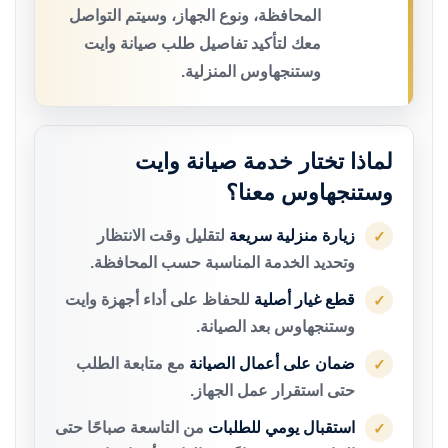
المحافظة، ونوع الجهاز، وسيتم التواصل
معك لتأكيد تفاصيل طلب صيانة وايت
وستنجهاوس المنزلية.
لماذا تختار خدمة صيانة وايت
وستنجهاوس معنا؟
زيارة منزلية سريعة
لتقليل وقت الانتظار
✓
وتحديد الخدمة المناسبة حسب المحافظة.
قطع غيار أصلية
للحفاظ على أداء أجهزة وايت
✓
وستنجهاوس بعد الصيانة.
ضمان على أعمال الصيانة
مع متابعة الطلب
✓
حتى استقرار عمل الجهاز.
استقبال يومي للطلبات
من التاسعة صباحًا حتى
✓