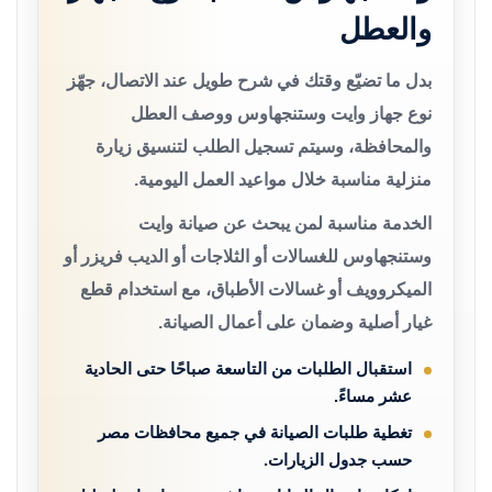
والعطل
بدل ما تضيّع وقتك في شرح طويل عند الاتصال، جهّز
نوع جهاز وايت وستنجهاوس ووصف العطل
والمحافظة، وسيتم تسجيل الطلب لتنسيق زيارة
منزلية مناسبة خلال مواعيد العمل اليومية.
الخدمة مناسبة لمن يبحث عن صيانة وايت
وستنجهاوس للغسالات أو الثلاجات أو الديب فريزر أو
الميكروويف أو غسالات الأطباق، مع استخدام قطع
غيار أصلية وضمان على أعمال الصيانة.
استقبال الطلبات من التاسعة صباحًا حتى الحادية
عشر مساءً.
تغطية طلبات الصيانة في جميع محافظات مصر
حسب جدول الزيارات.