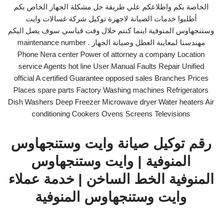
الخاصة بكم واطلاعكم علي طريقة حل مشكلة الجهاز الخاص بكم
أطلبوا خدمات الصيانة لاجهزة توكيل شركة غسالات وايت
وستنجهاوس المنوفية اينما كنتم خلال وقت قياسي سوف يصل اليكم
مهندسنا لمعاينة العطل وصيانة الجهاز . maintenance number
Phone Nera center Power of attorney a company Location
service Agents hot line User Manual Faults Repair Unified
official A certified Guarantee opposed sales Branches Prices
Places spare parts Factory Washing machines Refrigerators
Dish Washers Deep Freezer Microwave dryer Water heaters Air
conditioning Cookers Ovens Screens Televisions
رقم توكيل صيانة وايت وستنجهاوس
المنوفية | وايت وستنجهاوس
المنوفية الخط الساخن | خدمة عملاء
وايت وستنجهاوس المنوفية