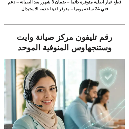
قطع غيار اصلية متوفرة دائما – ضمان 3 شهور بعد الصيانة – دعم
فني 24 ساعة يوميا – متوفر لدينا خدمة الاستبدال
رقم تليفون مركز صيانة وايت
وستنجهاوس المنوفية الموحد