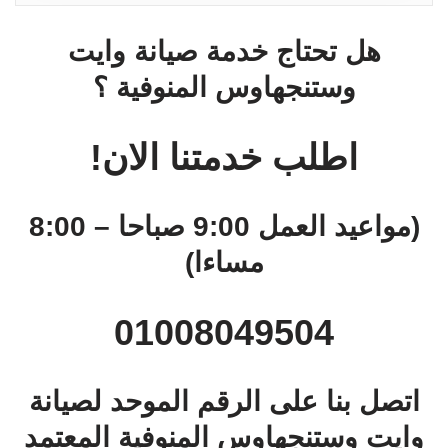
هل تحتاج خدمة صيانة وايت
وستنجهاوس المنوفية ؟
اطلب خدمتنا الان!
(مواعيد العمل 9:00 صباحا – 8:00
مساءا)
01008049504
اتصل بنا على الرقم الموحد لصيانة
وايت وستنجهاوس المنوفية المعتمد