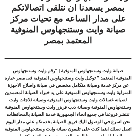
بمصر يسعدنا ان نتلقى اتصالاتكم
على مدار الساعه مع تحيات مركز
صيانة وايت وستنجهاوس المنوفية
المعتمد بمصر
صيانة وايت وستنجهاوس المنوفية | “رقم وايت وستنجهاوس
المنوفية المعتمد ” توكيل وايت وستنجهاوس المنوفية فى مصر عبارة
عن مركز خدمة وصيانة متكامل مخصص في صيانة واصلاح الاجهزة
المنزلية وايت وستنجهاوس المنوفية علي يد خبراء الصيانة المعتمدين
لصيانة غسالات وايت وستنجهاوس المنوفية وصيانة ثلاجات وايت
وستنجهاوس المنوفية وصيانة ديب فريزر وايت وستنجهاوس المنوفية
تنتشر فروعنا في جميع انحاء الجمهورية خدمة الصيانة بالمحافظات
نحن اسرع في الوصول اليك فريق الصيانة بخدمتكم علي مدار اليوم
اتصل نصلك اينما كنت على تليفون صيانة وايت وستنجهاوس المنوفية