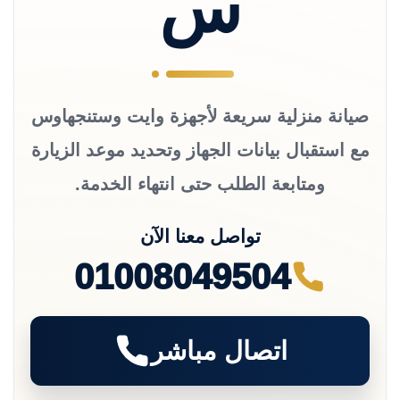
س
صيانة منزلية سريعة لأجهزة وايت وستنجهاوس
مع استقبال بيانات الجهاز وتحديد موعد الزيارة
ومتابعة الطلب حتى انتهاء الخدمة.
تواصل معنا الآن
01008049504
اتصال مباشر