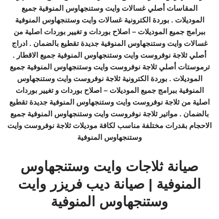
المقاسات أصلي غسالات وايت وستنجهاوس المنوفية جميع
الموديلات . بوردة الكترونية غسالات وايت وستنجهاوس المنوفية
ببرامج جميع الموديلات – اصلاح بوردات و تغيير بوردات اصلية من
غسالات وايت وستنجهاوس المنوفية جديدة تقطيع بالضمان . ادراج
أصلي ثلاجة نوفروست وايت وستنجهاوس المنوفية جميع الاقطار .
ترموستات أصلي ثلاجة نوفروست وايت وستنجهاوس المنوفية جميع
الموديلات . بوردة الكترونية ثلاجة نوفروست وايت وستنجهاوس
المنوفية ببرامج جميع الموديلات – اصلاح بوردات و تغيير بوردات
اصلية من ثلاجة نوفروست وايت وستنجهاوس المنوفية جديدة تقطيع
بالضمان . مواتير ثلاجة نوفروست وايت وستنجهاوس المنوفية جميع
الاحجام بقدرات مختلفة مناسب لكافة موديلات ثلاجة نوفروست وايت
وستنجهاوس المنوفية
صيانة ثلاجات وايت وستنجهاوس
المنوفية | صيانة ديب فريزر وايت
وستنجهاوس المنوفية